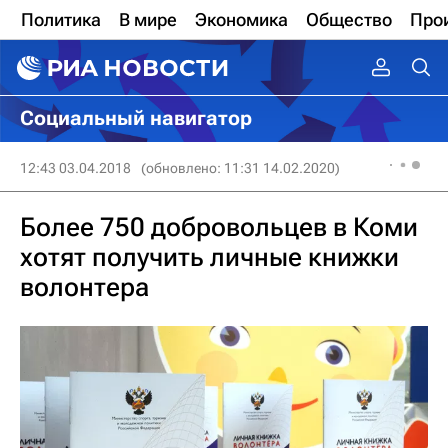
Политика
В мире
Экономика
Общество
Про
Социальный навигатор
12:43 03.04.2018
(обновлено: 11:31 14.02.2020)
Более 750 добровольцев в Коми
хотят получить личные книжки
волонтера