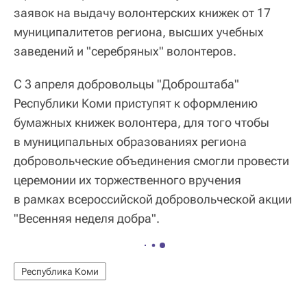
заявок на выдачу волонтерских книжек от 17
муниципалитетов региона, высших учебных
заведений и "серебряных" волонтеров.
С 3 апреля добровольцы "Доброштаба"
Республики Коми приступят к оформлению
бумажных книжек волонтера, для того чтобы
в муниципальных образованиях региона
добровольческие объединения смогли провести
церемонии их торжественного вручения
в рамках всероссийской добровольческой акции
"Весенняя неделя добра".
Республика Коми