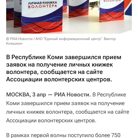
© РИА Новости / АНО "Единый информационный центр". Виктор
Клюшкин
В Республике Коми завершился прием
заявок на получение личных книжек
волонтера, сообщается на сайте
Ассоциации волонтерских центров.
МОСКВА, 3 апр — РИА Новости.
В Республике
Коми завершился прием заявок на получение
личных книжек волонтера, сообщается на сайте
Ассоциации волонтерских центров.
В рамках первой волны поступило более 750