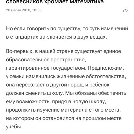
словесников хромает математика
20 марта 2018, 18:56
Но если говорить по существу, то суть изменений
в стандартах заключается в двух вещах.
Во-первых, в нашей стране существует единое
образовательное пространство,
гарантированное государством. Предположим,
у семьи изменились жизненные обстоятельства,
она переезжает в другой город, и ребенок
должен сменить школу. Мы обязаны обеспечить
ему возможность, придя в новую школу,
продолжить изучение материала с того места,
на котором он остановился на прошлом месте
учебы.