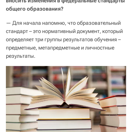
вносить изменения в федеральные стандарты
общего образования?
— Для начала напомню, что образовательный
стандарт – это нормативный документ, который
определяет три группы результатов обучения –
предметные, метапредметные и личностные
результаты.