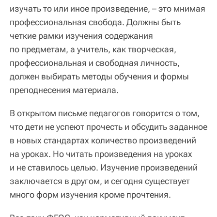
изучать то или иное произведение, – это мнимая
профессиональная свобода. Должны быть
четкие рамки изучения содержания
по предметам, а учитель, как творческая,
профессиональная и свободная личность,
должен выбирать методы обучения и формы
преподнесения материала.
В открытом письме педагогов говорится о том,
что дети не успеют прочесть и обсудить заданное
в новых стандартах количество произведений
на уроках. Но читать произведения на уроках
и не ставилось целью. Изучение произведений
заключается в другом, и сегодня существует
много форм изучения кроме прочтения.