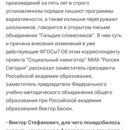
произведений за пять лет в строго
установленном порядке лишают программы
вариативности, а также излишне перегружают
школьников, говорится в открытом письме
объединения "Гильдия словесников". В чем суть
и причина внесения изменений в уже
действующие ФГОСы? Об этом корреспонденту
проекта "Социальный навигатор" МИА "Россия
Сегодня" рассказал заместитель президента
Российской академии образования,
заместитель председателя Федерального
учебно-методического объединения общего
образования при Российской академии
образования Виктор Басюк.
- Виктор Стефанович, для чего понадобилось