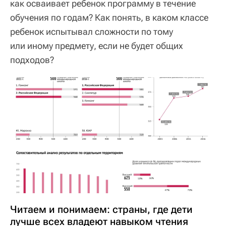
как осваивает ребенок программу в течение
обучения по годам? Как понять, в каком классе
ребенок испытывал сложности по тому
или иному предмету, если не будет общих
подходов?
Читаем и понимаем: страны, где дети
лучше всех владеют навыком чтения