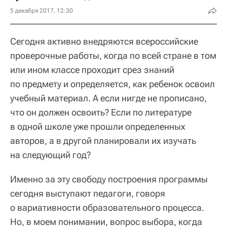
5 декабря 2017, 12:30
Сегодня активно внедряются всероссийские
проверочные работы, когда по всей стране в том
или ином классе проходит срез знаний
по предмету и определяется, как ребенок освоил
учебный материал. А если нигде не прописано,
что он должен освоить? Если по литературе
в одной школе уже прошли определенных
авторов, а в другой планировали их изучать
на следующий год?
Именно за эту свободу построения программы
сегодня выступают педагоги, говоря
о вариативности образовательного процесса.
Но, в моем понимании, вопрос выбора, когда