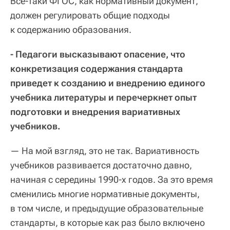
Все-таки ФГОС, как нормативный документ,
должен регулировать общие подходы
к содержанию образования.
- Педагоги высказывают опасение, что
конкретизация содержания стандарта
приведет к созданию и внедрению единого
учебника литературы и перечеркнет опыт
подготовки и внедрения вариативных
учебников.
— На мой взгляд, это не так. Вариативность
учебников развивается достаточно давно,
начиная с середины 1990-х годов. За это время
сменились многие нормативные документы,
в том числе, и предыдущие образовательные
стандарты, в которые как раз было включено