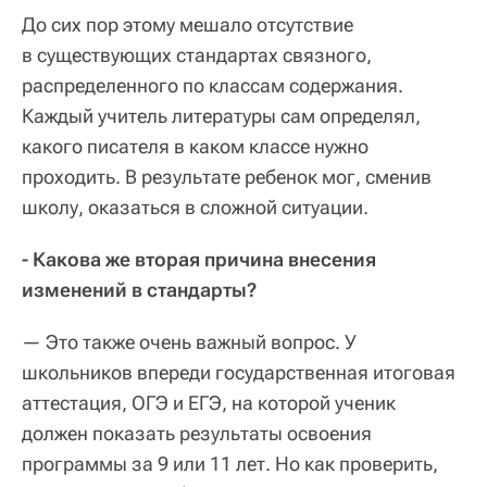
До сих пор этому мешало отсутствие
в существующих стандартах связного,
распределенного по классам содержания.
Каждый учитель литературы сам определял,
какого писателя в каком классе нужно
проходить. В результате ребенок мог, сменив
школу, оказаться в сложной ситуации.
- Какова же вторая причина внесения
изменений в стандарты?
— Это также очень важный вопрос. У
школьников впереди государственная итоговая
аттестация, ОГЭ и ЕГЭ, на которой ученик
должен показать результаты освоения
программы за 9 или 11 лет. Но как проверить,