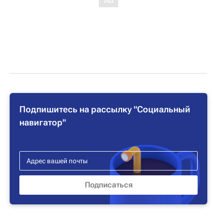
Подпишитесь на рассылку "Социальный
навигатор"