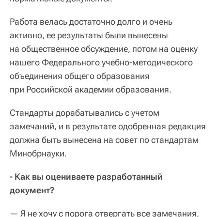
Работа велась достаточно долго и очень
активно, ее результаты были вынесены
на общественное обсуждение, потом на оценку
нашего Федерального учебно-методического
объединения общего образования
при Российской академии образования.
Стандарты дорабатывались с учетом
замечаний, и в результате одобренная редакция
должна быть вынесена на совет по стандартам
Минобрнауки.
- Как вы оцениваете разработанный
документ?
— Я не хочу с порога отвергать все замечания,