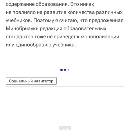
содержание образования. Это никак
не повлияло на развитие количества различных
учебников. Поэтому я считаю, что предложенная
Минобрнауки редакция образовательных
стандартов тоже не приведет к монополизации
или единообразию учебника.
Социальный навигатор