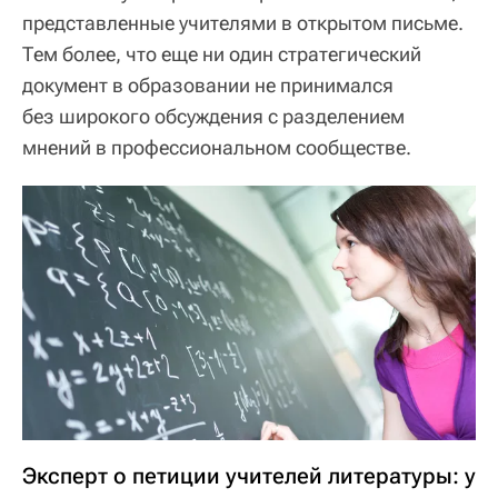
представленные учителями в открытом письме.
Тем более, что еще ни один стратегический
документ в образовании не принимался
без широкого обсуждения с разделением
мнений в профессиональном сообществе.
Эксперт о петиции учителей литературы: у