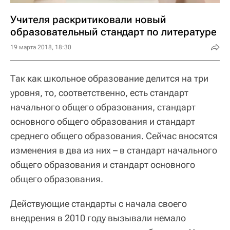
Учителя раскритиковали новый
образовательный стандарт по литературе
19 марта 2018, 18:30
Так как школьное образование делится на три
уровня, то, соответственно, есть стандарт
начального общего образования, стандарт
основного общего образования и стандарт
среднего общего образования. Сейчас вносятся
изменения в два из них – в стандарт начального
общего образования и стандарт основного
общего образования.
Действующие стандарты с начала своего
внедрения в 2010 году вызывали немало