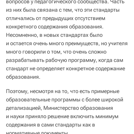
вопросов у педагогического сообщества. Часть
из них была связана с тем, что эти стандарты
отличались от предыдущих отсутствием
конкретного содержания образования.
Несомненно, в новых стандартах было
и остается очень много преимуществ, но учителя
много говорили о том, что очень сложно
разрабатывать рабочую программу, когда сам
стандарт не определяет конкретное содержание
образования.
Поэтому, несмотря на то, что есть примерные
образовательные программы с более широкой
детализацией, Министерство образования
и науки приняло решение включить минимум
содержания в сами стандарты как в
нормативные документы.