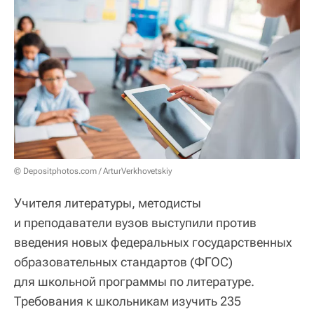
© Depositphotos.com / ArturVerkhovetskiy
Учителя литературы, методисты
и преподаватели вузов выступили против
введения новых федеральных государственных
образовательных стандартов (ФГОС)
для школьной программы по литературе.
Требования к школьникам изучить 235