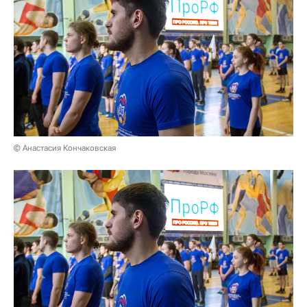
© Анастасия Кончаковская