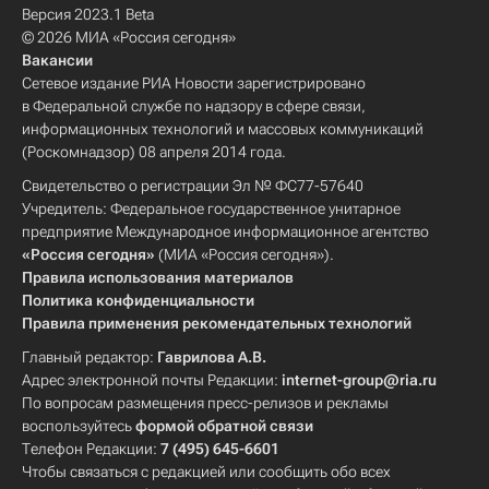
Версия 2023.1 Beta
© 2026 МИА «Россия сегодня»
Вакансии
Сетевое издание РИА Новости зарегистрировано
в Федеральной службе по надзору в сфере связи,
информационных технологий и массовых коммуникаций
(Роскомнадзор) 08 апреля 2014 года.
Свидетельство о регистрации Эл № ФС77-57640
Учредитель: Федеральное государственное унитарное
предприятие Международное информационное агентство
«Россия сегодня»
(МИА «Россия сегодня»).
Правила использования материалов
Политика конфиденциальности
Правила применения рекомендательных технологий
Главный редактор:
Гаврилова А.В.
Адрес электронной почты Редакции:
internet-group@ria.ru
По вопросам размещения пресс-релизов и рекламы
воспользуйтесь
формой обратной связи
Телефон Редакции:
7 (495) 645-6601
Чтобы связаться с редакцией или сообщить обо всех