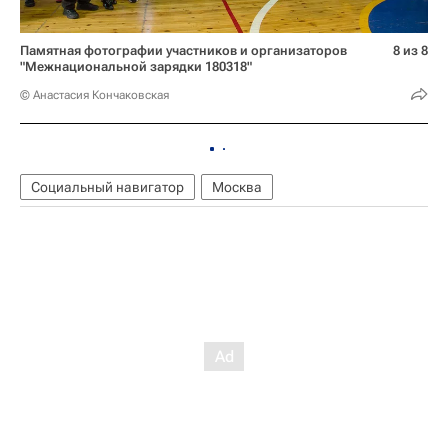
Памятная фотографии участников и организаторов
8 из 8
"Межнациональной зарядки 180318"
© Анастасия Кончаковская
Социальный навигатор
Москва