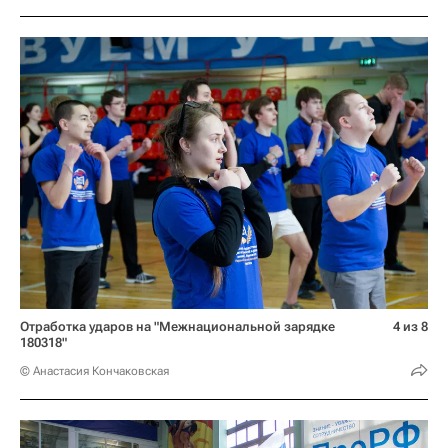
Отработка ударов на "Межнациональной зарядке
4 из 8
180318"
© Анастасия Кончаковская