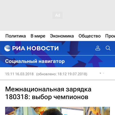
Политика
В мире
Экономика
Общество
Про
Социальный навигатор
15:11 16.03.2018
(обновлено: 18:12 19.07.2018)
Межнациональная зарядка
180318: выбор чемпионов