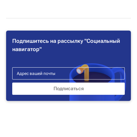
Подпишитесь на рассылку "Социальный
навигатор"