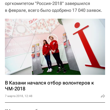
оргкомитетом "Россия-2018" завершился
в феврале, всего было одобрено 17 040 заявок.
В Казани начался отбор волонтеров к
ЧМ-2018
7 марта 2018, 12:48