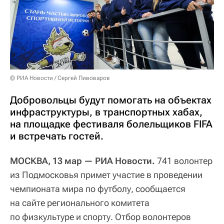
© РИА Новости / Сергей Пивоваров
Добровольцы будут помогать на объектах
инфраструктуры, в транспортных хабах,
на площадке фестиваля болельщиков FIFA
и встречать гостей.
МОСКВА, 13 мар — РИА Новости.
741 волонтер
из Подмосковья примет участие в проведении
чемпионата мира по футболу, сообщается
на сайте регионального комитета
по физкультуре и спорту. Отбор волонтеров