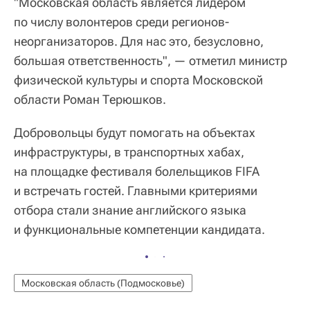
"Московская область является лидером
по числу волонтеров среди регионов-
неорганизаторов. Для нас это, безусловно,
большая ответственность", — отметил министр
физической культуры и спорта Московской
области Роман Терюшков.
Добровольцы будут помогать на объектах
инфраструктуры, в транспортных хабах,
на площадке фестиваля болельщиков FIFA
и встречать гостей. Главными критериями
отбора стали знание английского языка
и функциональные компетенции кандидата.
Московская область (Подмосковье)