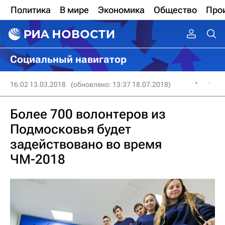
Политика
В мире
Экономика
Общество
Про
Социальный навигатор
16:02 13.03.2018
(обновлено: 13:37 18.07.2018)
Более 700 волонтеров из
Подмосковья будет
задействовано во время
ЧМ-2018