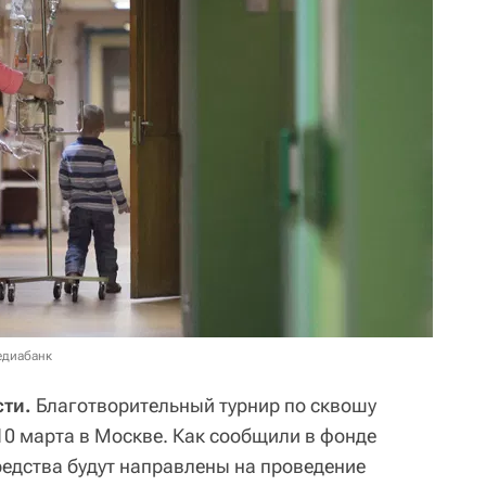
едиабанк
ти.
Благотворительный турнир по сквошу
10 марта в Москве. Как сообщили в фонде
редства будут направлены на проведение