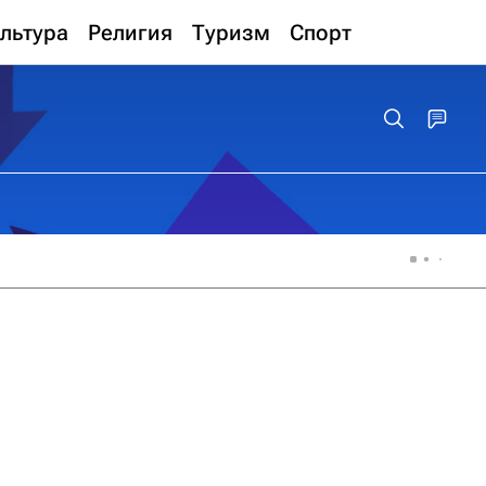
льтура
Религия
Туризм
Спорт