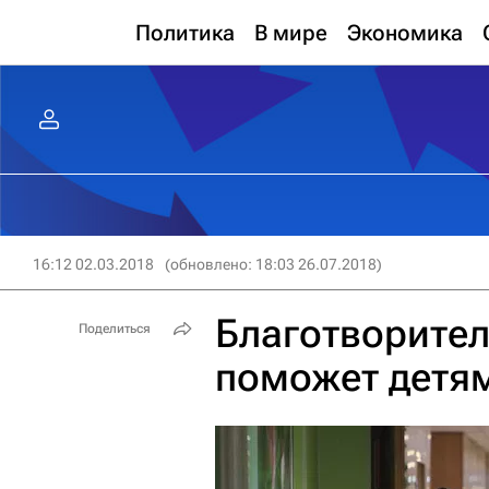
Политика
В мире
Экономика
16:12 02.03.2018
(обновлено: 18:03 26.07.2018)
Благотворител
Поделиться
поможет детя