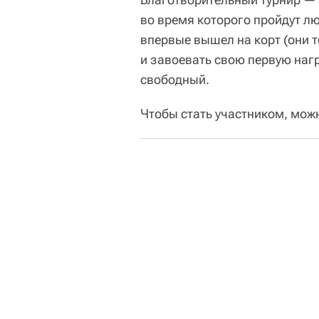
во время которого пройдут лю
впервые вышел на корт (они т
и завоевать свою первую наг
свободный.
Чтобы стать участником, мож