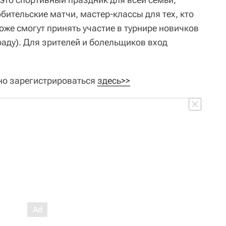
бительские матчи, мастер-классы для тех, кто
оже смогут принять участие в турнире новичков
раду). Для зрителей и болельщиков вход
но зарегистрироваться
здесь>>