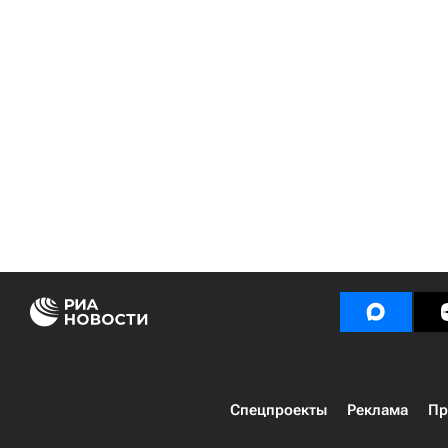
Спецпроекты
Реклама
Пр