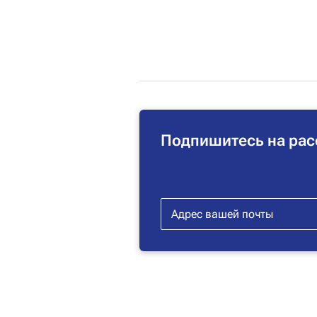
Подпишитесь на рас