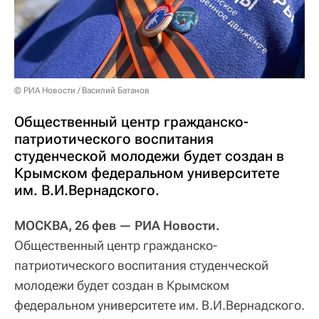
© РИА Новости / Василий Батанов
Общественный центр гражданско-
патриотического воспитания
студенческой молодежи будет создан в
Крымском федеральном университете
им. В.И.Вернадского.
МОСКВА, 26 фев — РИА Новости.
Общественный центр гражданско-
патриотического воспитания студенческой
молодежи будет создан в Крымском
федеральном университете им. В.И.Вернадского.