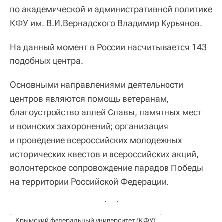
по академической и административной политике
КФУ им. В.И.Вернадского Владимир Курьянов.
На данный момент в России насчитывается 143
подобных центра.
Основными направлениями деятельности
центров являются помощь ветеранам,
благоустройство аллей Славы, памятных мест
и воинских захоронений; организация
и проведение всероссийских молодежных
исторических квестов и всероссийских акций,
волонтерское сопровождение парадов Победы
на территории Российской Федерации.
Крымский федеральный университет (КФУ)