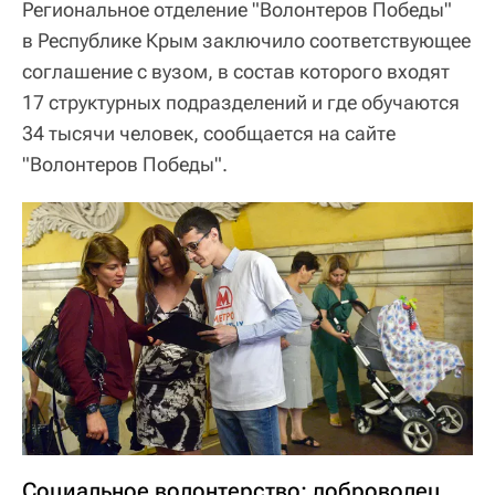
Региональное отделение "Волонтеров Победы"
в Республике Крым заключило соответствующее
соглашение с вузом, в состав которого входят
17 структурных подразделений и где обучаются
34 тысячи человек, сообщается на сайте
"Волонтеров Победы".
Социальное волонтерство: доброволец