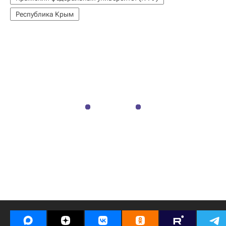
Республика Крым