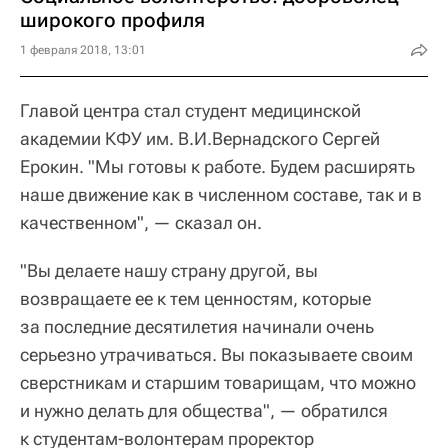
широкого профиля
1 февраля 2018, 13:01
Главой центра стал студент медицинской
академии КФУ им. В.И.Вернадского Сергей
Ерокин. "Мы готовы к работе. Будем расширять
наше движение как в численном составе, так и в
качественном", — сказал он.
"Вы делаете нашу страну другой, вы
возвращаете ее к тем ценностям, которые
за последние десятилетия начинали очень
серьезно утрачиваться. Вы показываете своим
сверстникам и старшим товарищам, что можно
и нужно делать для общества", — обратился
к студентам-волонтерам проректор