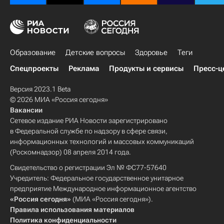
Образование
Детские вопросы
Здоровье
Теги
Спецпроекты
Реклама
Продукты и сервисы
Пресс-ц
Версия 2023.1 Beta
© 2026 МИА «Россия сегодня»
Вакансии
Сетевое издание РИА Новости зарегистрировано
в Федеральной службе по надзору в сфере связи,
информационных технологий и массовых коммуникаций
(Роскомнадзор) 08 апреля 2014 года.
Свидетельство о регистрации Эл № ФС77-57640
Учредитель: Федеральное государственное унитарное
предприятие Международное информационное агентство
«Россия сегодня»
(МИА «Россия сегодня»).
Правила использования материалов
Политика конфиденциальности