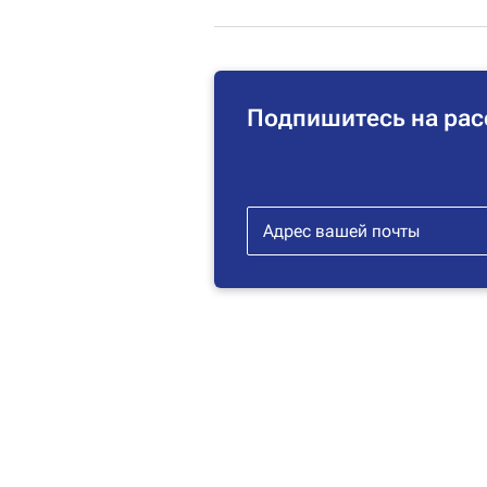
Подпишитесь на рас