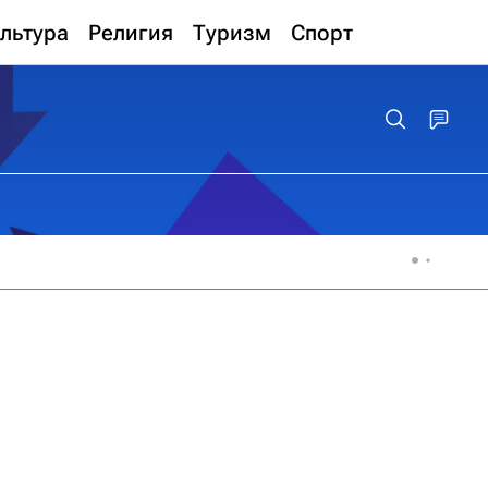
льтура
Религия
Туризм
Спорт