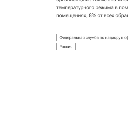
температурного режима в по
помещениях, 8% от всех обра
Россия