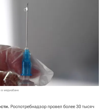
и в медиабанк
сти.
Роспотребнадзор провел более 30 тысяч