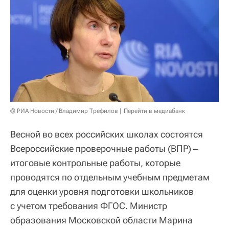
© РИА Новости / Владимир Трефилов
Перейти в медиабанк
Весной во всех российских школах состоятся
Всероссийские проверочные работы (ВПР) ‒
итоговые контрольные работы, которые
проводятся по отдельным учебным предметам
для оценки уровня подготовки школьников
с учетом требования ФГОС. Министр
образования Московской области Марина