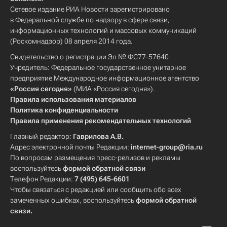
Сетевое издание РИА Новости зарегистрировано
в Федеральной службе по надзору в сфере связи,
информационных технологий и массовых коммуникаций
(Роскомнадзор) 08 апреля 2014 года.
Свидетельство о регистрации Эл № ФС77-57640
Учредитель: Федеральное государственное унитарное
предприятие Международное информационное агентство
«Россия сегодня»
(МИА «Россия сегодня»).
Правила использования материалов
Политика конфиденциальности
Правила применения рекомендательных технологий
Главный редактор:
Гаврилова А.В.
Адрес электронной почты Редакции:
internet-group@ria.ru
По вопросам размещения пресс-релизов и рекламы
воспользуйтесь
формой обратной связи
Телефон Редакции:
7 (495) 645-6601
Чтобы связаться с редакцией или сообщить обо всех
замеченных ошибках, воспользуйтесь
формой обратной
связи
.