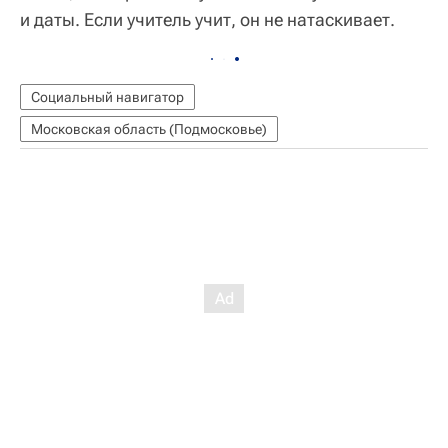
и даты. Если учитель учит, он не натаскивает.
Социальный навигатор
Московская область (Подмосковье)