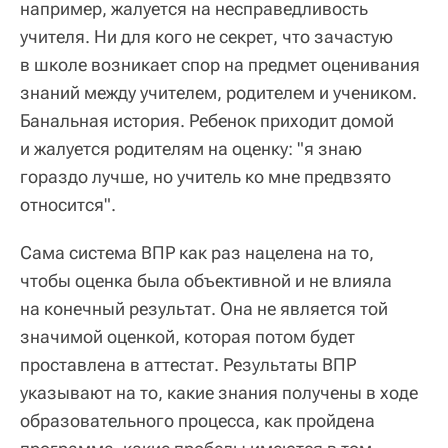
например, жалуется на несправедливость
учителя. Ни для кого не секрет, что зачастую
в школе возникает спор на предмет оценивания
знаний между учителем, родителем и учеником.
Банальная история. Ребенок приходит домой
и жалуется родителям на оценку: "я знаю
гораздо лучше, но учитель ко мне предвзято
относится".
Сама система ВПР как раз нацелена на то,
чтобы оценка была объективной и не влияла
на конечный результат. Она не является той
значимой оценкой, которая потом будет
проставлена в аттестат. Результаты ВПР
указывают на то, какие знания получены в ходе
образовательного процесса, как пройдена