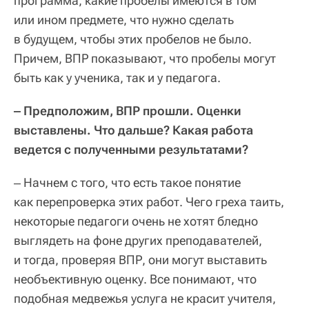
программа, какие пробелы имеются в том
или ином предмете, что нужно сделать
в будущем, чтобы этих пробелов не было.
Причем, ВПР показывают, что пробелы могут
быть как у ученика, так и у педагога.
‒ Предположим, ВПР прошли. Оценки
выставлены. Что дальше? Какая работа
ведется с полученными результатами?
‒ Начнем с того, что есть такое понятие
как перепроверка этих работ. Чего греха таить,
некоторые педагоги очень не хотят бледно
выглядеть на фоне других преподавателей,
и тогда, проверяя ВПР, они могут выставить
необъективную оценку. Все понимают, что
подобная медвежья услуга не красит учителя,