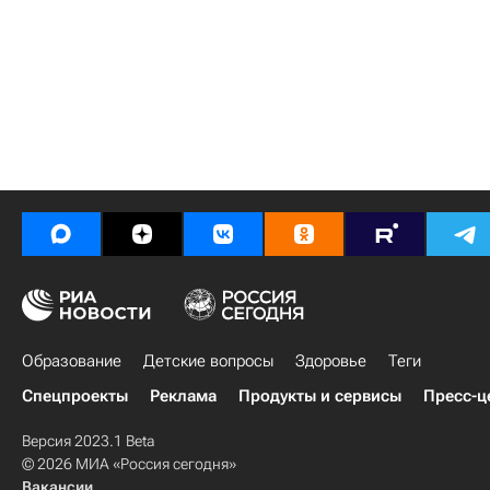
Образование
Детские вопросы
Здоровье
Теги
Спецпроекты
Реклама
Продукты и сервисы
Пресс-ц
Версия 2023.1 Beta
© 2026 МИА «Россия сегодня»
Вакансии