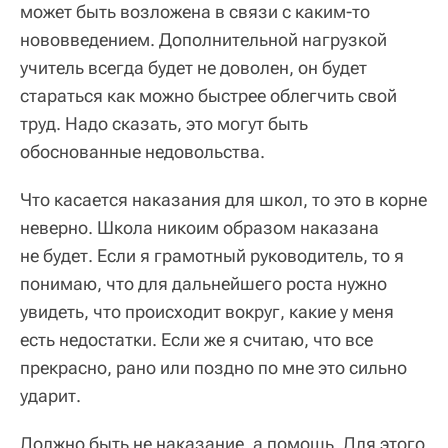
может быть возложена в связи с каким-то
нововведением. Дополнительной нагрузкой
учитель всегда будет не доволен, он будет
стараться как можно быстрее облегчить свой
труд. Надо сказать, это могут быть
обоснованные недовольства.
Что касается наказания для школ, то это в корне
неверно. Школа никоим образом наказана
не будет. Если я грамотный руководитель, то я
понимаю, что для дальнейшего роста нужно
увидеть, что происходит вокруг, какие у меня
есть недостатки. Если же я считаю, что все
прекрасно, рано или поздно по мне это сильно
ударит.
Должно быть не наказание, а помощь. Для этого