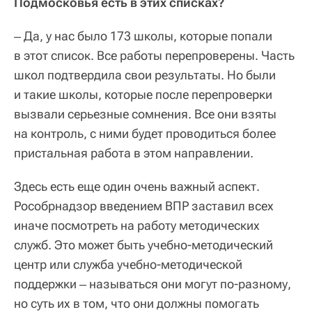
Подмосковья есть в этих списках?
‒ Да, у нас было 173 школы, которые попали
в этот список. Все работы перепроверены. Часть
школ подтвердила свои результаты. Но были
и такие школы, которые после перепроверки
вызвали серьезные сомнения. Все они взяты
на контроль, с ними будет проводиться более
пристальная работа в этом направлении.
Здесь есть еще один очень важный аспект.
Рособрнадзор введением ВПР заставил всех
иначе посмотреть на работу методических
служб. Это может быть учебно-методический
центр или служба учебно-методической
поддержки ‒ называться они могут по-разному,
но суть их в том, что они должны помогать