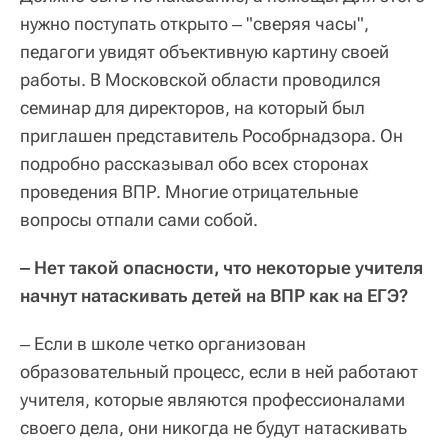
нужно поступать открыто ‒ "сверяя часы",
педагоги увидят объективную картину своей
работы. В Московской области проводился
семинар для директоров, на который был
приглашен представитель Рособрнадзора. Он
подробно рассказывал обо всех сторонах
проведения ВПР. Многие отрицательные
вопросы отпали сами собой.
‒ Нет такой опасности, что некоторые учителя
начнут натаскивать детей на ВПР как на ЕГЭ?
‒ Если в школе четко организован
образовательный процесс, если в ней работают
учителя, которые являются профессионалами
своего дела, они никогда не будут натаскивать