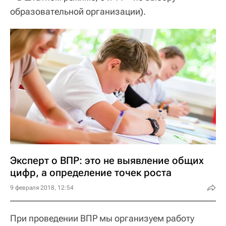
образовательной организации).
Эксперт о ВПР: это не выявление общих
цифр, а определение точек роста
9 февраля 2018, 12:54
При проведении ВПР мы организуем работу