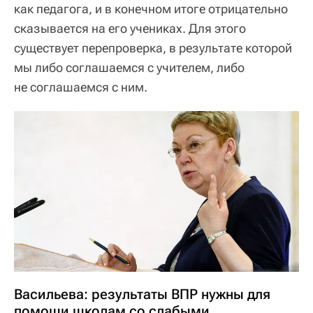
как педагога, и в конечном итоге отрицательно
сказывается на его учениках. Для этого
существует перепроверка, в результате которой
мы либо соглашаемся с учителем, либо
не соглашаемся с ним.
Васильева: результаты ВПР нужны для
помощи школам со слабыми