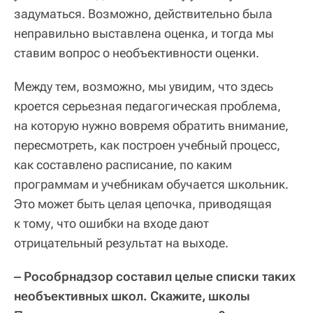
задуматься. Возможно, действительно была
неправильно выставлена оценка, и тогда мы
ставим вопрос о необъективности оценки.
Между тем, возможно, мы увидим, что здесь
кроется серьезная педагогическая проблема,
на которую нужно вовремя обратить внимание,
пересмотреть, как построен учебный процесс,
как составлено расписание, по каким
программам и учебникам обучается школьник.
Это может быть целая цепочка, приводящая
к тому, что ошибки на входе дают
отрицательный результат на выходе.
‒ Рособрнадзор составил целые списки таких
необъективных школ. Скажите, школы