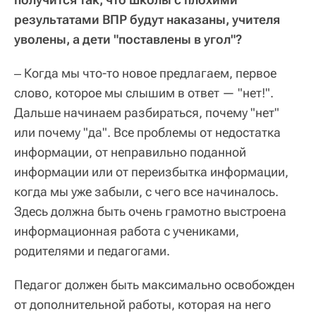
результатами ВПР будут наказаны, учителя
уволены, а дети "поставлены в угол"?
‒ Когда мы что-то новое предлагаем, первое
слово, которое мы слышим в ответ — "нет!".
Дальше начинаем разбираться, почему "нет"
или почему "да". Все проблемы от недостатка
информации, от неправильно поданной
информации или от переизбытка информации,
когда мы уже забыли, с чего все начиналось.
Здесь должна быть очень грамотно выстроена
информационная работа с учениками,
родителями и педагогами.
Педагог должен быть максимально освобожден
от дополнительной работы, которая на него