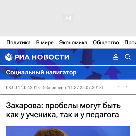
Политика
В мире
Экономика
Общество
Про
Социальный навигатор
08:00 14.02.2018
(обновлено: 11:37 25.07.2018)
Захарова: пробелы могут быть
как у ученика, так и у педагога