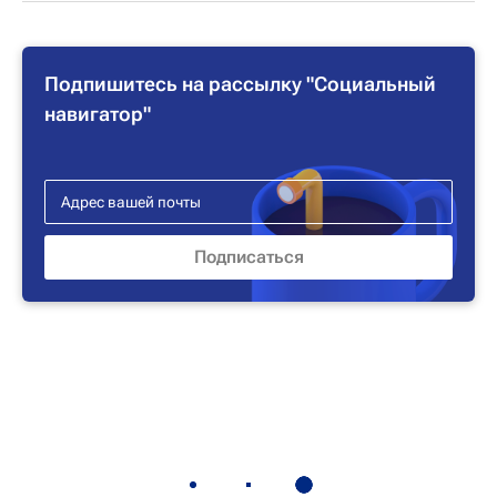
Подпишитесь на рассылку "Социальный
навигатор"