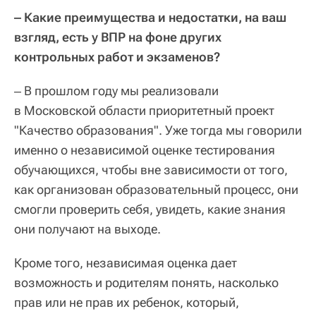
‒ Какие преимущества и недостатки, на ваш
взгляд, есть у ВПР на фоне других
контрольных работ и экзаменов?
‒ В прошлом году мы реализовали
в Московской области приоритетный проект
"Качество образования". Уже тогда мы говорили
именно о независимой оценке тестирования
обучающихся, чтобы вне зависимости от того,
как организован образовательный процесс, они
смогли проверить себя, увидеть, какие знания
они получают на выходе.
Кроме того, независимая оценка дает
возможность и родителям понять, насколько
прав или не прав их ребенок, который,