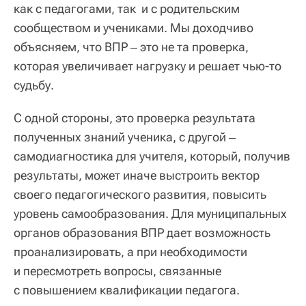
как с педагогами, так и с родительским
сообществом и учениками. Мы доходчиво
объясняем, что ВПР ‒ это не та проверка,
которая увеличивает нагрузку и решает чью-то
судьбу.
С одной стороны, это проверка результата
полученных знаний ученика, с другой ‒
самодиагностика для учителя, который, получив
результаты, может иначе выстроить вектор
своего педагогического развития, повысить
уровень самообразования. Для муниципальных
органов образования ВПР дает возможность
проанализировать, а при необходимости
и пересмотреть вопросы, связанные
с повышением квалификации педагога.