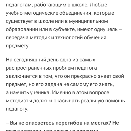
педагогам, работающим в школе. Любые
учебно-методические объединения, которые
существует в школе или в муниципальном
образовании или в субъекте, имеют одну цель ‒
передача методик и технологий обучения
предмету.
На сегодняшний день одна из самых
распространенных проблем педагога
заключается в том, что он прекрасно знает свой
предмет, но его задача не самому его знать,
а научить ученика. Именно в этом вопросе
методисты должны оказывать реальную помощь
педагогу.
‒ Вы не опасаетесь перегибов на местах? Не
получится так, что школы с плохими