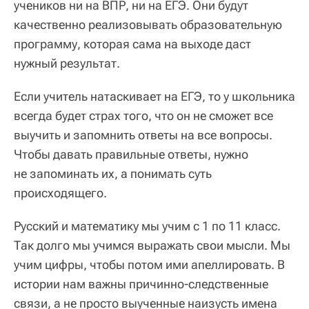
учеников ни на ВПР, ни на ЕГЭ. Они будут
качественно реализовывать образовательную
программу, которая сама на выходе даст
нужный результат.
Если учитель натаскивает на ЕГЭ, то у школьника
всегда будет страх того, что он не сможет все
выучить и запомнить ответы на все вопросы.
Чтобы давать правильные ответы, нужно
не запоминать их, а понимать суть
происходящего.
Русский и математику мы учим с 1 по 11 класс.
Так долго мы учимся выражать свои мысли. Мы
учим цифры, чтобы потом ими апеллировать. В
истории нам важны причинно-следственные
связи, а не просто выученные наизусть имена