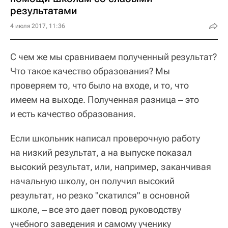
результатами
4 июля 2017, 11:36
С чем же мы сравниваем полученный результат?
Что такое качество образования? Мы
проверяем то, что было на входе, и то, что
имеем на выходе. Полученная разница ‒ это
и есть качество образования.
Если школьник написал проверочную работу
на низкий результат, а на выпуске показал
высокий результат, или, например, заканчивая
начальную школу, он получил высокий
результат, но резко "скатился" в основной
школе, ‒ все это дает повод руководству
учебного заведения и самому ученику