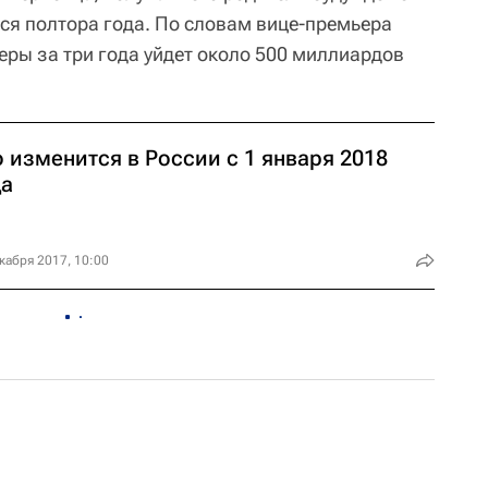
тся полтора года. По словам вице-премьера
меры за три года уйдет около 500 миллиардов
 изменится в России с 1 января 2018
да
кабря 2017, 10:00