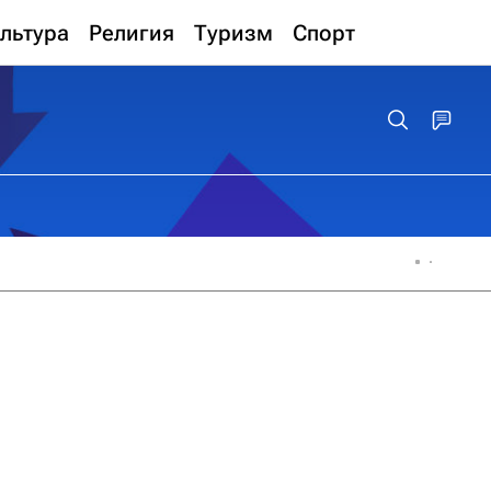
льтура
Религия
Туризм
Спорт