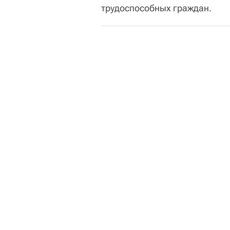
трудоспособных граждан.