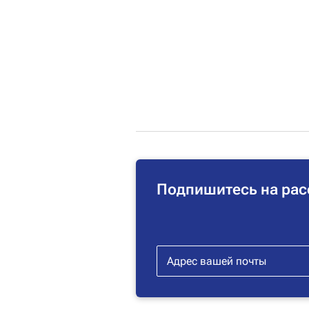
Подпишитесь на рас