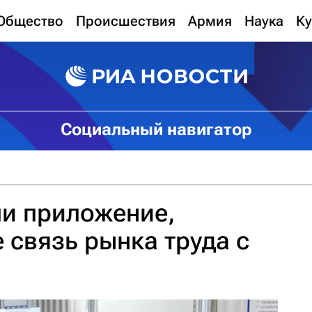
Общество
Происшествия
Армия
Наука
Ку
Социальный навигатор
и приложение,
связь рынка труда с