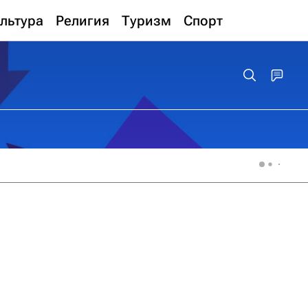
льтура
Религия
Туризм
Спорт