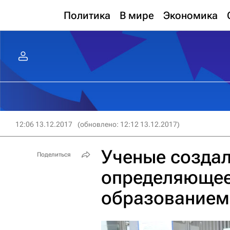
Политика
В мире
Экономика
12:06 13.12.2017
(обновлено: 12:12 13.12.2017)
Ученые создал
Поделиться
определяющее 
образованием