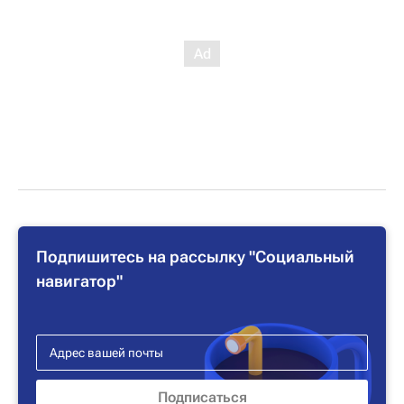
Подпишитесь на рассылку "Социальный
навигатор"