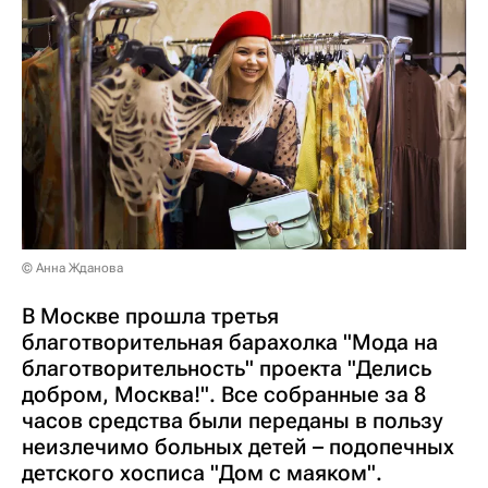
© Анна Жданова
В Москве прошла третья
благотворительная барахолка "Мода на
благотворительность" проекта "Делись
добром, Москва!". Все собранные за 8
часов средства были переданы в пользу
неизлечимо больных детей – подопечных
детского хосписа "Дом с маяком".