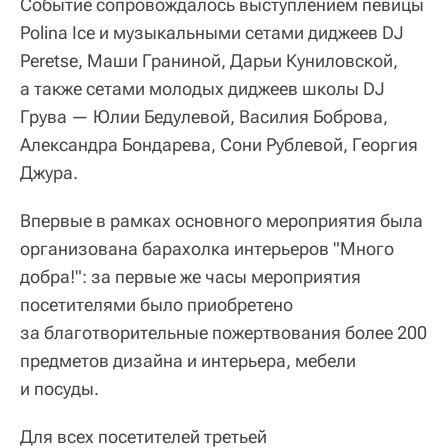
Событие сопровождалось выступлением певицы
Polina Ice и музыкальными сетами диджеев DJ
Peretse, Маши Граниной, Дарьи Куниловской,
а также сетами молодых диджеев школы DJ
Грува — Юлии Бедулевой, Василия Боброва,
Александра Бондарева, Сони Рублевой, Георгия
Джура.
Впервые в рамках основного мероприятия была
организована барахолка интерьеров "Много
добра!": за первые же часы мероприятия
посетителями было приобретено
за благотворительные пожертвования более 200
предметов дизайна и интерьера, мебели
и посуды.
Для всех посетителей третьей