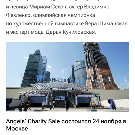
и певица Мириам Сехон, актер Владимир
Фекленко, олимпийская чемпионка
по художественной гимнастике Вера Шиманская
и эксперт моды Дарья Куниловская.
Angels’ Charity Sale состоится 24 ноября в
Москве