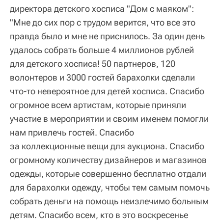
директора детского хосписа "Дом с маяком":
"Мне до сих пор с трудом верится, что все это
правда было и мне не приснилось. За один день
удалось собрать больше 4 миллионов рублей
для детского хосписа! 50 партнеров, 120
волонтеров и 3000 гостей барахолки сделали
что-то невероятное для детей хосписа. Спасибо
огромное всем артистам, которые приняли
участие в мероприятии и своим именем помогли
нам привлечь гостей. Спасибо
за коллекционные вещи для аукциона. Спасибо
огромному количеству дизайнеров и магазинов
одежды, которые совершенно бесплатно отдали
для барахолки одежду, чтобы тем самым помочь
собрать деньги на помощь неизлечимо больным
детям. Спасибо всем, кто в это воскресенье