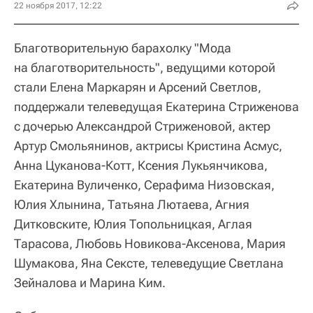
22 ноября 2017, 12:22
Благотворительную барахолку "Мода
на благотворительность", ведущими которой
стали Елена Маркарян и Арсений Светлов,
поддержали телеведущая Екатерина Стриженова
с дочерью Александрой Стриженовой, актер
Артур Смольянинов, актрисы Кристина Асмус,
Анна Цуканова-Котт, Ксения Лукьянчикова,
Екатерина Вуличенко, Серафима Низовская,
Юлия Хлынина, Татьяна Лютаева, Агния
Дитковските, Юлия Топольницкая, Аглая
Тарасова, Любовь Новикова-Аксенова, Мария
Шумакова, Яна Сексте, телеведущие Светлана
Зейналова и Марина Ким.