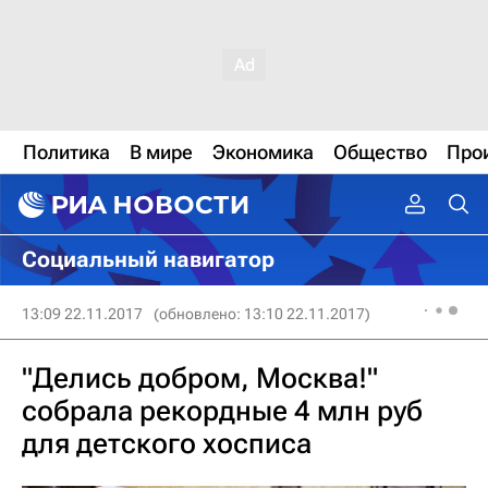
Политика
В мире
Экономика
Общество
Про
Социальный навигатор
13:09 22.11.2017
(обновлено: 13:10 22.11.2017)
"Делись добром, Москва!"
собрала рекордные 4 млн руб
для детского хосписа