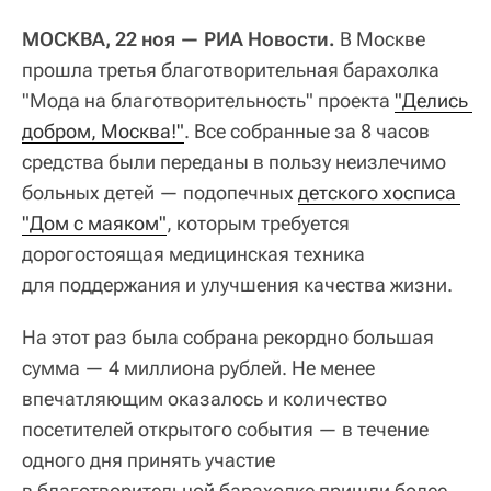
МОСКВА, 22 ноя — РИА Новости.
В Москве
прошла третья благотворительная барахолка
"Мода на благотворительность" проекта
"Делись 
добром, Москва!"
. Все собранные за 8 часов
средства были переданы в пользу неизлечимо
больных детей — подопечных
детского хосписа 
"Дом с маяком"
, которым требуется
дорогостоящая медицинская техника
для поддержания и улучшения качества жизни.
На этот раз была собрана рекордно большая
сумма — 4 миллиона рублей. Не менее
впечатляющим оказалось и количество
посетителей открытого события — в течение
одного дня принять участие
в благотворительной барахолке пришли более