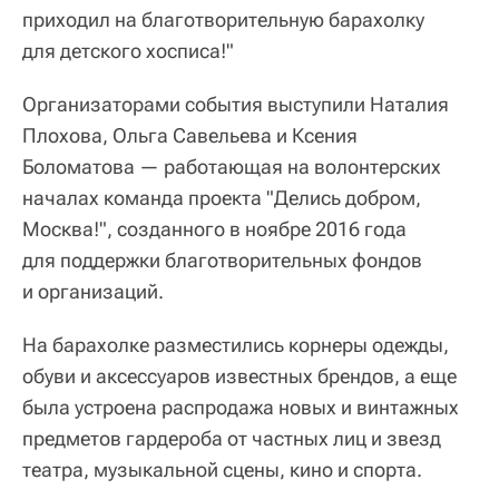
приходил на благотворительную барахолку
для детского хосписа!"
Организаторами события выступили Наталия
Плохова, Ольга Савельева и Ксения
Боломатова — работающая на волонтерских
началах команда проекта "Делись добром,
Москва!", созданного в ноябре 2016 года
для поддержки благотворительных фондов
и организаций.
На барахолке разместились корнеры одежды,
обуви и аксессуаров известных брендов, а еще
была устроена распродажа новых и винтажных
предметов гардероба от частных лиц и звезд
театра, музыкальной сцены, кино и спорта.