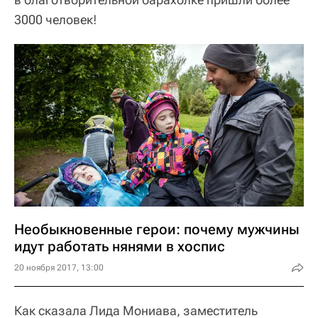
3000 человек!
Необыкновенные герои: почему мужчины
идут работать нянями в хоспис
20 ноября 2017, 13:00
Как сказала Лида Мониава, заместитель