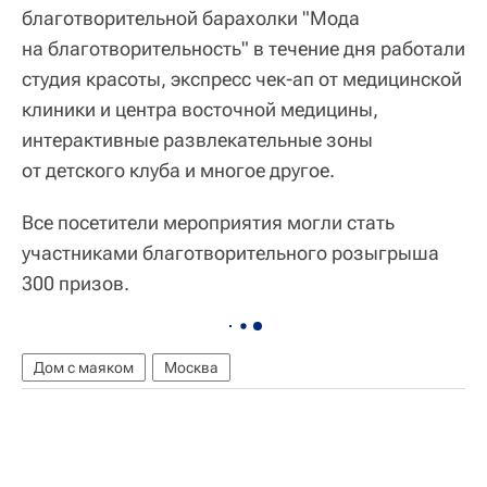
благотворительной барахолки "Мода
на благотворительность" в течение дня работали
студия красоты, экспресс чек-ап от медицинской
клиники и центра восточной медицины,
интерактивные развлекательные зоны
от детского клуба и многое другое.
Все посетители мероприятия могли стать
участниками благотворительного розыгрыша
300 призов.
Дом с маяком
Москва