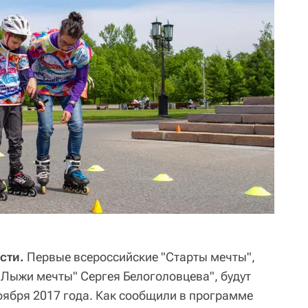
сти.
Первые всероссийские "Старты мечты",
Лыжи мечты" Сергея Белоголовцева", будут
ноября 2017 года. Как сообщили в программе