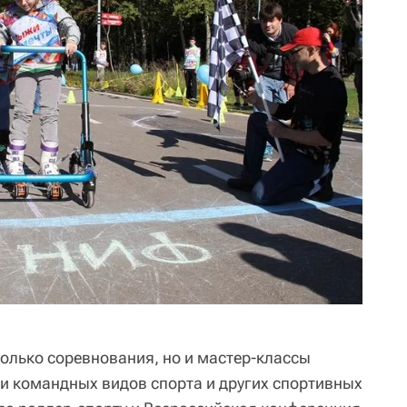
только соревнования, но и мастер-классы
и командных видов спорта и других спортивных