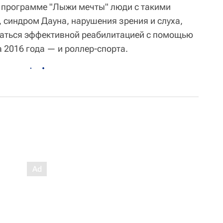
 программе "Лыжи мечты" люди с такими
 синдром Дауна, нарушения зрения и слуха,
аться эффективной реабилитацией с помощью
а 2016 года — и роллер-спорта.