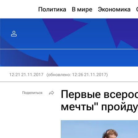
Политика
В мире
Экономика
12:21 21.11.2017
(обновлено: 12:26 21.11.2017)
Первые всеро
Поделиться
мечты" пройду