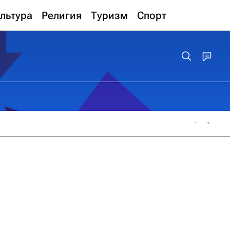
льтура
Религия
Туризм
Спорт