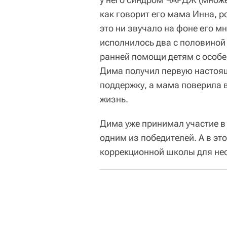
как говорит его мама Инна, р
это ни звучало на фоне его 
исполнилось два с половиной 
ранней помощи детям с особен
Дима получил первую настоя
поддержку, а мама поверила 
жизнь.
Дима уже принимал участие в 
одним из победителей. А в эт
коррекционной школы для не