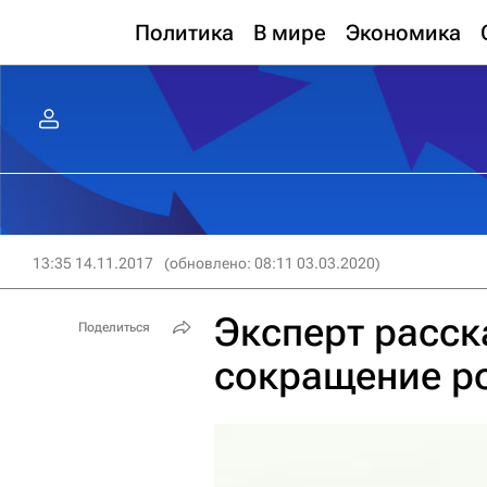
Политика
В мире
Экономика
13:35 14.11.2017
(обновлено: 08:11 03.03.2020)
Эксперт расск
Поделиться
сокращение р