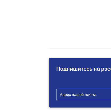
Подпишитесь на рас