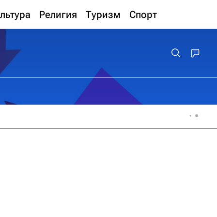
льтура
Религия
Туризм
Спорт