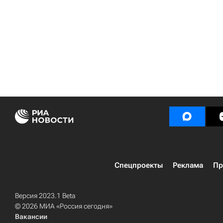
Спецпроекты
Реклама
Пр
Версия 2023.1 Beta
© 2026 МИА «Россия сегодня»
Вакансии