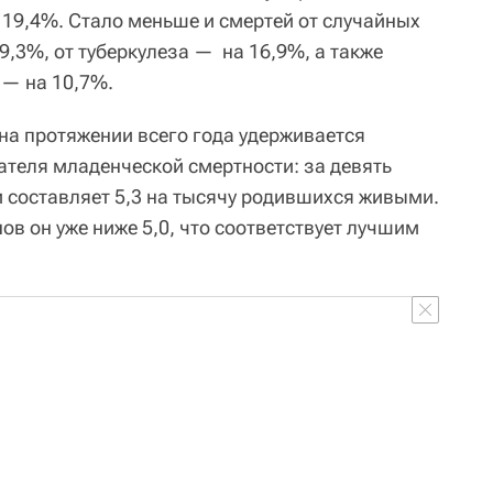
19,4%. Стало меньше и смертей от случайных
,3%, от туберкулеза — на 16,9%, а также
 — на 10,7%.
 на протяжении всего года удерживается
теля младенческой смертности: за девять
и составляет 5,3 на тысячу родившихся живыми.
в он уже ниже 5,0, что соответствует лучшим