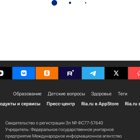
Образование
Детские вопросы
Здоровье
Теги
одукты и сервисы
Пресс-центр
Ria.ru в AppStore
Ria.ru 
Свидетельство о регистрации Эл № ФС77-57640
Учредитель: Федеральное государственное унитарное
предприятие Международное информационное агентство