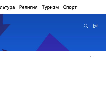
льтура
Религия
Туризм
Спорт