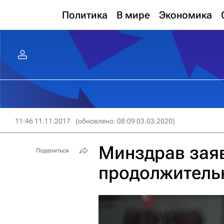
Политика
В мире
Экономика
11:46 11.11.2017
(обновлено: 08:09 03.03.2020)
Минздрав зая
Поделиться
продолжитель