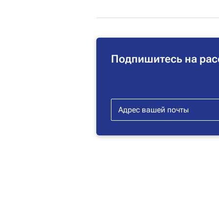
Подпишитесь на рас