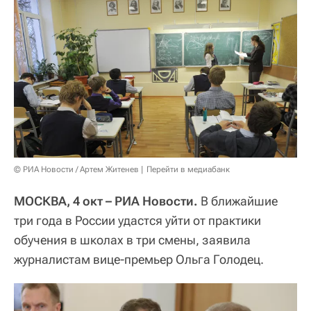
© РИА Новости / Артем Житенев
Перейти в медиабанк
МОСКВА, 4 окт – РИА Новости.
В ближайшие
три года в России удастся уйти от практики
обучения в школах в три смены, заявила
журналистам вице-премьер Ольга Голодец.