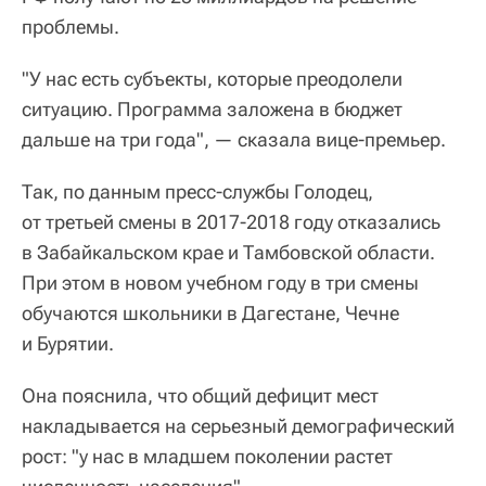
проблемы.
"У нас есть субъекты, которые преодолели
ситуацию. Программа заложена в бюджет
дальше на три года", — сказала вице-премьер.
Так, по данным пресс-службы Голодец,
от третьей смены в 2017-2018 году отказались
в Забайкальском крае и Тамбовской области.
При этом в новом учебном году в три смены
обучаются школьники в Дагестане, Чечне
и Бурятии.
Она пояснила, что общий дефицит мест
накладывается на серьезный демографический
рост: "у нас в младшем поколении растет