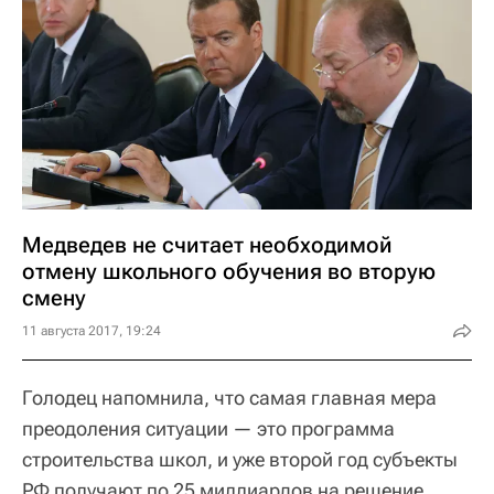
Медведев не считает необходимой
отмену школьного обучения во вторую
смену
11 августа 2017, 19:24
Голодец напомнила, что самая главная мера
преодоления ситуации — это программа
строительства школ, и уже второй год субъекты
РФ получают по 25 миллиардов на решение