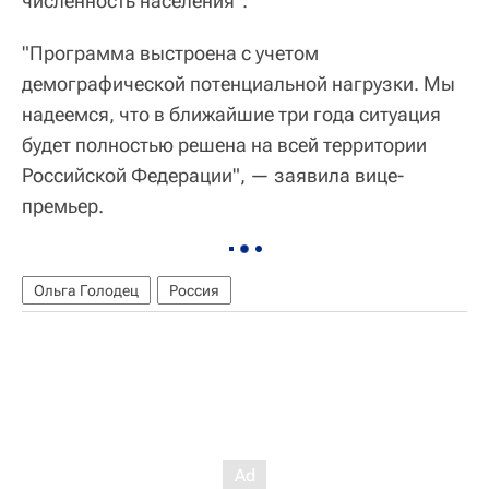
численность населения".
"Программа выстроена с учетом
демографической потенциальной нагрузки. Мы
надеемся, что в ближайшие три года ситуация
будет полностью решена на всей территории
Российской Федерации", — заявила вице-
премьер.
Ольга Голодец
Россия