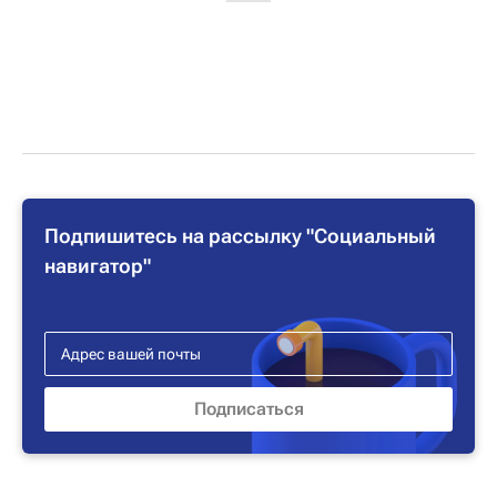
Подпишитесь на рассылку "Социальный
навигатор"