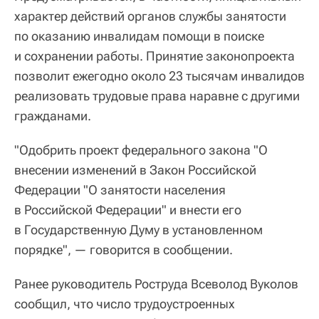
характер действий органов службы занятости
по оказанию инвалидам помощи в поиске
и сохранении работы. Принятие законопроекта
позволит ежегодно около 23 тысячам инвалидов
реализовать трудовые права наравне с другими
гражданами.
"Одобрить проект федерального закона "О
внесении изменений в Закон Российской
Федерации "О занятости населения
в Российской Федерации" и внести его
в Государственную Думу в установленном
порядке", — говорится в сообщении.
Ранее руководитель Роструда Всеволод Вуколов
сообщил, что число трудоустроенных