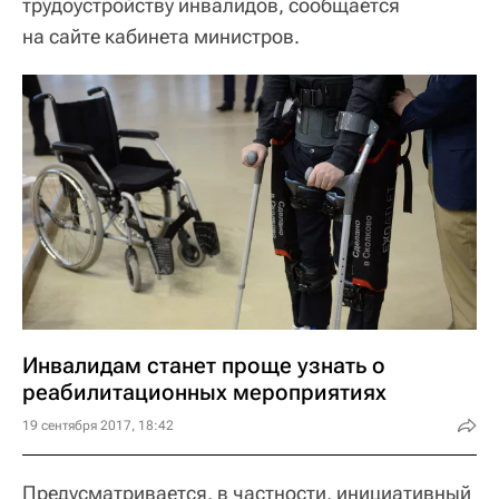
трудоустройству инвалидов, сообщается
на сайте кабинета министров.
Инвалидам станет проще узнать о
реабилитационных мероприятиях
19 сентября 2017, 18:42
Предусматривается, в частности, инициативный