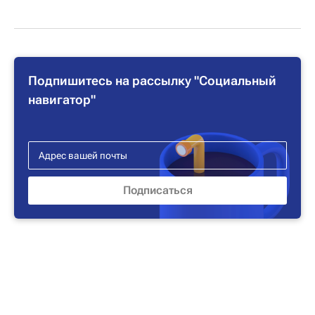
Подпишитесь на рассылку "Социальный
навигатор"