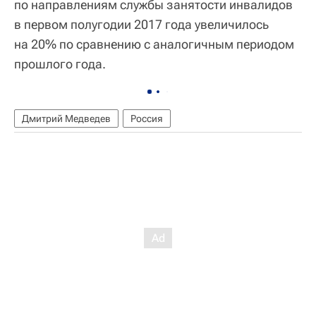
по направлениям службы занятости инвалидов
в первом полугодии 2017 года увеличилось
на 20% по сравнению с аналогичным периодом
прошлого года.
Дмитрий Медведев
Россия