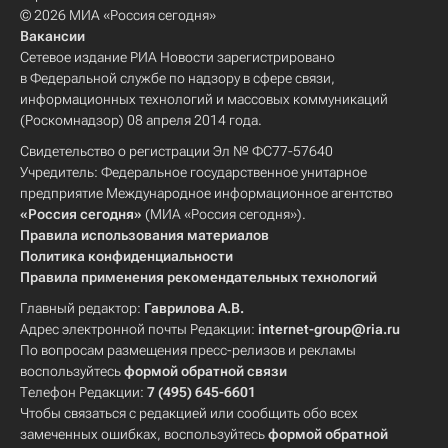
© 2026 МИА «Россия сегодня»
Вакансии
Сетевое издание РИА Новости зарегистрировано
в Федеральной службе по надзору в сфере связи,
информационных технологий и массовых коммуникаций
(Роскомнадзор) 08 апреля 2014 года.
Свидетельство о регистрации Эл № ФС77-57640
Учредитель: Федеральное государственное унитарное
предприятие Международное информационное агентство
«Россия сегодня»
(МИА «Россия сегодня»).
Правила использования материалов
Политика конфиденциальности
Правила применения рекомендательных технологий
Главный редактор:
Гаврилова А.В.
Адрес электронной почты Редакции:
internet-group@ria.ru
По вопросам размещения пресс-релизов и рекламы
воспользуйтесь
формой обратной связи
Телефон Редакции:
7 (495) 645-6601
Чтобы связаться с редакцией или сообщить обо всех
замеченных ошибках, воспользуйтесь
формой обратной