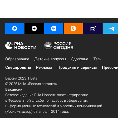
Образование
Детские вопросы
Здоровье
Теги
Спецпроекты
Реклама
Продукты и сервисы
Пресс-ц
Версия 2023.1 Beta
© 2026 МИА «Россия сегодня»
Вакансии
Сетевое издание РИА Новости зарегистрировано
в Федеральной службе по надзору в сфере связи,
информационных технологий и массовых коммуникаций
(Роскомнадзор) 08 апреля 2014 года.