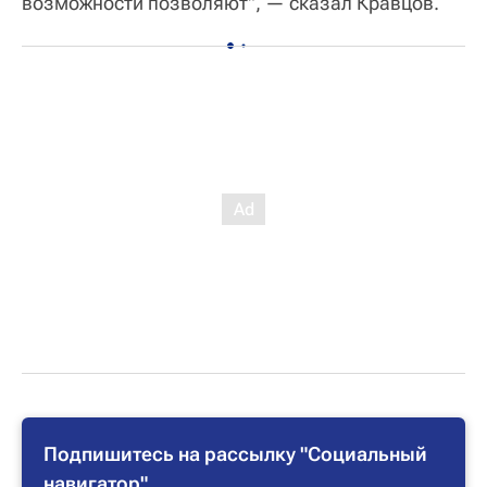
возможности позволяют", — сказал Кравцов.
Подпишитесь на рассылку "Социальный
навигатор"