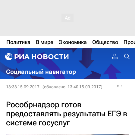
Политика
В мире
Экономика
Общество
Про
Социальный навигатор
13:38 15.09.2017
(обновлено: 13:40 15.09.2017)
Рособрнадзор готов
предоставлять результаты ЕГЭ в
системе госуслуг