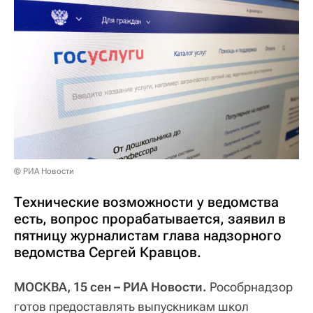
© РИА Новости
Технические возможности у ведомства
есть, вопрос прорабатывается, заявил в
пятницу журналистам глава надзорного
ведомства Сергей Кравцов.
МОСКВА, 15 сен – РИА Новости.
Рособрнадзор
готов предоставлять выпускникам школ