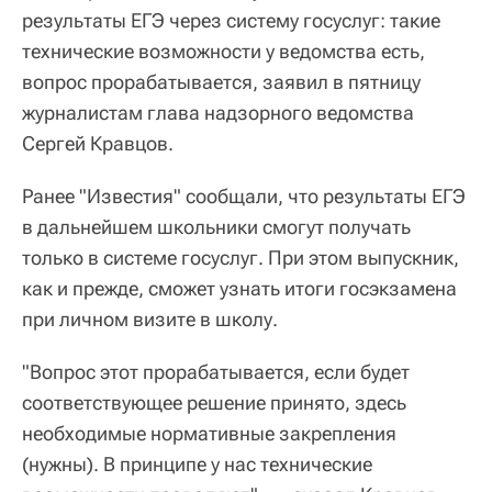
результаты ЕГЭ через систему госуслуг: такие
технические возможности у ведомства есть,
вопрос прорабатывается, заявил в пятницу
журналистам глава надзорного ведомства
Сергей Кравцов.
Ранее "Известия" сообщали, что результаты ЕГЭ
в дальнейшем школьники смогут получать
только в системе госуслуг. При этом выпускник,
как и прежде, сможет узнать итоги госэкзамена
при личном визите в школу.
"Вопрос этот прорабатывается, если будет
соответствующее решение принято, здесь
необходимые нормативные закрепления
(нужны). В принципе у нас технические