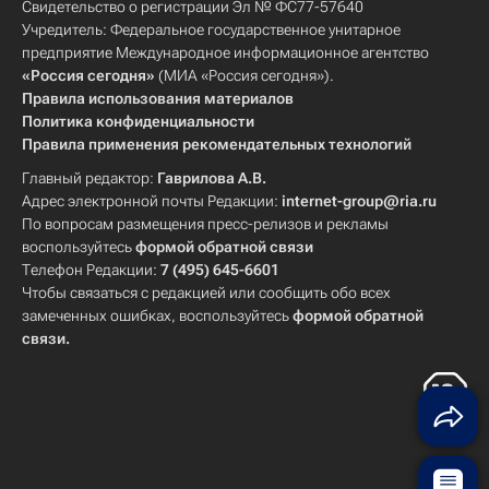
Свидетельство о регистрации Эл № ФС77-57640
Учредитель: Федеральное государственное унитарное
предприятие Международное информационное агентство
«Россия сегодня»
(МИА «Россия сегодня»).
Правила использования материалов
Политика конфиденциальности
Правила применения рекомендательных технологий
Главный редактор:
Гаврилова А.В.
Адрес электронной почты Редакции:
internet-group@ria.ru
По вопросам размещения пресс-релизов и рекламы
воспользуйтесь
формой обратной связи
Телефон Редакции:
7 (495) 645-6601
Чтобы связаться с редакцией или сообщить обо всех
замеченных ошибках, воспользуйтесь
формой обратной
связи
.