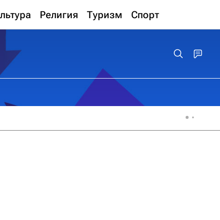
льтура
Религия
Туризм
Спорт