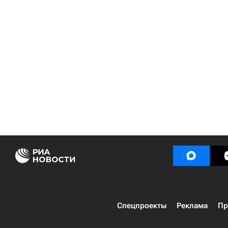
Спецпроекты
Реклама
Пр