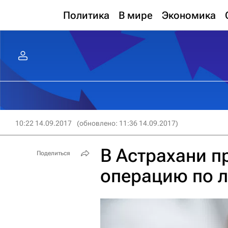
Политика
В мире
Экономика
10:22 14.09.2017
(обновлено: 11:36 14.09.2017)
В Астрахани п
Поделиться
операцию по 