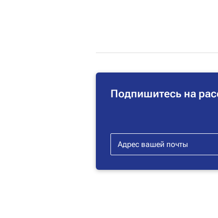
Подпишитесь на рас