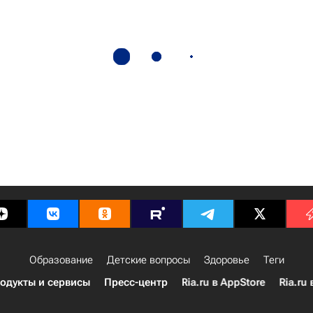
Образование
Детские вопросы
Здоровье
Теги
одукты и сервисы
Пресс-центр
Ria.ru в AppStore
Ria.ru 