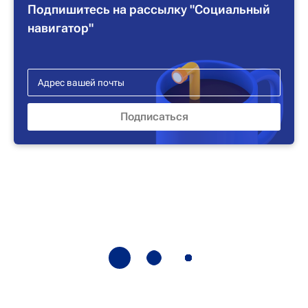
Подпишитесь на рассылку "Социальный
навигатор"