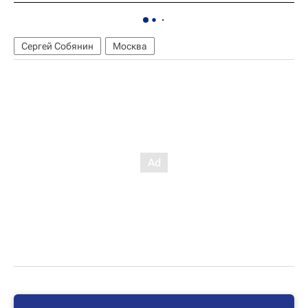
Сергей Собянин
Москва