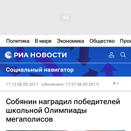
Политика
В мире
Экономика
Общество
Про
Социальный навигатор
17:12 08.09.2017
(обновлено: 17:57 08.09.2017)
Собянин наградил победителей
школьной Олимпиады
мегаполисов