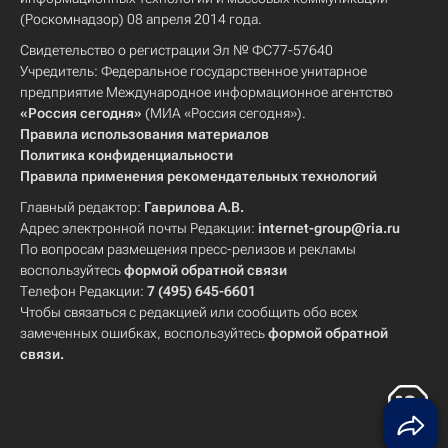
(Роскомнадзор) 08 апреля 2014 года.
Свидетельство о регистрации Эл № ФС77-57640
Учредитель: Федеральное государственное унитарное
предприятие Международное информационное агентство
«Россия сегодня»
(МИА «Россия сегодня»).
Правила использования материалов
Политика конфиденциальности
Правила применения рекомендательных технологий
Главный редактор:
Гаврилова А.В.
Адрес электронной почты Редакции:
internet-group@ria.ru
По вопросам размещения пресс-релизов и рекламы
воспользуйтесь
формой обратной связи
Телефон Редакции:
7 (495) 645-6601
Чтобы связаться с редакцией или сообщить обо всех
замеченных ошибках, воспользуйтесь
формой обратной
связи
.