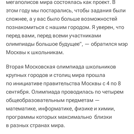
мегаполисов мира состоялась как проект. В
этом году мы постарались, чтобы задания были
сложнее, а у вас было больше возможностей
познакомиться с нашим городом. Я уверен, что
перед вами, перед всеми участниками
олимпиады большое будущее", — обратился мэр
Москвы к школьникам.
Вторая Московская олимпиада школьников
крупных городов и столиц мира прошла
по инициативе правительства Москвы с 4 по 8
сентября. Олимпиада проводилась по четырем
общеобразовательным предметам —
математике, информатике, физике и химии,
программы которых максимально близки
в разных странах мира.