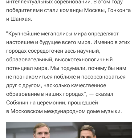
интеллектуальных соревнований. В этом году
победителями стали команды Москвы, Гонконга
и Шанхая.
"Крупнейшие мегаполисы мира определяют
настоящее и будущее всего мира. Именно в этих
городах сосредоточен весь научный,
образовательный, высокотехнологичный
потенциал мира. Мы подумали, почему бы нам
не познакомиться поближе и посоревноваться
друг с другом, насколько качественное
образование в наших городах", — сказал
Собянин на церемонии, прошедшей
в Московском международном доме музыки.