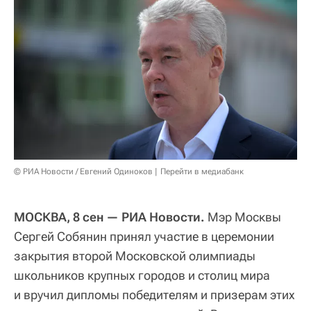
© РИА Новости / Евгений Одиноков
Перейти в медиабанк
МОСКВА, 8 сен — РИА Новости.
Мэр Москвы
Сергей Собянин принял участие в церемонии
закрытия второй Московской олимпиады
школьников крупных городов и столиц мира
и вручил дипломы победителям и призерам этих