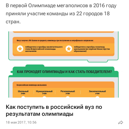
В первой Олимпиаде мегаполисов в 2016 году
приняли участие команды из 22 городов 18
стран.
Как поступить в российский вуз по
результатам олимпиады
18 мая 2017, 10:56