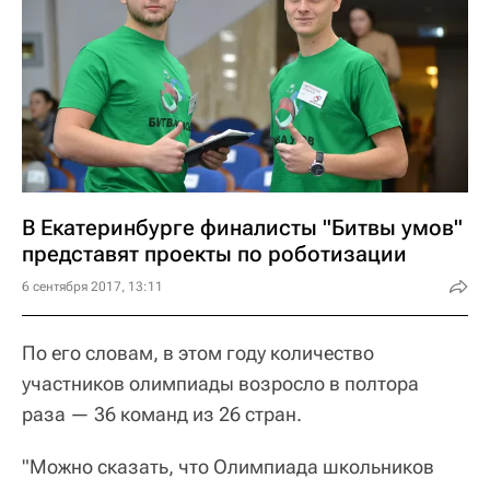
В Екатеринбурге финалисты "Битвы умов"
представят проекты по роботизации
6 сентября 2017, 13:11
По его словам, в этом году количество
участников олимпиады возросло в полтора
раза — 36 команд из 26 стран.
"Можно сказать, что Олимпиада школьников