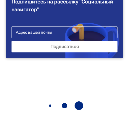
Подпишитесь на рассылку "Социальный
навигатор"