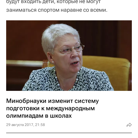
будут входить дети, которые не могут
заниматься спортом наравне со всеми.
Минобрнауки изменит систему
подготовки к международным
олимпиадам в школах
29 августа 2017, 21:58