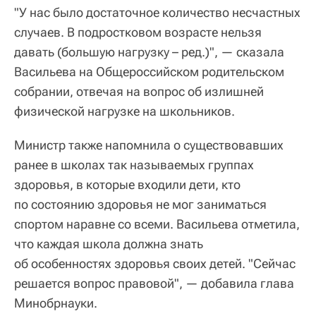
"У нас было достаточное количество несчастных
случаев. В подростковом возрасте нельзя
давать (большую нагрузку – ред.)", — сказала
Васильева на Общероссийском родительском
собрании, отвечая на вопрос об излишней
физической нагрузке на школьников.
Министр также напомнила о существовавших
ранее в школах так называемых группах
здоровья, в которые входили дети, кто
по состоянию здоровья не мог заниматься
спортом наравне со всеми. Васильева отметила,
что каждая школа должна знать
об особенностях здоровья своих детей. "Сейчас
решается вопрос правовой", — добавила глава
Минобрнауки.