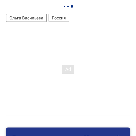
Ольга Васильева
Россия