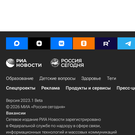
Образование
Детские вопросы
Здоровье
Теги
Спецпроекты
Реклама
Продукты и сервисы
Пресс-ц
Версия 2023.1 Beta
© 2026 МИА «Россия сегодня»
Вакансии
Сетевое издание РИА Новости зарегистрировано
в Федеральной службе по надзору в сфере связи,
информационных технологий и массовых коммуникаций