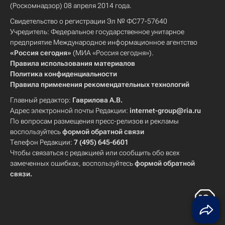
(Роскомнадзор) 08 апреля 2014 года.
Свидетельство о регистрации Эл № ФС77-57640
Учредитель: Федеральное государственное унитарное
предприятие Международное информационное агентство
«Россия сегодня»
(МИА «Россия сегодня»).
Правила использования материалов
Политика конфиденциальности
Правила применения рекомендательных технологий
Главный редактор:
Гаврилова А.В.
Адрес электронной почты Редакции:
internet-group@ria.ru
По вопросам размещения пресс-релизов и рекламы
воспользуйтесь
формой обратной связи
Телефон Редакции:
7 (495) 645-6601
Чтобы связаться с редакцией или сообщить обо всех
замеченных ошибках, воспользуйтесь
формой обратной
связи
.