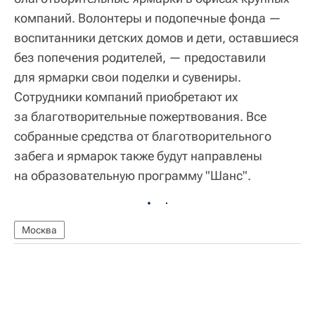
компаний. Волонтеры и подопечные фонда —
воспитанники детских домов и дети, оставшиеся
без попечения родителей, — предоставили
для ярмарки свои поделки и сувениры.
Сотрудники компаний приобретают их
за благотворительные пожертвования. Все
собранные средства от благотворительного
забега и ярмарок также будут направлены
на образовательную программу "Шанс".
Москва