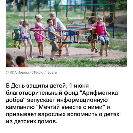
© РИА Новости / Кирилл Брага
В День защиты детей, 1 июня
благотворительный фонд "Арифметика
добра" запускает информационную
кампанию "Мечтай вместе с ними" и
призывает взрослых вспомнить о детях
из детских домов.