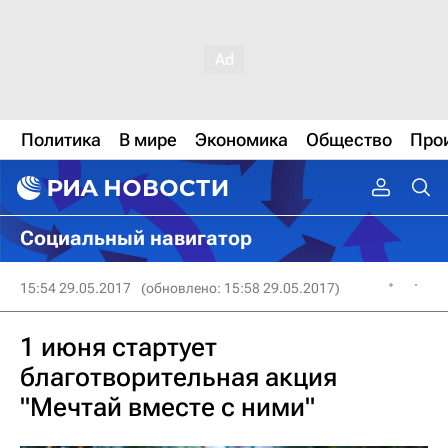
Политика
В мире
Экономика
Общество
Про
Социальный навигатор
15:54 29.05.2017
(обновлено: 15:58 29.05.2017)
1 июня стартует
благотворительная акция
"Мечтай вместе с ними"