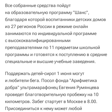
Все собранные средства пойдут
на образовательную программу "Шанс",
благодаря которой воспитанники детских домов
из 27 регионов России в режиме онлайн
занимаются по индивидуальной программе
с высококвалифицированными
преподавателями по 11 предметам школьной
программы и готовятся к поступлению в средние
специальные и высшие учебные заведения.
Поддержать детей-сирот 1 июня могут
и любители бега. Посол фонда "Арифметика
добра" ультрамарафонец Евгения Румянцева
проведет благотворительную пробежку на 10
километров. Забег стартует в Москве в 8.00.
Присоединиться к нему может любой