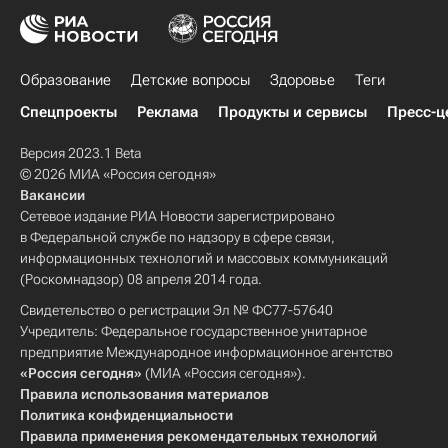
Образование
Детские вопросы
Здоровье
Теги
Спецпроекты
Реклама
Продукты и сервисы
Пресс-ц
Версия 2023.1 Beta
© 2026 МИА «Россия сегодня»
Вакансии
Сетевое издание РИА Новости зарегистрировано
в Федеральной службе по надзору в сфере связи,
информационных технологий и массовых коммуникаций
(Роскомнадзор) 08 апреля 2014 года.
Свидетельство о регистрации Эл № ФС77-57640
Учредитель: Федеральное государственное унитарное
предприятие Международное информационное агентство
«Россия сегодня»
(МИА «Россия сегодня»).
Правила использования материалов
Политика конфиденциальности
Правила применения рекомендательных технологий