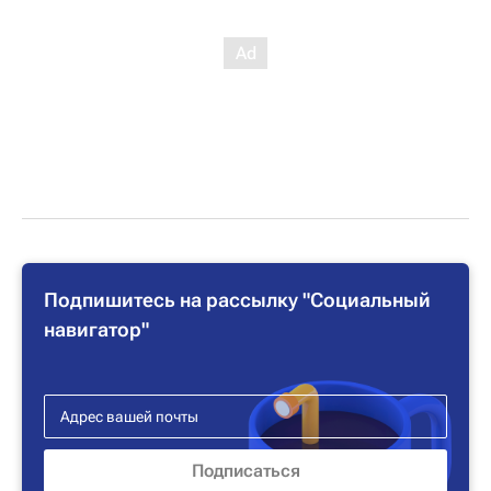
Подпишитесь на рассылку "Социальный
навигатор"