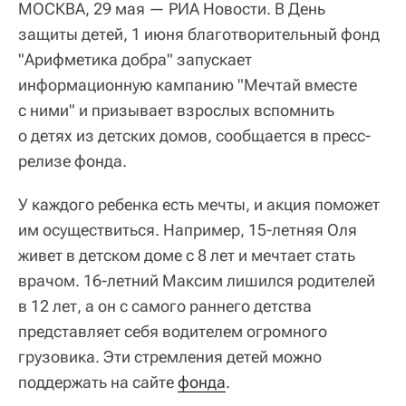
МОСКВА, 29 мая — РИА Новости. В День
защиты детей, 1 июня благотворительный фонд
"Арифметика добра" запускает
информационную кампанию "Мечтай вместе
с ними" и призывает взрослых вспомнить
о детях из детских домов, сообщается в пресс-
релизе фонда.
У каждого ребенка есть мечты, и акция поможет
им осуществиться. Например, 15-летняя Оля
живет в детском доме с 8 лет и мечтает стать
врачом. 16-летний Максим лишился родителей
в 12 лет, а он с самого раннего детства
представляет себя водителем огромного
грузовика. Эти стремления детей можно
поддержать на сайте
фонда
.