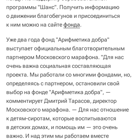
программы "Шанс". Получить информацию
о движении благобегунов и присоединиться
к ним можно на сайте
фонда
.
Уже два года фонд "Арифметика добра"
выступает официальным благотворительным
партнером Московского марафона. "Для нас
очень важна социальная составляющая
проекта. Мы работали со многими фондами, но,
определяясь с партнером, остановили свой
выбор на фонде "Арифметика добра", —
комментирует Дмитрий Тарасов, директор
Московского марафона. — Для нас отношение
к детям-сиротам, которые воспитываются
в детских домах, и помощь им — это очень
важно. И над этим мы работаем вместе