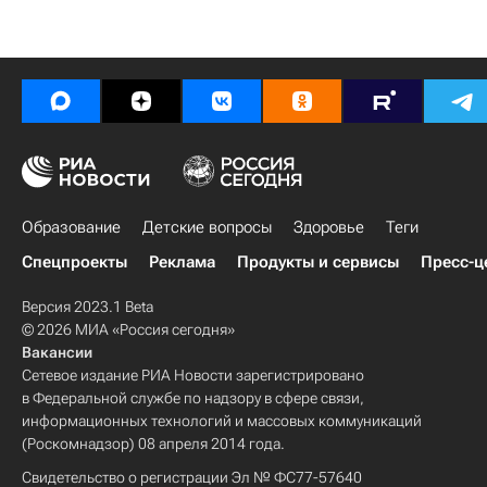
Образование
Детские вопросы
Здоровье
Теги
Спецпроекты
Реклама
Продукты и сервисы
Пресс-ц
Версия 2023.1 Beta
© 2026 МИА «Россия сегодня»
Вакансии
Сетевое издание РИА Новости зарегистрировано
в Федеральной службе по надзору в сфере связи,
информационных технологий и массовых коммуникаций
(Роскомнадзор) 08 апреля 2014 года.
Свидетельство о регистрации Эл № ФС77-57640