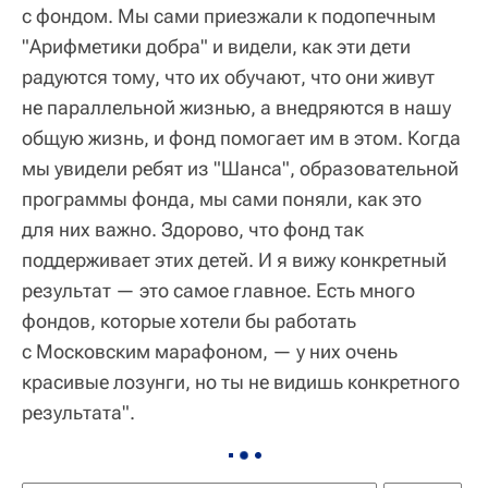
с фондом. Мы сами приезжали к подопечным
"Арифметики добра" и видели, как эти дети
радуются тому, что их обучают, что они живут
не параллельной жизнью, а внедряются в нашу
общую жизнь, и фонд помогает им в этом. Когда
мы увидели ребят из "Шанса", образовательной
программы фонда, мы сами поняли, как это
для них важно. Здорово, что фонд так
поддерживает этих детей. И я вижу конкретный
результат — это самое главное. Есть много
фондов, которые хотели бы работать
с Московским марафоном, — у них очень
красивые лозунги, но ты не видишь конкретного
результата".