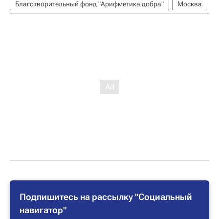
Благотворительный фонд "Арифметика добра"
Москва
Подпишитесь на рассылку "Социальный
навигатор"