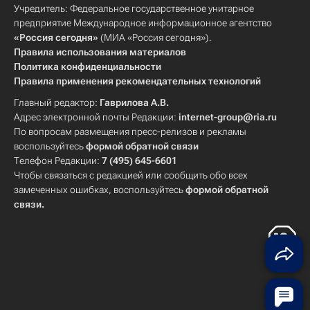
Учредитель: Федеральное государственное унитарное
предприятие Международное информационное агентство
«Россия сегодня»
(МИА «Россия сегодня»).
Правила использования материалов
Политика конфиденциальности
Правила применения рекомендательных технологий
Главный редактор:
Гаврилова А.В.
Адрес электронной почты Редакции:
internet-group@ria.ru
По вопросам размещения пресс-релизов и рекламы
воспользуйтесь
формой обратной связи
Телефон Редакции:
7 (495) 645-6601
Чтобы связаться с редакцией или сообщить обо всех
замеченных ошибках, воспользуйтесь
формой обратной
связи
.