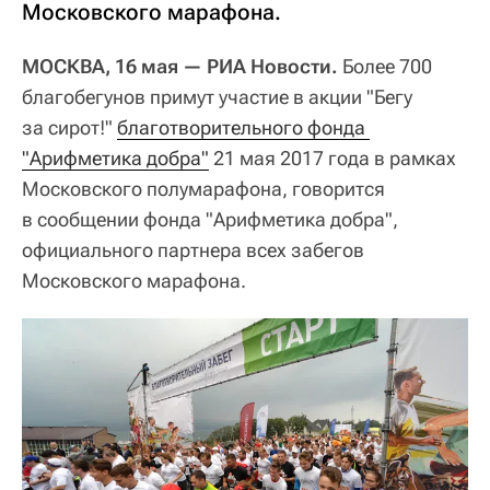
Московского марафона.
МОСКВА, 16 мая — РИА Новости.
Более 700
благобегунов примут участие в акции "Бегу
за сирот!"
благотворительного фонда 
"Арифметика добра"
21 мая 2017 года в рамках
Московского полумарафона, говорится
в сообщении фонда "Арифметика добра",
официального партнера всех забегов
Московского марафона.