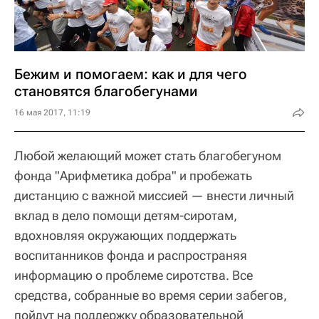
Бежим и помогаем: как и для чего
становятся благобегунами
16 мая 2017, 11:19
Любой желающий может стать благобегуном
фонда "Арифметика добра" и пробежать
дистанцию с важной миссией — внести личный
вклад в дело помощи детям-сиротам,
вдохновляя окружающих поддержать
воспитанников фонда и распространяя
информацию о проблеме сиротства. Все
средства, собранные во время серии забегов,
пойдут на поддержку образовательной