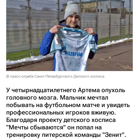
© пресс-служба Санкт-Петербургского Детского хосписа
У четырнадцатилетнего Артема опухоль
головного мозга. Мальчик мечтал
побывать на футбольном матче и увидеть
профессиональных игроков вживую.
Благодаря проекту детского хосписа
"Мечты сбываются" он попал на
тренировку питерской команды "Зенит".