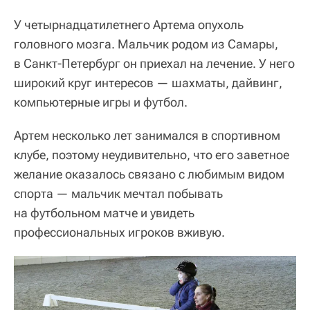
У четырнадцатилетнего Артема опухоль
головного мозга. Мальчик родом из Самары,
в Санкт-Петербург он приехал на лечение. У него
широкий круг интересов — шахматы, дайвинг,
компьютерные игры и футбол.
Артем несколько лет занимался в спортивном
клубе, поэтому неудивительно, что его заветное
желание оказалось связано с любимым видом
спорта — мальчик мечтал побывать
на футбольном матче и увидеть
профессиональных игроков вживую.