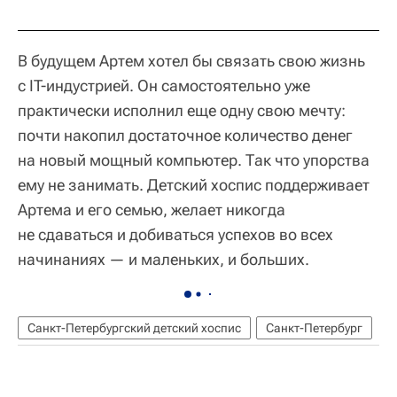
В будущем Артем хотел бы связать свою жизнь
с IT-индустрией. Он самостоятельно уже
практически исполнил еще одну свою мечту:
почти накопил достаточное количество денег
на новый мощный компьютер. Так что упорства
ему не занимать. Детский хоспис поддерживает
Артема и его семью, желает никогда
не сдаваться и добиваться успехов во всех
начинаниях — и маленьких, и больших.
Санкт-Петербургский детский хоспис
Санкт-Петербург