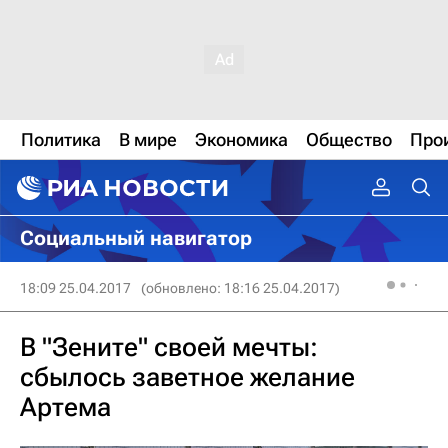
Политика
В мире
Экономика
Общество
Про
Социальный навигатор
18:09 25.04.2017
(обновлено: 18:16 25.04.2017)
В "Зените" своей мечты:
сбылось заветное желание
Артема