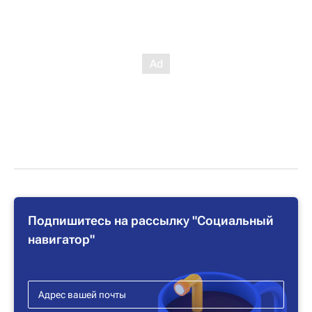
Подпишитесь на рассылку "Социальный
навигатор"