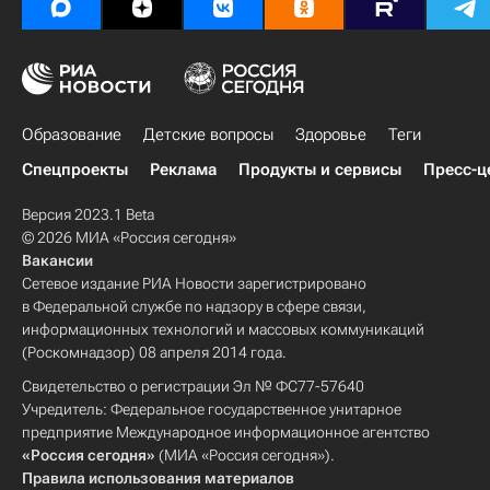
Образование
Детские вопросы
Здоровье
Теги
Спецпроекты
Реклама
Продукты и сервисы
Пресс-ц
Версия 2023.1 Beta
© 2026 МИА «Россия сегодня»
Вакансии
Сетевое издание РИА Новости зарегистрировано
в Федеральной службе по надзору в сфере связи,
информационных технологий и массовых коммуникаций
(Роскомнадзор) 08 апреля 2014 года.
Свидетельство о регистрации Эл № ФС77-57640
Учредитель: Федеральное государственное унитарное
предприятие Международное информационное агентство
«Россия сегодня»
(МИА «Россия сегодня»).
Правила использования материалов