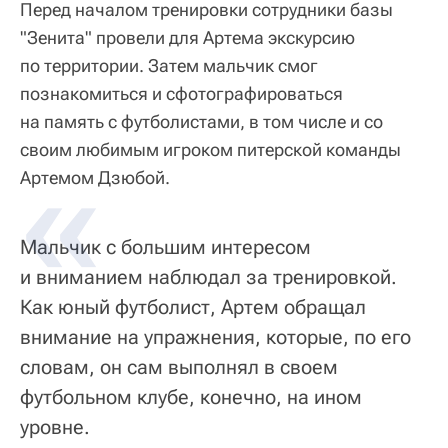
Перед началом тренировки сотрудники базы
"Зенита" провели для Артема экскурсию
по территории. Затем мальчик смог
познакомиться и сфотографироваться
на память с футболистами, в том числе и со
своим любимым игроком питерской команды
Артемом Дзюбой.
Мальчик с большим интересом
и вниманием наблюдал за тренировкой.
Как юный футболист, Артем обращал
внимание на упражнения, которые, по его
словам, он сам выполнял в своем
футбольном клубе, конечно, на ином
уровне.