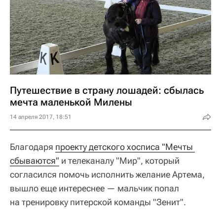
Путешествие в страну лошадей: сбылась
мечта маленькой Милены
14 апреля 2017, 18:51
Благодаря
проекту детского хосписа "Мечты 
сбываются"
и телеканалу "Мир", который
согласился помочь исполнить желание Артема,
вышло еще интереснее — мальчик попал
на тренировку питерской команды "Зенит".