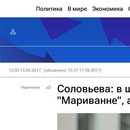
Политика
В мире
Экономика
12:00 19.04.2017
(обновлено: 13:37 17.08.2017)
Соловьева: в 
Поделиться
"Мариванне", 