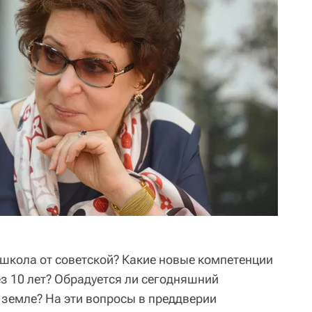
школа от советской? Какие новые компетенции
ез 10 лет? Обрадуется ли сегодняшний
 земле? На эти вопросы в преддверии