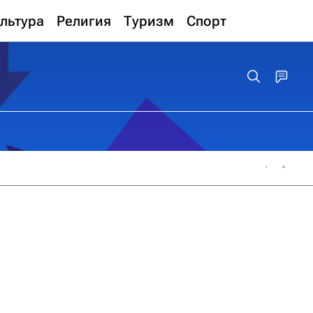
льтура
Религия
Туризм
Спорт