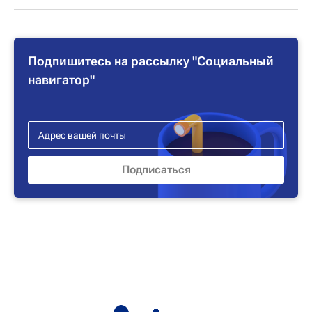
Подпишитесь на рассылку "Социальный
навигатор"