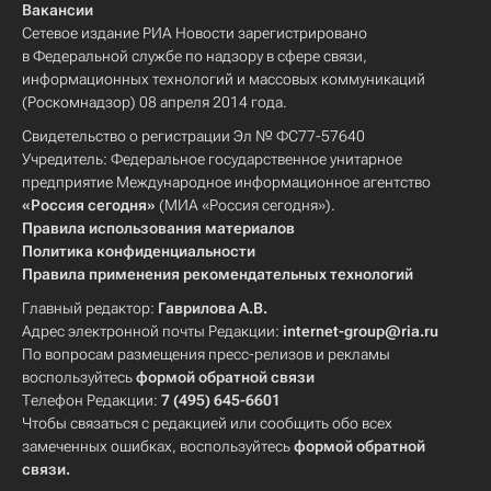
Вакансии
Сетевое издание РИА Новости зарегистрировано
в Федеральной службе по надзору в сфере связи,
информационных технологий и массовых коммуникаций
(Роскомнадзор) 08 апреля 2014 года.
Свидетельство о регистрации Эл № ФС77-57640
Учредитель: Федеральное государственное унитарное
предприятие Международное информационное агентство
«Россия сегодня»
(МИА «Россия сегодня»).
Правила использования материалов
Политика конфиденциальности
Правила применения рекомендательных технологий
Главный редактор:
Гаврилова А.В.
Адрес электронной почты Редакции:
internet-group@ria.ru
По вопросам размещения пресс-релизов и рекламы
воспользуйтесь
формой обратной связи
Телефон Редакции:
7 (495) 645-6601
Чтобы связаться с редакцией или сообщить обо всех
замеченных ошибках, воспользуйтесь
формой обратной
связи
.