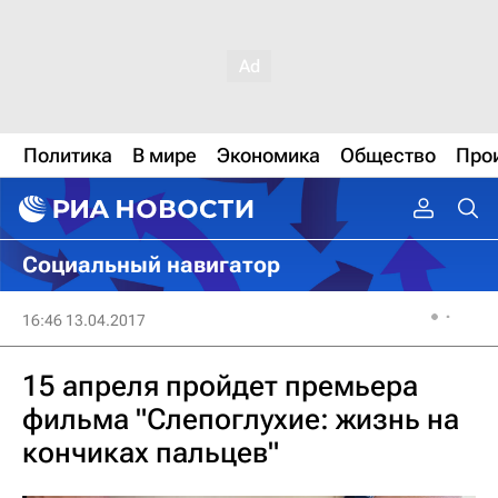
Политика
В мире
Экономика
Общество
Про
Социальный навигатор
16:46 13.04.2017
15 апреля пройдет премьера
фильма "Слепоглухие: жизнь на
кончиках пальцев"