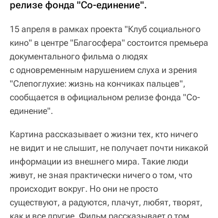
релизе фонда "Со-единение".
15 апреля в рамках проекта "Клуб социального
кино" в центре "Благосфера" состоится премьера
документального фильма о людях
с одновременным нарушением слуха и зрения
"Слепоглухие: жизнь на кончиках пальцев",
сообщается в официальном релизе фонда "Со-
единение".
Картина рассказывает о жизни тех, кто ничего
не видит и не слышит, не получает почти никакой
информации из внешнего мира. Такие люди
живут, не зная практически ничего о том, что
происходит вокруг. Но они не просто
существуют, а радуются, плачут, любят, творят,
как и все другие. Фильм рассказывает о том,