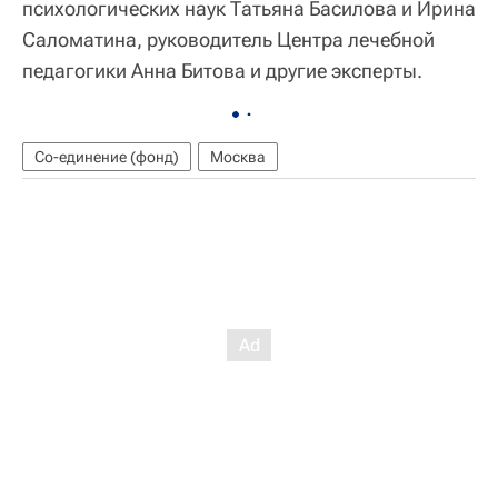
психологических наук Татьяна Басилова и Ирина
Саломатина, руководитель Центра лечебной
педагогики Анна Битова и другие эксперты.
Со-единение (фонд)
Москва