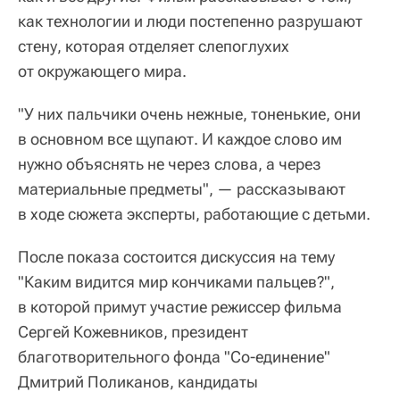
как технологии и люди постепенно разрушают
стену, которая отделяет слепоглухих
от окружающего мира.
"У них пальчики очень нежные, тоненькие, они
в основном все щупают. И каждое слово им
нужно объяснять не через слова, а через
материальные предметы", — рассказывают
в ходе сюжета эксперты, работающие с детьми.
После показа состоится дискуссия на тему
"Каким видится мир кончиками пальцев?",
в которой примут участие режиссер фильма
Сергей Кожевников, президент
благотворительного фонда "Со-единение"
Дмитрий Поликанов, кандидаты