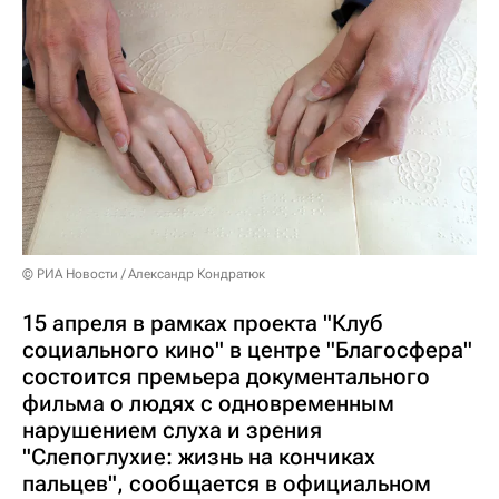
© РИА Новости / Александр Кондратюк
15 апреля в рамках проекта "Клуб
социального кино" в центре "Благосфера"
состоится премьера документального
фильма о людях с одновременным
нарушением слуха и зрения
"Слепоглухие: жизнь на кончиках
пальцев", сообщается в официальном