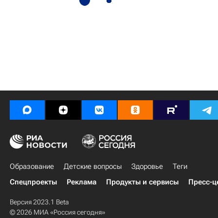
Образование
Детские вопросы
Здоровье
Теги
Спецпроекты
Реклама
Продукты и сервисы
Пресс-ц
Версия 2023.1 Beta
© 2026 МИА «Россия сегодня»