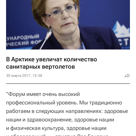
В Арктике увеличат количество
санитарных вертолетов
30 марта 2017, 15:38
"Форум имеет очень высокий
профессиональный уровень. Мы традиционно
работаем в следующих направлениях: здоровье
нации и здравоохранение, здоровье нации
и физическая культура, здоровье нации