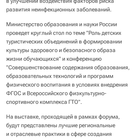
в улучшении воздействия факторов риска
развития неинфекционных заболеваний.
Министерство образования и науки России
проведет круглый стол по теме "Роль детских
туристических объединений в формировании
культуры здорового и безопасного образа
жизни обучающихся" и конференцию
"Совершенствование содержания образования,
образовательных технологий и программ
физического воспитания в условиях внедрения
ФГОС и Всероссийского физкультурно-
спортивного комплекса ГТО".
На выставке, проходящей в рамках форума,
будут представлены лучшие региональные
и отраслевые практики в сфере создания