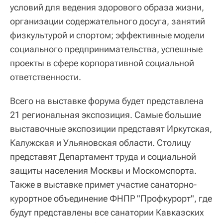
условий для ведения здорового образа жизни,
организации содержательного досуга, занятий
физкультурой и спортом; эффективные модели
социального предпринимательства, успешные
проекты в сфере корпоративной социальной
ответственности.
Всего на выставке форума будет представлена
21 региональная экспозиция. Самые большие
выставочные экспозиции представят Иркутская,
Калужская и Ульяновская области. Столицу
представят Департамент труда и социальной
защиты населения Москвы и Москомспорта.
Также в выставке примет участие санаторно-
курортное объединение ФНПР "Профкурорт", где
будут представлены все санатории Кавказских