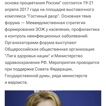
основа процветания России" состоится 19-21
апреля 2017 года на площадке выставочного
комплекса "Гостиный двор". Основная тема
форума — Межведомственная стратегия
формирования ЗОЖ у населения, профилактика
и контроль неинфекционных заболеваний.
Организаторами форума выступают
Общероссийская общественная организация
"Лига здоровья нации" и Министерство
здравоохранения РФ. Мероприятия проводится
при поддержке Совета Федерации,
Государственной думы, ряда министерств
и ведомств.