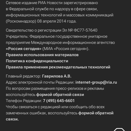
Сетевое издание РИА Новости зарегистрировано
в Федеральной службе по надзору в сфере связи,
информационных технологий и массовых коммуникаций
(Роскомнадзор) 08 апреля 2014 года.
Свидетельство о регистрации Эл № ФС77-57640
Учредитель: Федеральное государственное унитарное
предприятие Международное информационное агентство
«Россия сегодня»
(МИА «Россия сегодня»).
Правила использования материалов
Политика конфиденциальности
Правила применения рекомендательных технологий
Главный редактор:
Гаврилова А.В.
Адрес электронной почты Редакции:
internet-group@ria.ru
По вопросам размещения пресс-релизов и рекламы
воспользуйтесь
формой обратной связи
Телефон Редакции:
7 (495) 645-6601
Чтобы связаться с редакцией или сообщить обо всех
замеченных ошибках, воспользуйтесь
формой обратной
связи
.