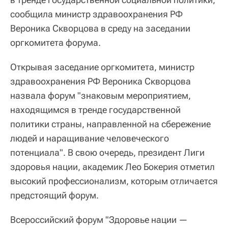
сообщила министр здравоохранения РФ
Вероника Скворцова в среду на заседании
оргкомитета форума.
Открывая заседание оргкомитета, министр
здравоохранения РФ Вероника Скворцова
назвала форум "знаковым мероприятием,
находящимся в тренде государственной
политики страны, направленной на сбережение
людей и наращивание человеческого
потенциала". В свою очередь, президент Лиги
здоровья нации, академик Лео Бокерия отметил
высокий профессионализм, которым отличается
предстоящий форум.
Всероссийский форум "Здоровье нации —