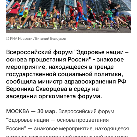
© РИА Новости / Виталий Белоусов
Всероссийский форум "Здоровье нации –
основа процветания России" - знаковое
мероприятие, находящееся в тренде
государственной социальной политики,
сообщила министр здравоохранения РФ
Вероника Скворцова в среду на
заседании оргкомитета форума.
МОСКВА — 30 мар.
Всероссийский форум
"Здоровье нации — основа процветания
России" — знаковое мероприятие, находящееся
в тренде государственной социальной политики,