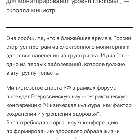
для мониторирования уровня глюкозы", —
сказала министр.
Она сообщила, что в ближайшее время в России
стартует программа электронного мониторинга
здоровья населения из групп риска. И диабет —
одно из первых заболеваний, которое должно
в эту группу попасть.
Министерство спорта РФ в рамках форума
проведет Всероссийскую научно-практическую
конференцию "Физическая культура, как фактор
сохранения и укрепления здоровья".
Роспотребнадзор организует конференцию
по формированию здорового образа жизни