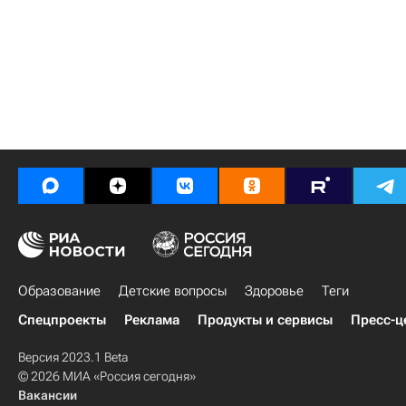
Образование
Детские вопросы
Здоровье
Теги
Спецпроекты
Реклама
Продукты и сервисы
Пресс-ц
Версия 2023.1 Beta
© 2026 МИА «Россия сегодня»
Вакансии