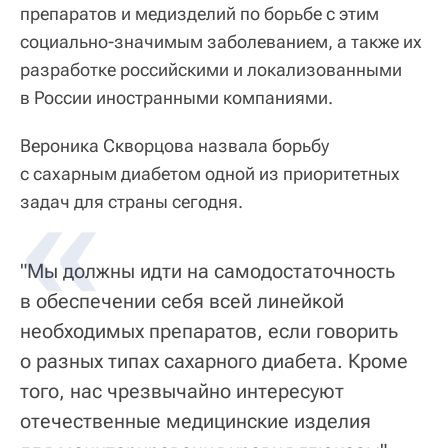
препаратов и медизделий по борьбе с этим
социально-значимым заболеванием, а также их
разработке российскими и локализованными
в России иностранными компаниями.
Вероника Скворцова назвала борьбу
с сахарным диабетом одной из приоритетных
задач для страны сегодня.
"Мы должны идти на самодостаточность
в обеспечении себя всей линейкой
необходимых препаратов, если говорить
о разных типах сахарного диабета. Кроме
того, нас чрезвычайно интересуют
отечественные медицинские изделия