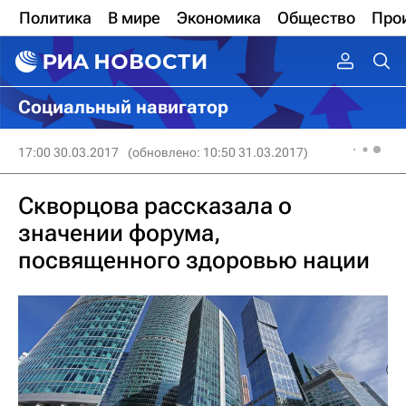
Политика
В мире
Экономика
Общество
Про
Социальный навигатор
17:00 30.03.2017
(обновлено: 10:50 31.03.2017)
Скворцова рассказала о
значении форума,
посвященного здоровью нации