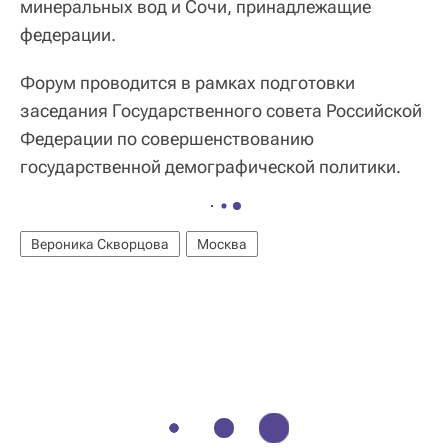
минеральных вод и Сочи, принадлежащие
федерации.
Форум проводится в рамках подготовки
заседания Государственного совета Российской
Федерации по совершенствованию
государственной демографической политики.
Вероника Скворцова
Москва