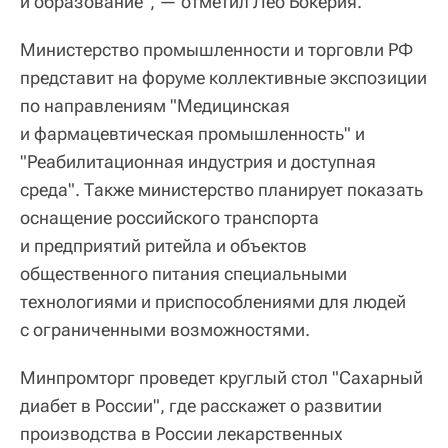
и образование", — отметил Лео Бокерия.
Министерство промышленности и торговли РФ
представит на форуме коллективные экспозиции
по направлениям "Медицинская
и фармацевтическая промышленность" и
"Реабилитационная индустрия и доступная
среда". Также министерство планирует показать
оснащение российского транспорта
и предприятий ритейла и объектов
общественного питания специальными
технологиями и приспособлениями для людей
с ограниченными возможностями.
Минпромторг проведет круглый стол "Сахарный
диабет в России", где расскажет о развитии
производства в России лекарственных