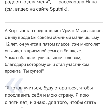
радостью для меня", — рассказала Нана
(см.
видео на сайте Sputnik
).
А Кыргызстан представляет Урмат Мырсаканов,
с виду вроде бы совсем обычный мальчик. Ему
12 лет, он учится в пятом классе. Уже много лет
он живет в приемной семье в Бишкеке.
Урмат обладает уникальным голосом,
благодаря которому он и стал участником
проекта "Ты супер!"
"Я готов учиться, буду стараться, чтобы
прославить себя и мою страну. Я пою
с пяти лет, и знаю, для того, чтобы стать