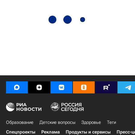
Образование
Детские вопросы
Здоровье
Теги
Спецпроекты
Реклама
Продукты и сервисы
Пресс-ц