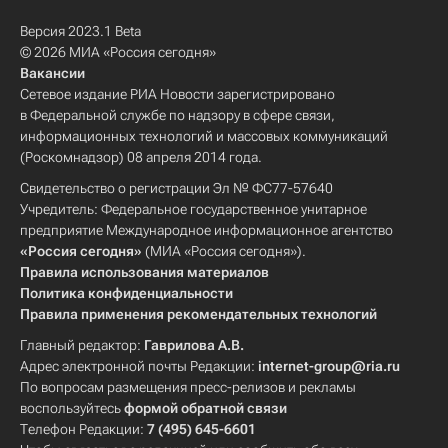
Версия 2023.1 Beta
© 2026 МИА «Россия сегодня»
Вакансии
Сетевое издание РИА Новости зарегистрировано
в Федеральной службе по надзору в сфере связи,
информационных технологий и массовых коммуникаций
(Роскомнадзор) 08 апреля 2014 года.
Свидетельство о регистрации Эл № ФС77-57640
Учредитель: Федеральное государственное унитарное
предприятие Международное информационное агентство
«Россия сегодня»
(МИА «Россия сегодня»).
Правила использования материалов
Политика конфиденциальности
Правила применения рекомендательных технологий
Главный редактор:
Гаврилова А.В.
Адрес электронной почты Редакции:
internet-group@ria.ru
По вопросам размещения пресс-релизов и рекламы
воспользуйтесь
формой обратной связи
Телефон Редакции:
7 (495) 645-6601