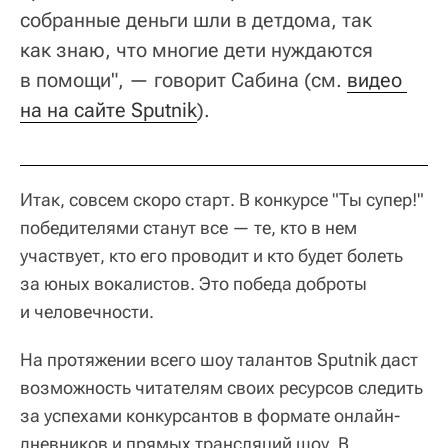
собранные деньги шли в детдома, так
как знаю, что многие дети нуждаются
в помощи", — говорит Сабина (см.
видео 
на на сайте Sputnik
).
Итак, совсем скоро старт. В конкурсе "Ты супер!"
победителями станут все — те, кто в нем
участвует, кто его проводит и кто будет болеть
за юных вокалистов. Это победа доброты
и человечности.
На протяжении всего шоу талантов Sputnik даст
возможность читателям своих ресурсов следить
за успехами конкурсантов в формате онлайн-
дневников и прямых трансляций шоу. В