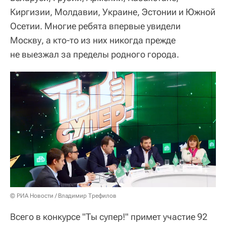
Киргизии, Молдавии, Украине, Эстонии и Южной
Осетии. Многие ребята впервые увидели
Москву, а кто-то из них никогда прежде
не выезжал за пределы родного города.
© РИА Новости / Владимир Трефилов
Всего в конкурсе "Ты супер!" примет участие 92