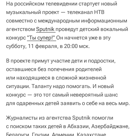
На российском телевидении стартует новый
музыкальный проект — телеканал НТВ
совместно с международным информационным
агентством
Sputnik 
проведут детский вокальный
конкурс
"Ты супер!" 
Он начнется уже в эту
субботу, 11 февраля, в 20:00 мск.
В проекте примут участие дети и подростки,
оставшиеся без попечения родителей
или находящиеся в сложной жизненной
ситуации. Таланту надо помогать. И новый
конкурс — это тот самый невероятный шанс
для одаренных детей заявить о себе на весь мир.
Журналисты из агентства Sputnik помогли
с поиском таких детей в Абхазии, Азербайджане,
Беларуси, Грузии, Армении, Казахстане,