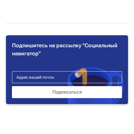
Подпишитесь на рассылку "Социальный
навигатор"