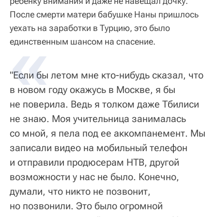
ребенку внимания и даже не навещал дочку.
После смерти матери бабушке Наны пришлось
уехать на заработки в Турцию, это было
единственным шансом на спасение.
"Если бы летом мне кто-нибудь сказал, что
в новом году окажусь в Москве, я бы
не поверила. Ведь я толком даже Тбилиси
не знаю. Моя учительница занималась
со мной, я пела под ее аккомпанемент. Мы
записали видео на мобильный телефон
и отправили продюсерам НТВ, другой
возможности у нас не было. Конечно,
думали, что никто не позвонит,
но позвонили. Это было огромной