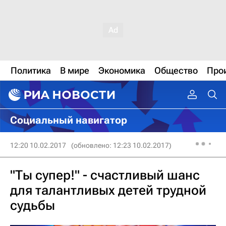
Политика
В мире
Экономика
Общество
Про
Социальный навигатор
12:20 10.02.2017
(обновлено: 12:23 10.02.2017)
"Ты супер!" - счастливый шанс
для талантливых детей трудной
судьбы