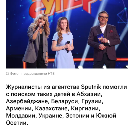
© Фото : предоставлено НТВ
Журналисты из агентства Sputnik помогли
с поиском таких детей в Абхазии,
Азербайджане, Беларуси, Грузии,
Армении, Казахстане, Киргизии,
Молдавии, Украине, Эстонии и Южной
Осетии.