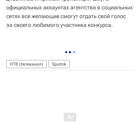
официальных аккаунтах агентства в социальных
сетях все желающие смогут отдать свой голос
за своего любимого участника конкурса.
НТВ (телеканал)
Sputnik