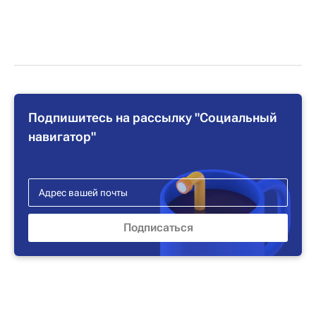
Подпишитесь на рассылку "Социальный
навигатор"