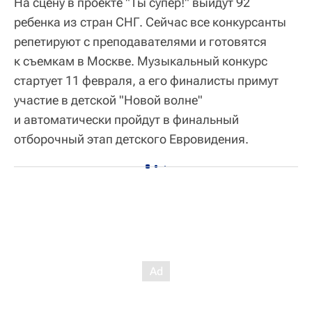
На сцену в проекте "Ты супер!" выйдут 92
ребенка из стран СНГ. Сейчас все конкурсанты
репетируют с преподавателями и готовятся
к съемкам в Москве. Музыкальный конкурс
стартует 11 февраля, а его финалисты примут
участие в детской "Новой волне"
и автоматически пройдут в финальный
отборочный этап детского Евровидения.