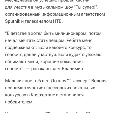
для участия в музыкальном шоу "Ты супер!",
организованный информационным агентством
Sputnik
и телеканалом НТВ.
"В детстве я хотел быть милиционером, потом
начал мечтать стать певцом. Ребята меня
поддерживают. Если какой-то конкурс, то
говорят, давай участвуй. Если куда-то уезжаю,
обнимают меня, хорошие пожелания
говорят", — рассказывает Владимир.
Мальчик поет с 6 лет. До шоу "Ты супер!" Володя
принимал участие в нескольких вокальных
конкурсах в Казахстане и становился
победителем.