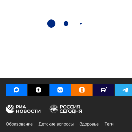
Образование
Детские вопросы
Здоровье
Теги