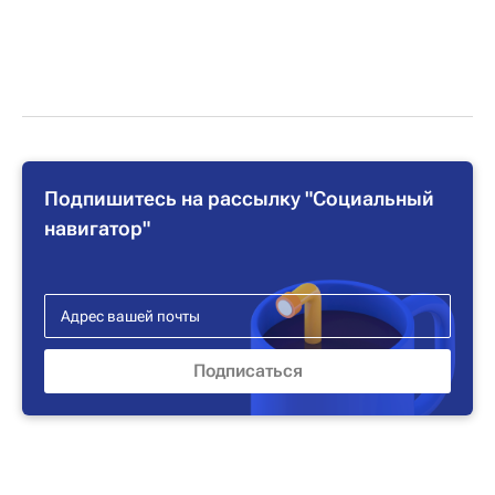
Подпишитесь на рассылку "Социальный
навигатор"