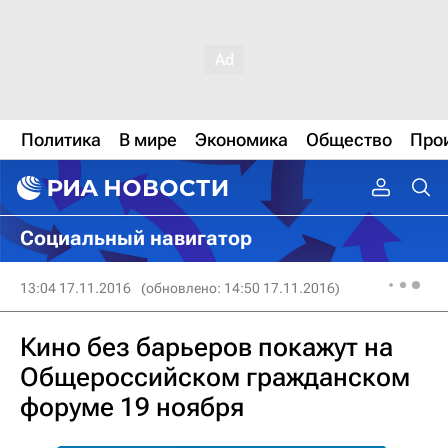
Политика
В мире
Экономика
Общество
Про
Социальный навигатор
13:04 17.11.2016
(обновлено: 14:50 17.11.2016)
Кино без барьеров покажут на
Общероссийском гражданском
форуме 19 ноября