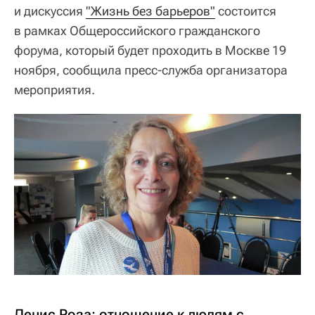
и дискуссия
"Жизнь без барьеров"
состоится
в рамках Общероссийского гражданского
форума, который будет проходить в Москве 19
ноября, сообщила пресс-служба организатора
мероприятия.
Денис Роза: отношение к людям с