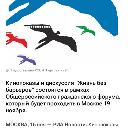
© Предоставлено РООИ "Перспектива"
Кинопоказы и дискуссия "Жизнь без
барьеров" состоится в рамках
Общероссийского гражданского форума,
который будет проходить в Москве 19
ноября.
МОСКВА, 16 ноя — РИА Новости.
Кинопоказы