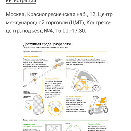
Регистрация
Москва, Краснопресненская наб., 12, Центр
международной торговли (ЦМТ), Конгресс-
центр, подъезд №4, 15:00.-17:30.