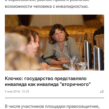
возможности человека с инвалидностью.
Клочко: государство представляло
инвалида как инвалида "вторичного"
5 мая 2016, 13:33
В числе участников площадки правозащитник,