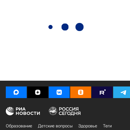
Образование
Детские вопросы
Здоровье
Теги