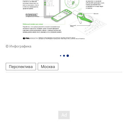
© Инфографика
Перспектива
Москва