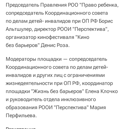
Председатель Правления РОО "Право ребенка,
сопредседатель Координационного совета
по делам детей- инвалидов при ОП РФ Борис
Альтшулер, директор РООИ "Перспектива",
организатор кинофестиваля "Кино
без барьеров" Денис Роза.
Модераторы площадки — сопредседатель
Координационного совета по делам детей-
инвалидов и других лиц с ограничениями
жизнедеятельности при ОП РФ, координатор
площадки "Жизнь без барьеров" Елена Клочко
и руководитель отдела инклюзивного
образования РООИ "Перспектива" Мария
Перфильева.