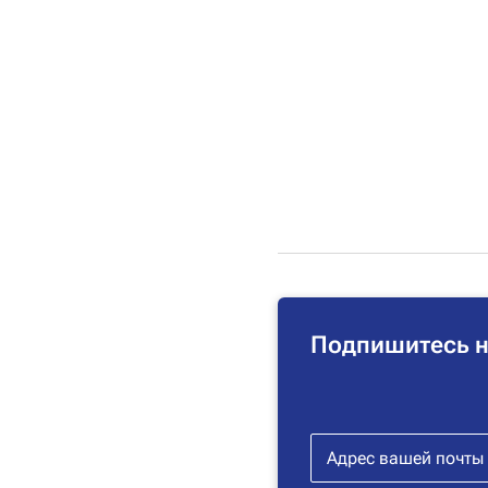
Подпишитесь н