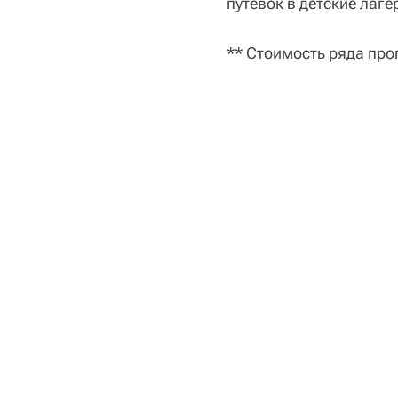
путевок в детские лагер
** Стоимость ряда про