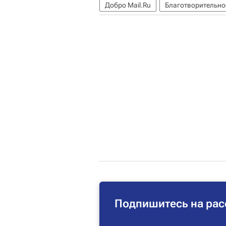
Добро Mail.Ru
Благотворительно
Подпишитесь на рас