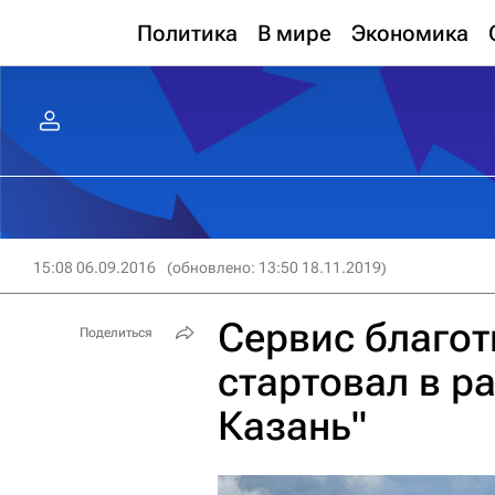
Политика
В мире
Экономика
15:08 06.09.2016
(обновлено: 13:50 18.11.2019)
Сервис благо
Поделиться
стартовал в р
Казань"