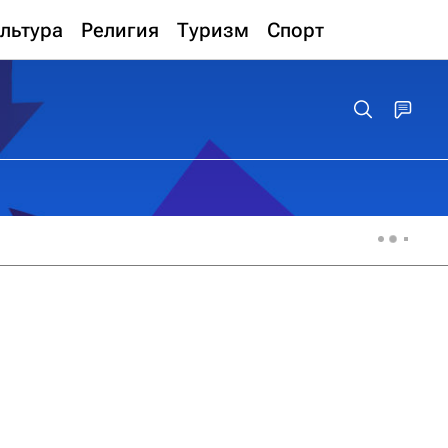
льтура
Религия
Туризм
Спорт