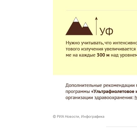
© РИА Новости, Инфографика