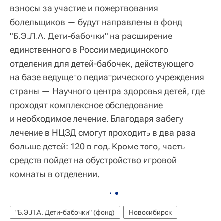
взносы за участие и пожертвования
болельщиков — будут направлены в фонд
"Б.Э.Л.А. Дети-бабочки" на расширение
единственного в России медицинского
отделения для детей-бабочек, действующего
на базе ведущего педиатрического учреждения
страны — Научного центра здоровья детей, где
проходят комплексное обследование
и необходимое лечение. Благодаря забегу
лечение в НЦЗД смогут проходить в два раза
больше детей: 120 в год. Кроме того, часть
средств пойдет на обустройство игровой
комнаты в отделении.
"Б.Э.Л.А. Дети-бабочки" (фонд)
Новосибирск