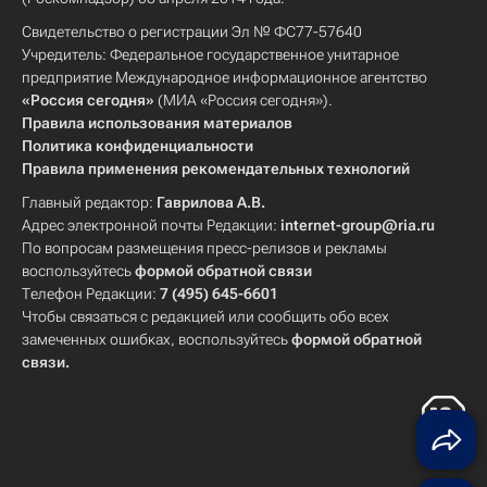
Свидетельство о регистрации Эл № ФС77-57640
Учредитель: Федеральное государственное унитарное
предприятие Международное информационное агентство
«Россия сегодня»
(МИА «Россия сегодня»).
Правила использования материалов
Политика конфиденциальности
Правила применения рекомендательных технологий
Главный редактор:
Гаврилова А.В.
Адрес электронной почты Редакции:
internet-group@ria.ru
По вопросам размещения пресс-релизов и рекламы
воспользуйтесь
формой обратной связи
Телефон Редакции:
7 (495) 645-6601
Чтобы связаться с редакцией или сообщить обо всех
замеченных ошибках, воспользуйтесь
формой обратной
связи
.