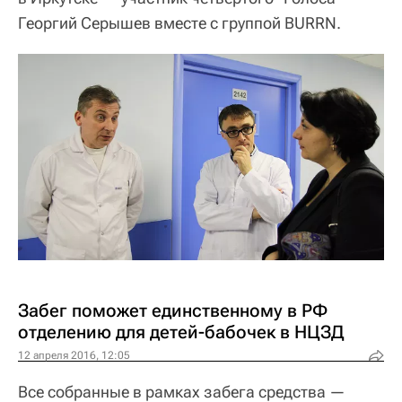
Георгий Серышев вместе с группой BURRN.
Забег поможет единственному в РФ
отделению для детей-бабочек в НЦЗД
12 апреля 2016, 12:05
Все собранные в рамках забега средства —