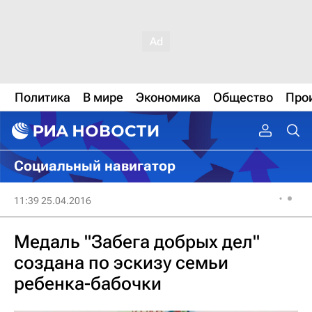
Политика
В мире
Экономика
Общество
Про
Социальный навигатор
11:39 25.04.2016
Медаль "Забега добрых дел"
создана по эскизу семьи
ребенка-бабочки