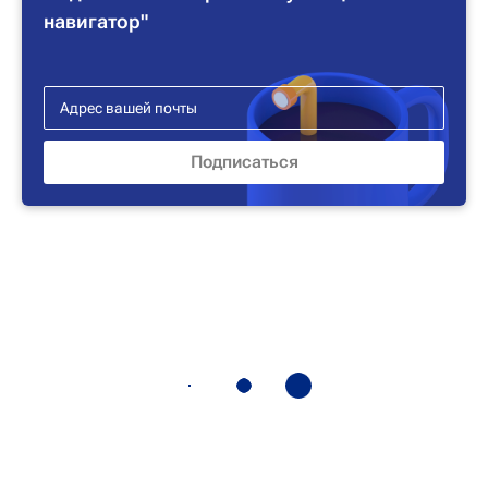
навигатор"