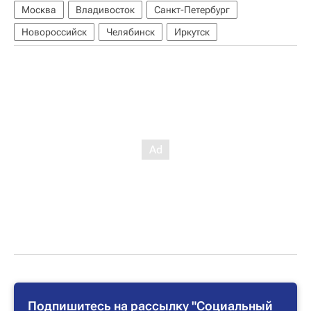
Москва
Владивосток
Санкт-Петербург
Новороссийск
Челябинск
Иркутск
Подпишитесь на рассылку "Социальный