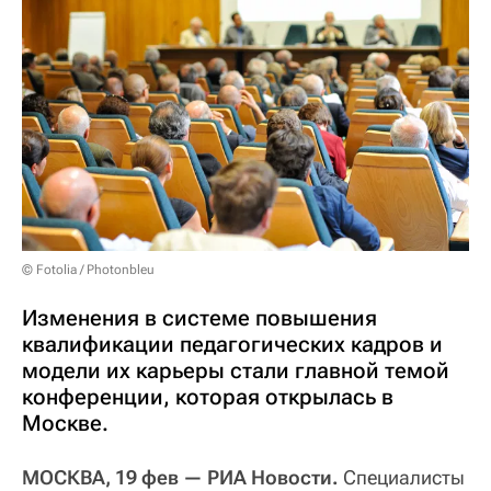
© Fotolia / Photonbleu
Изменения в системе повышения
квалификации педагогических кадров и
модели их карьеры стали главной темой
конференции, которая открылась в
Москве.
МОСКВА, 19 фев — РИА Новости.
Специалисты