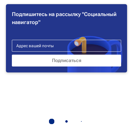
Подпишитесь на рассылку "Социальный
навигатор"