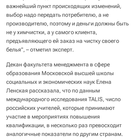
важнейший пункт происходящих изменений,
выбор надо передать потребителю, а не
производителю, поэтому и деньги должны быть
не у химчистки, а у самого клиента,
предъявляющего ей заказ на чистку своего
белья", – отметил эксперт.
Декан факультета менеджмента в сфере
образования Московской высшей школы
социальных и экономических наук Елена
Ленская рассказала, что по данным
международного исследования TALIS, число
российских учителей, которые принимают
участие в мероприятиях повышения
квалификации, в несколько раз превосходит
аналогичные показатели по другим странам.