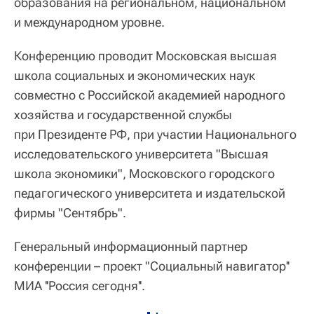
образования на региональном, национальном
и международном уровне.
Конференцию проводит Московская высшая
школа социальных и экономических наук
совместно с Российской академией народного
хозяйства и государственной службы
при Президенте РФ, при участии Национального
исследовательского университета "Высшая
школа экономики", Московского городского
педагогического университета и издательской
фирмы "Сентябрь".
Генеральный информационный партнер
конференции – проект "Социальный навигатор''
МИА ''Россия сегодня''.