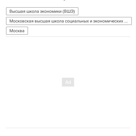
Высшая школа экономики (ВШЭ)
Московская высшая школа социальных и экономических наук
Москва