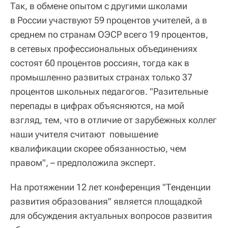
Так, в обмене опытом с другими школами
в России участвуют 59 процентов учителей, а в
среднем по странам ОЭСР всего 19 процентов,
в сетевых профессиональных объединениях
состоят 60 процентов россиян, тогда как в
промышленно развитых странах только 37
процентов школьных педагогов. "Разительные
перепады в цифрах объясняются, на мой
взгляд, тем, что в отличие от зарубежных коллег
наши учителя считают повышение
квалификации скорее обязанностью, чем
правом", – предположила эксперт.
На протяжении 12 лет конференция "Тенденции
развития образования" является площадкой
для обсуждения актуальных вопросов развития