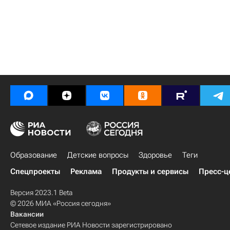
Образование
Детские вопросы
Здоровье
Теги
Спецпроекты
Реклама
Продукты и сервисы
Пресс-ц
Версия 2023.1 Beta
© 2026 МИА «Россия сегодня»
Вакансии
Сетевое издание РИА Новости зарегистрировано