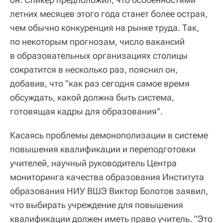
летних месяцев этого года станет более острая,
чем обычно конкуренция на рынке труда. Так,
по некоторым прогнозам, число вакансий
в образовательных организациях столицы
сократится в несколько раз, пояснил он,
добавив, что "как раз сегодня самое время
обсуждать, какой должна быть система,
готовящая кадры для образования".
Касаясь проблемы демонополизации в системе
повышения квалификации и переподготовки
учителей, научный руководитель Центра
мониторинга качества образования Института
образования НИУ ВШЭ Виктор Болотов заявил,
что выбирать учреждение для повышения
квалификации должен иметь право учитель. "Это