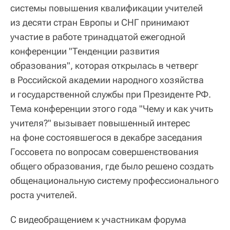
системы повышения квалификации учителей
из десяти стран Европы и СНГ принимают
участие в работе тринадцатой ежегодной
конференции "Тенденции развития
образования", которая открылась в четверг
в Российской академии народного хозяйства
и государственной службы при Президенте РФ.
Тема конференции этого года "Чему и как учить
учителя?" вызывает повышенный интерес
на фоне состоявшегося в декабре заседания
Госсовета по вопросам совершенствования
общего образования, где было решено создать
общенациональную систему профессионального
роста учителей.
С видеобращением к участникам форума