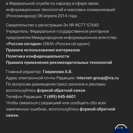
в Федеральной службе по надзору в сфере связи,
информационных технологий и массовых коммуникаций
(Роскомнадзор) 08 апреля 2014 года.
Свидетельство о регистрации Эл № ФС77-57640
Учредитель: Федеральное государственное унитарное
предприятие Международное информационное агентство
«Россия сегодня»
(МИА «Россия сегодня»).
Правила использования материалов
Политика конфиденциальности
Правила применения рекомендательных технологий
Главный редактор:
Гаврилова А.В.
Адрес электронной почты Редакции:
internet-group@ria.ru
По вопросам размещения пресс-релизов и рекламы
воспользуйтесь
формой обратной связи
Телефон Редакции:
7 (495) 645-6601
Чтобы связаться с редакцией или сообщить обо всех
замеченных ошибках, воспользуйтесь
формой обратной
связи
.