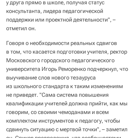
у друга прямо в школе, получая статус
консультанта, лидера педагогической
поддержки или проектной деятельности", –
отметил он.
Говоря о необходимости реальных сдвигов
в том, что касается подготовки учителя, ректор
Московского городского педагогического
университета Игорь Реморенко подчеркнул, что
выучивание слов нового тезауруса
из школьного стандарта к таким изменениям
не приведет. "Сама система повышения
квалификации учителей должна прийти, как мы
говорим, со своими чемоданами и всем
комплектом инструментов к педагогу, чтобы
сдвинуть ситуацию с мертвой точки", – заметил
он. Спикер предположил, что особенностями