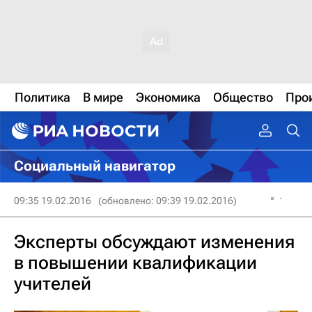
Политика
В мире
Экономика
Общество
Про
Социальный навигатор
09:35 19.02.2016
(обновлено: 09:39 19.02.2016)
Эксперты обсуждают изменения
в повышении квалификации
учителей