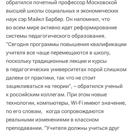
обратился почетный профессор Московской
высшей школы социальных и экономических
наук сэр Майкл Барбер. Он напомнил, что
во всем мире активно идет реформирование
системы педагогического образования.
"Сегодня программы повышения квалификации
учителя все чаще перемещаются в школу,
поскольку традиционные лекции и курсы
в педагогических университетах порой слишком
далеки от практики, так что не стоит
зацикливаться на теории", – обратился ученый
к российским коллегам. При этом новые
технологии, компьютеры, Wi-Fi имеют значение,
по его словам, когда сопровождаются
реальными изменениями в классном
преподавании. "Учителя должны учиться друг