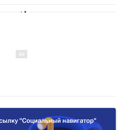
сылку "Социальный навигатор"