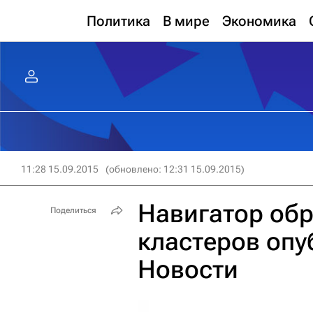
Политика
В мире
Экономика
11:28 15.09.2015
(обновлено: 12:31 15.09.2015)
Навигатор об
Поделиться
кластеров оп
Новости