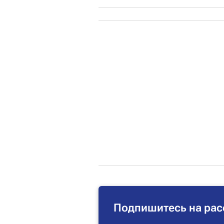
Подпишитесь на рас