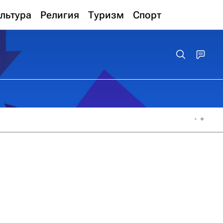
льтура
Религия
Туризм
Спорт