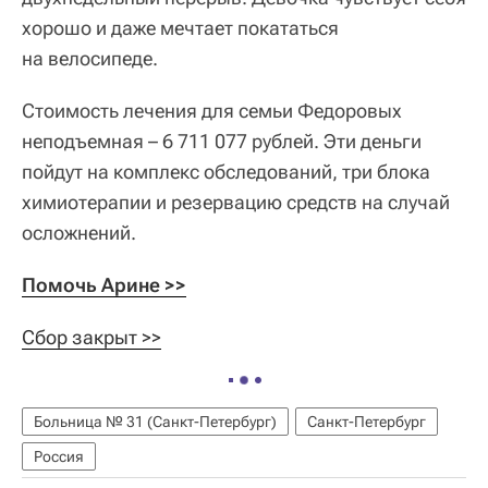
хорошо и даже мечтает покататься
на велосипеде.
Стоимость лечения для семьи Федоровых
неподъемная – 6 711 077 рублей. Эти деньги
пойдут на комплекс обследований, три блока
химиотерапии и резервацию средств на случай
осложнений.
Помочь Арине >>
Сбор закрыт >>
Больница № 31 (Санкт-Петербург)
Санкт-Петербург
Россия