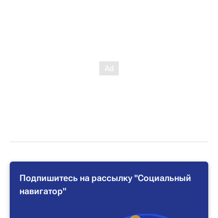
Подпишитесь на рассылку "Социальный
навигатор"