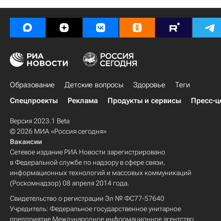
Образование
Детские вопросы
Здоровье
Теги
Спецпроекты
Реклама
Продукты и сервисы
Пресс-ц
Версия 2023.1 Beta
© 2026 МИА «Россия сегодня»
Вакансии
Сетевое издание РИА Новости зарегистрировано
в Федеральной службе по надзору в сфере связи,
информационных технологий и массовых коммуникаций
(Роскомнадзор) 08 апреля 2014 года.
Свидетельство о регистрации Эл № ФС77-57640
Учредитель: Федеральное государственное унитарное
предприятие Международное информационное агентство