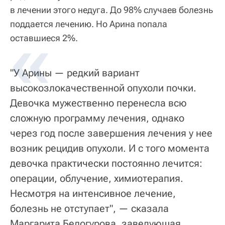
в лечении этого недуга. До 98% случаев болезнь
поддается лечению. Но Арина попала
оставшиеся 2%.
"У Арины — редкий вариант
высокозлокачественной опухоли почки.
Девочка мужественно перенесла всю
сложную программу лечения, однако
через год после завершения лечения у нее
возник рецидив опухоли. И с того момента
девочка практически постоянно лечится:
операции, облучение, химиотерапия.
Несмотря на интенсивное лечение,
болезнь не отступает", — сказала
Маргарита Белогурова, заведующая