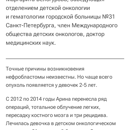
отделением детской онкологии
и гематологии городской больницы №31
Санкт-Петербурга, член Международного
общества детских онкологов, доктор
медицинских наук.
Точные причины возникновения
нефробластомы неизвестны. Но чаще всего
опухоль появляется у девочек 2-5 лет.
С 2012 по 2014 годы Арина перенесла ряд
операций, тотальное облучение легких,
пересадку костного мозга и три рецидива.
Лечилась девочка в детском онкологическом