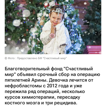
© Фото : Предоставлено БФ "Счастливый мир"
Благотворительный фонд "Счастливый
мир" объявил срочный сбор на операцию
пятилетней Арины. Девочка лечится от
нефробластомы с 2012 года и уже
пережила ряд операций, несколько
курсов химиотерапии, пересадку
костного мозга и три рецидива.