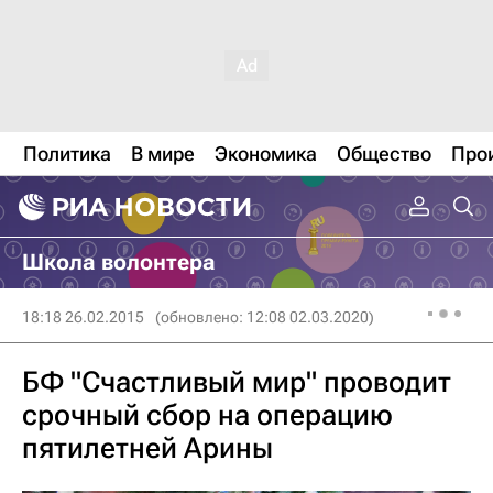
Политика
В мире
Экономика
Общество
Про
Школа волонтера
18:18 26.02.2015
(обновлено: 12:08 02.03.2020)
БФ "Счастливый мир" проводит
срочный сбор на операцию
пятилетней Арины