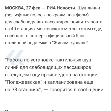
МОСКВА, 27 фев — РИА Новости.
Шуц-линии
(рельефные полосы по краям платформ)
для слабовидящих пассажиров появятся почти
на 40 станциях московского метро в этом году,
сообщает в четверг официальный блог
столичной подземки в "Живом журнале".
"Работа по установке тактильных шуц-
линий для слабовидящих пассажиров
в текущем году произведена на станции
"Полежаевская" и запланирована еще
на 38 станциях", — говорится в сообщении.