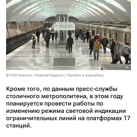
© РИА Новости / Алексей Куденко
Перейти в медиабанк
Кроме того, по данным пресс-службы
столичного метрополитена, в этом году
планируется провести работы по
изменению режима световой индикации
ограничительных линий на платформах 17
станций.