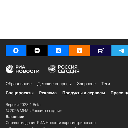
Образование
Детские вопросы
Здоровье
Теги
Спецпроекты
Реклама
Продукты и сервисы
Пресс-ц
Версия 2023.1 Beta
© 2026 МИА «Россия сегодня»
Вакансии
Сетевое издание РИА Новости зарегистрировано