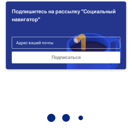
Подпишитесь на рассылку "Социальный
навигатор"