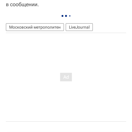
в сообщении.
Московский метрополитен
LiveJournal