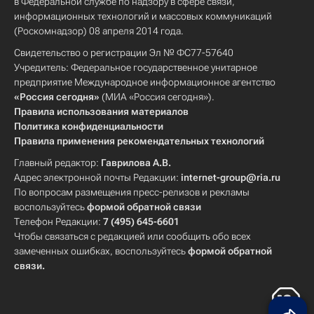
в Федеральной службе по надзору в сфере связи,
информационных технологий и массовых коммуникаций
(Роскомнадзор) 08 апреля 2014 года.
Свидетельство о регистрации Эл № ФС77-57640
Учредитель: Федеральное государственное унитарное
предприятие Международное информационное агентство
«Россия сегодня»
(МИА «Россия сегодня»).
Правила использования материалов
Политика конфиденциальности
Правила применения рекомендательных технологий
Главный редактор:
Гаврилова А.В.
Адрес электронной почты Редакции:
internet-group@ria.ru
По вопросам размещения пресс-релизов и рекламы
воспользуйтесь
формой обратной связи
Телефон Редакции:
7 (495) 645-6601
Чтобы связаться с редакцией или сообщить обо всех
замеченных ошибках, воспользуйтесь
формой обратной
связи
.