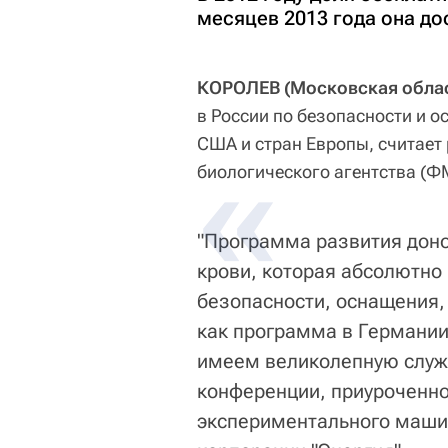
месяцев 2013 года она до
КОРОЛЕВ (Московская област
в России по безопасности и 
США и стран Европы, считает
биологического агентства (Ф
"Программа развития доно
крови, которая абсолютно
безопасности, оснащения, 
как программа в Германии
имеем великолепную служб
конференции, приуроченно
экспериментального маши