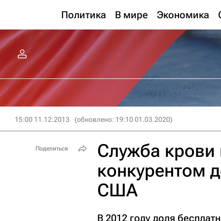
Политика
В мире
Экономика
15:00 11.12.2013
(обновлено: 19:10 01.03.2020)
Служба крови 
Поделиться
конкурентом 
США
В 2012 году доля бесплат