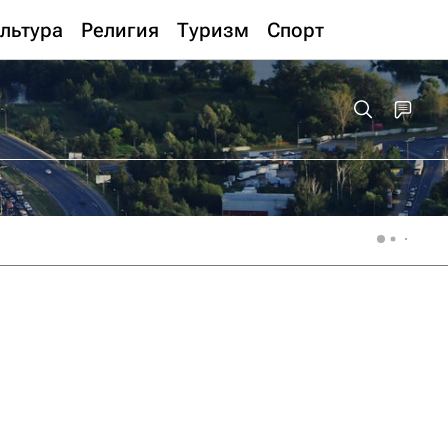
льтура
Религия
Туризм
Спорт