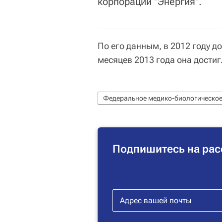
корпорации "Энергия".
По его данным, в 2012 году д
месяцев 2013 года она дости
Федеральное медико-биологическое
Подпишитесь на рас