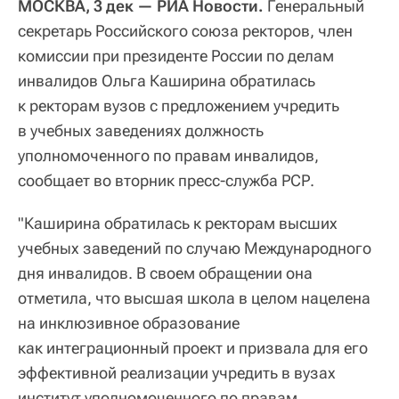
МОСКВА, 3 дек — РИА Новости.
Генеральный
секретарь Российского союза ректоров, член
комиссии при президенте России по делам
инвалидов Ольга Каширина обратилась
к ректорам вузов с предложением учредить
в учебных заведениях должность
уполномоченного по правам инвалидов,
сообщает во вторник пресс-служба РСР.
"Каширина обратилась к ректорам высших
учебных заведений по случаю Международного
дня инвалидов. В своем обращении она
отметила, что высшая школа в целом нацелена
на инклюзивное образование
как интеграционный проект и призвала для его
эффективной реализации учредить в вузах
институт уполномоченного по правам