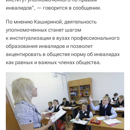
инвалидов", — говорится в сообщении.
По мнению Кашириной, деятельность
уполномоченных станет шагом
к институализации в вузах профессионального
образования инвалидов и позволит
акцентировать в обществе норму об инвалидах
как равных и важных членах общества.