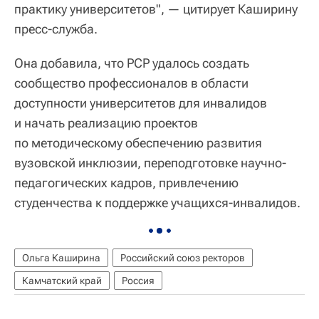
практику университетов", — цитирует Каширину
пресс-служба.
Она добавила, что РСР удалось создать
сообщество профессионалов в области
доступности университетов для инвалидов
и начать реализацию проектов
по методическому обеспечению развития
вузовской инклюзии, переподготовке научно-
педагогических кадров, привлечению
студенчества к поддержке учащихся-инвалидов.
Ольга Каширина
Российский союз ректоров
Камчатский край
Россия