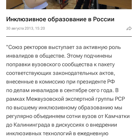
Инклюзивное образование в России
30 августа 2013, 15:20
"Союз ректоров выступает за активную роль
инвалидов в обществе. Этому подчинены
поправки вузовского сообщества к пакету
соответствующих законодательных актов,
внесенные в комиссию при президенте РФ
по делам инвалидов в сентябре сего года. В
рамках Межвузовской экспертной группы РСР
по высшему инклюзивному образованию мы
регулярно объединяем сотни вузов от Камчатки
до Калининграда в дискуссиях о внедрении
инклюзивных технологий в ежедневную