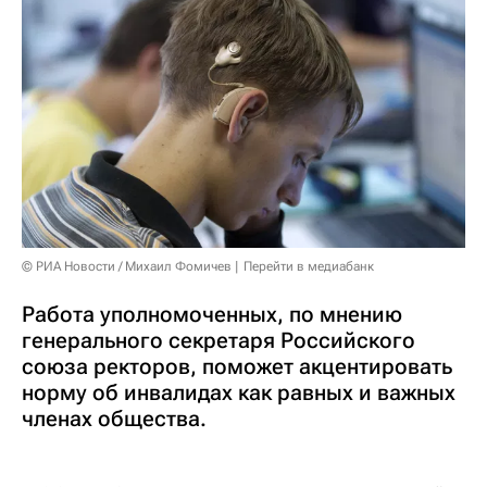
© РИА Новости / Михаил Фомичев
Перейти в медиабанк
Работа уполномоченных, по мнению
генерального секретаря Российского
союза ректоров, поможет акцентировать
норму об инвалидах как равных и важных
членах общества.