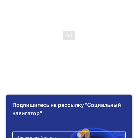
Подпишитесь на рассылку "Социальный
навигатор"