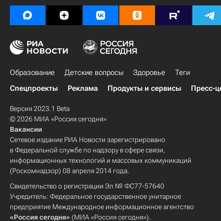
Образование
Детские вопросы
Здоровье
Теги
Спецпроекты
Реклама
Продукты и сервисы
Пресс-ц
Версия 2023.1 Beta
© 2026 МИА «Россия сегодня»
Вакансии
Сетевое издание РИА Новости зарегистрировано
в Федеральной службе по надзору в сфере связи,
информационных технологий и массовых коммуникаций
(Роскомнадзор) 08 апреля 2014 года.
Свидетельство о регистрации Эл № ФС77-57640
Учредитель: Федеральное государственное унитарное
предприятие Международное информационное агентство
«Россия сегодня»
(МИА «Россия сегодня»).