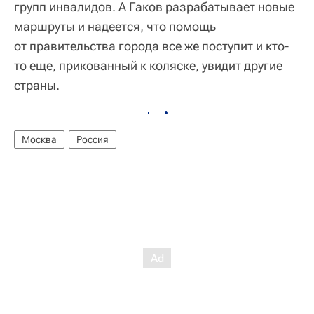
групп инвалидов. А Гаков разрабатывает новые
маршруты и надеется, что помощь
от правительства города все же поступит и кто-
то еще, прикованный к коляске, увидит другие
страны.
Москва
Россия