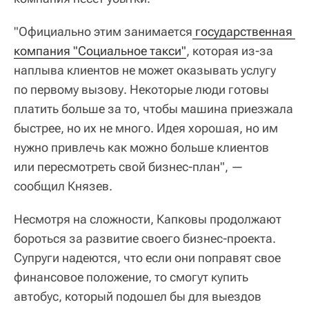
"Официально этим занимается
 государственная 
компания "Социальное такси"
, которая из-за
наплыва клиентов не может оказывать услугу
по первому вызову. Некоторые люди готовы
платить больше за то, чтобы машина приезжала
быстрее, но их не много. Идея хорошая, но им
нужно привлечь как можно больше клиентов
или пересмотреть свой бизнес-план", —
сообщил Князев.
Несмотря на сложности, Капковы продолжают
бороться за развитие своего бизнес-проекта.
Супруги надеются, что если они поправят свое
финансовое положение, то смогут купить
автобус, который подошел бы для выездов