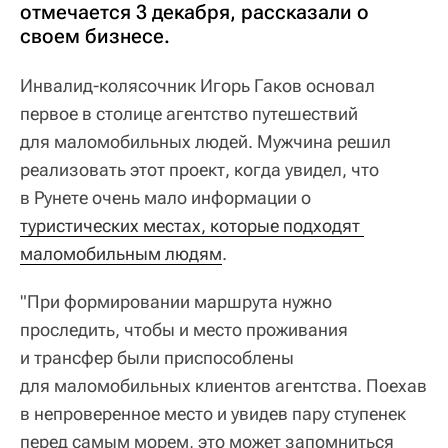
отмечается 3 декабря, рассказали о
своем бизнесе.
Инвалид-колясочник Игорь Гаков основал
первое в столице агентство путешествий
для маломобильных людей. Мужчина решил
реализовать этот проект, когда увидел, что
в Рунете очень мало информации о
туристических местах, которые подходят 
маломобильным людям
.
"При формировании маршрута нужно
проследить, чтобы и место проживания
и трансфер были приспособлены
для маломобильных клиентов агентства. Поехав
в непроверенное место и увидев пару ступенек
перед самым морем, это может запомниться