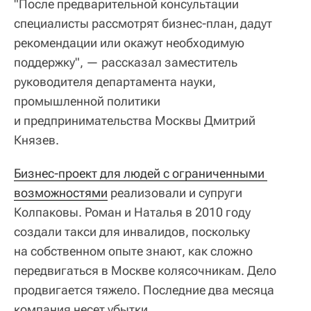
"После предварительной консультации
специалисты рассмотрят бизнес-план, дадут
рекомендации или окажут необходимую
поддержку", — рассказал заместитель
руководителя департамента науки,
промышленной политики
и предпринимательства Москвы Дмитрий
Князев.
Бизнес-проект для людей с ограниченными 
возможностями
реализовали и супруги
Колпаковы. Роман и Наталья в 2010 году
создали такси для инвалидов, поскольку
на собственном опыте знают, как сложно
передвигаться в Москве колясочникам. Дело
продвигается тяжело. Последние два месяца
компания несет убытки.