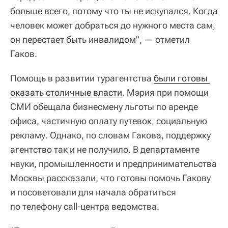
больше всего, потому что ты не искупался. Когда
человек может добраться до нужного места сам,
он перестает быть инвалидом", — отметил
Гаков.
Помощь в развитии турагентства
были готовы 
оказать столичные власти
. Мэрия при помощи
СМИ обещала бизнесмену льготы по аренде
офиса, частичную оплату путевок, социальную
рекламу. Однако, по словам Гакова, поддержку
агентство так и не получило. В департаменте
науки, промышленности и предпринимательства
Москвы рассказали, что готовы помочь Гакову
и посоветовали для начала обратиться
по телефону call-центра ведомства.