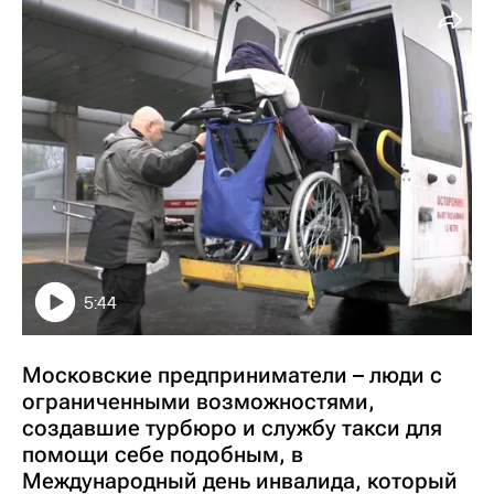
5:44
Московские предприниматели – люди с
ограниченными возможностями,
создавшие турбюро и службу такси для
помощи себе подобным, в
Международный день инвалида, который