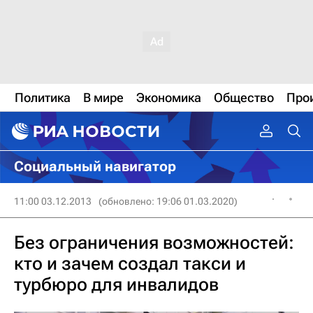
Политика
В мире
Экономика
Общество
Про
Социальный навигатор
11:00 03.12.2013
(обновлено: 19:06 01.03.2020)
Без ограничения возможностей:
кто и зачем создал такси и
турбюро для инвалидов