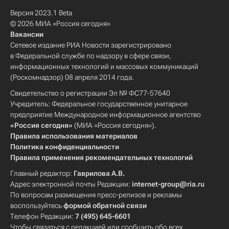
Версия 2023.1 Beta
© 2026 МИА «Россия сегодня»
Вакансии
Сетевое издание РИА Новости зарегистрировано
в Федеральной службе по надзору в сфере связи,
информационных технологий и массовых коммуникаций
(Роскомнадзор) 08 апреля 2014 года.
Свидетельство о регистрации Эл № ФС77-57640
Учредитель: Федеральное государственное унитарное
предприятие Международное информационное агентство
«Россия сегодня»
(МИА «Россия сегодня»).
Правила использования материалов
Политика конфиденциальности
Правила применения рекомендательных технологий
Главный редактор:
Гаврилова А.В.
Адрес электронной почты Редакции:
internet-group@ria.ru
По вопросам размещения пресс-релизов и рекламы
воспользуйтесь
формой обратной связи
Телефон Редакции:
7 (495) 645-6601
Чтобы связаться с редакцией или сообщить обо всех