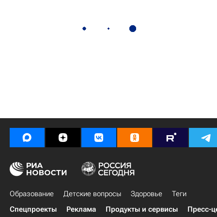
Образование
Детские вопросы
Здоровье
Теги
Спецпроекты
Реклама
Продукты и сервисы
Пресс-ц