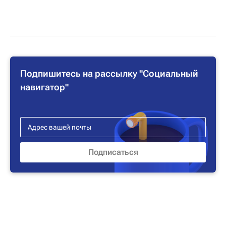
Подпишитесь на рассылку "Социальный
навигатор"