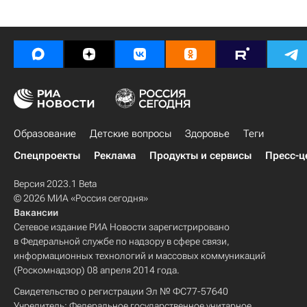
Образование
Детские вопросы
Здоровье
Теги
Спецпроекты
Реклама
Продукты и сервисы
Пресс-ц
Версия 2023.1 Beta
© 2026 МИА «Россия сегодня»
Вакансии
Сетевое издание РИА Новости зарегистрировано
в Федеральной службе по надзору в сфере связи,
информационных технологий и массовых коммуникаций
(Роскомнадзор) 08 апреля 2014 года.
Свидетельство о регистрации Эл № ФС77-57640
Учредитель: Федеральное государственное унитарное