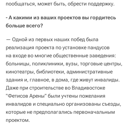
пообщаться, может быть, обрести поддержку.
- А какими из ваших проектов вы гордитесь
больше всего?
— Одной из первых наших побед была
реализация проекта по установке пандусов
на входе во многие общественные заведения:
больницы, поликлиники, вузы, торговые центры,
кинотеатры, библиотеки, административные
здания и, главное, в дома, где живут инвалиды.
Даже при строительстве во Владивостоке
"Фетисов Арены" были учтены пожелания
инвалидов и специально организованы съезды,
которые не предполагались первоначальным
проектом.