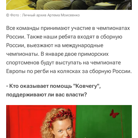
© Фото : Личный архив Артема Моисеенко
Все команды принимают участие в чемпионатах
России. Также наши ребята входят в сборную
России, выезжают на международные
чемпионаты. В январе двое приморских
спортсменов будут выступать на чемпионате
Европы по регби на колясках за сборную России.
- Кто оказывает помощь "Ковчегу",
поддерживают ли вас власти?