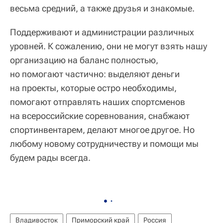
весьма средний, а также друзья и знакомые.
Поддерживают и администрации различных
уровней. К сожалению, они не могут взять нашу
организацию на баланс полностью,
но помогают частично: выделяют деньги
на проекты, которые остро необходимы,
помогают отправлять наших спортсменов
на всероссийские соревнования, снабжают
спортинвентарем, делают многое другое. Но
любому новому сотрудничеству и помощи мы
будем рады всегда.
Владивосток
Приморский край
Россия