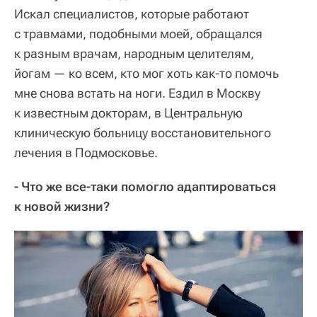
Искал специалистов, которые работают
с травмами, подобными моей, обращался
к разным врачам, народным целителям,
йогам — ко всем, кто мог хоть как-то помочь
мне снова встать на ноги. Ездил в Москву
к известным докторам, в Центральную
клиническую больницу восстановительного
лечения в Подмосковье.
- Что же все-таки помогло адаптироваться
к новой жизни?