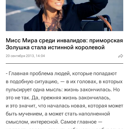
Мисс Мира среди инвалидов: приморская
Золушка стала истинной королевой
20 сентября 2013, 14:04
- Главная проблема людей, которые попадают
в подобную ситуацию, — в их головах, в которых
пульсирует одна мысль: жизнь закончилась. Но
это не так. Да, прежняя жизнь закончилась,
и это значит, что началась новая, которая может
быть мучением, а может стать наполненной
смыслом, интересной. Самое главное —