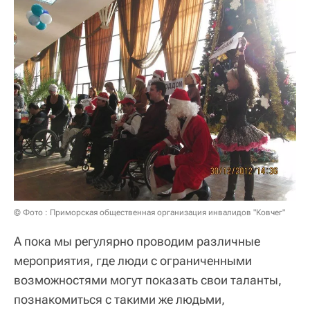
© Фото : Приморская общественная организация инвалидов "Ковчег"
А пока мы регулярно проводим различные
мероприятия, где люди с ограниченными
возможностями могут показать свои таланты,
познакомиться с такими же людьми,