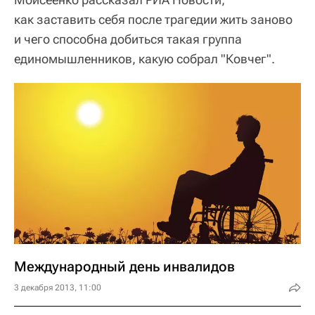
как заставить себя после трагедии жить заново
и чего способна добиться такая группа
единомышленников, какую собрал "Ковчег".
Международный день инвалидов
3 декабря 2013, 11:00