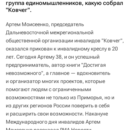
группа единомышленников, какую собрал
"Ковчег".
Артем Моисеенко, председатель
Дальневосточной межрегиональной
общественной организации инвалидов "Ковчег",
оказался прикован к инвалидному креслу в 20
лет. Сегодня Артему 38, и он успешный
предприниматель, автор книги "Достигая
невозможного", а главное — вдохновитель
и организатор многих проектов, которые
помогают людям с ограниченными
возможностями не только из Приморья, но и
из других регионов России поверить в себя
и расширить свои возможности. Накануне
Международного дня инвалидов Артем
Моисеенко рассказал РИА Новости,