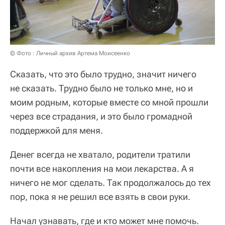
© Фото : Личный архив Артема Моисеенко
Сказать, что это было трудно, значит ничего
не сказать. Трудно было не только мне, но и
моим родным, которые вместе со мной прошли
через все страдания, и это было громадной
поддержкой для меня.
Денег всегда не хватало, родители тратили
почти все накопления на мои лекарства. А я
ничего не мог сделать. Так продолжалось до тех
пор, пока я не решил все взять в свои руки.
Начал узнавать, где и кто может мне помочь.