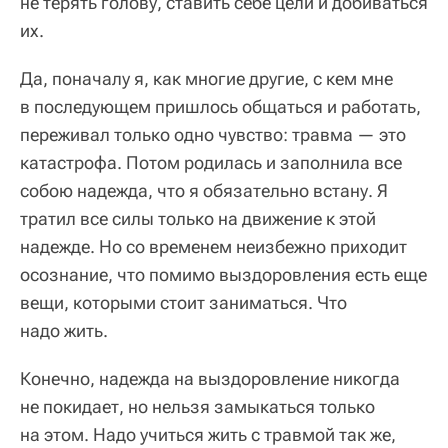
не терять голову, ставить себе цели и добиваться
их.
Да, поначалу я, как многие другие, с кем мне
в последующем пришлось общаться и работать,
переживал только одно чувство: травма — это
катастрофа. Потом родилась и заполнила все
собою надежда, что я обязательно встану. Я
тратил все силы только на движение к этой
надежде. Но со временем неизбежно приходит
осознание, что помимо выздоровления есть еще
вещи, которыми стоит заниматься. Что
надо жить.
Конечно, надежда на выздоровление никогда
не покидает, но нельзя замыкаться только
на этом. Надо учиться жить с травмой так же,