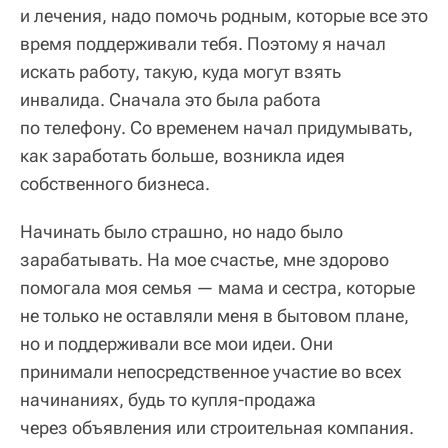
и лечения, надо помочь родным, которые все это
время поддерживали тебя. Поэтому я начал
искать работу, такую, куда могут взять
инвалида. Сначала это была работа
по телефону. Со временем начал придумывать,
как заработать больше, возникла идея
собственного бизнеса.
Начинать было страшно, но надо было
зарабатывать. На мое счастье, мне здорово
помогала моя семья — мама и сестра, которые
не только не оставляли меня в бытовом плане,
но и поддерживали все мои идеи. Они
принимали непосредственное участие во всех
начинаниях, будь то купля-продажа
через объявления или строительная компания.