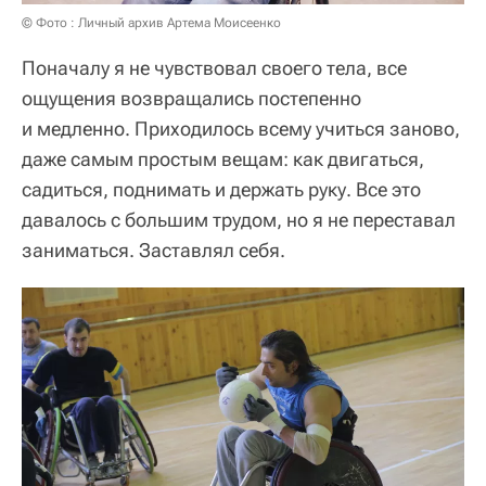
© Фото : Личный архив Артема Моисеенко
Поначалу я не чувствовал своего тела, все
ощущения возвращались постепенно
и медленно. Приходилось всему учиться заново,
даже самым простым вещам: как двигаться,
садиться, поднимать и держать руку. Все это
давалось с большим трудом, но я не переставал
заниматься. Заставлял себя.