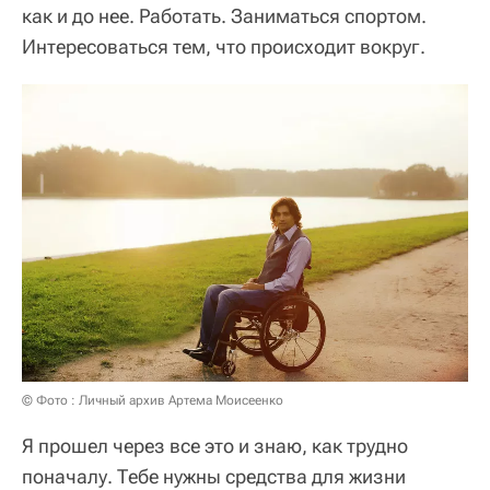
как и до нее. Работать. Заниматься спортом.
Интересоваться тем, что происходит вокруг.
© Фото : Личный архив Артема Моисеенко
Я прошел через все это и знаю, как трудно
поначалу. Тебе нужны средства для жизни