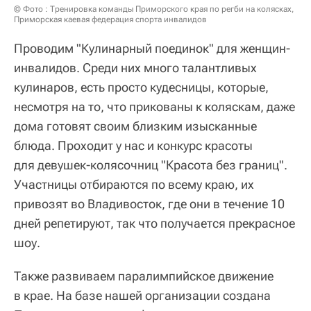
© Фото : Тренировка команды Приморского края по регби на колясках,
Приморская каевая федерация спорта инвалидов
Проводим "Кулинарный поединок" для женщин-
инвалидов. Среди них много талантливых
кулинаров, есть просто кудесницы, которые,
несмотря на то, что прикованы к коляскам, даже
дома готовят своим близким изысканные
блюда. Проходит у нас и конкурс красоты
для девушек-колясочниц "Красота без границ".
Участницы отбираются по всему краю, их
привозят во Владивосток, где они в течение 10
дней репетируют, так что получается прекрасное
шоу.
Также развиваем паралимпийское движение
в крае. На базе нашей организации создана