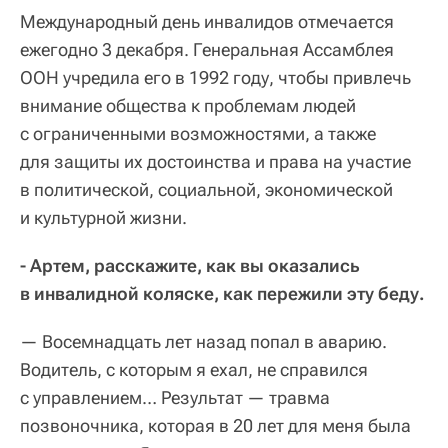
Международный день инвалидов отмечается
ежегодно 3 декабря. Генеральная Ассамблея
ООН учредила его в 1992 году, чтобы привлечь
внимание общества к проблемам людей
с ограниченными возможностями, а также
для защиты их достоинства и права на участие
в политической, социальной, экономической
и культурной жизни.
- Артем, расскажите, как вы оказались
в инвалидной коляске, как пережили эту беду.
— Восемнадцать лет назад попал в аварию.
Водитель, с которым я ехал, не справился
с управлением… Результат — травма
позвоночника, которая в 20 лет для меня была