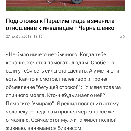
Подготовка к Паралимпиаде изменила
отношение к инвалидам - Чернышенко
27 ноября 2013, 13:10
- Не было ничего необычного. Когда тебе
хорошо, хочется помогать людям. Особенно
если у тебя есть силы это сделать. А у меня они
есть. Как-то я смотрел телевизор и прочел
объявление "бегущей строкой": "У меня травма
спинного мозга. Кто-нибудь знает о ней?
Помогите. Умираю". Я решил позвонить этому
человеку — ведь сам прошел через такое же
отчаяние. Сейчас этот мужчина живет полной
жизнью, занимается бизнесом.