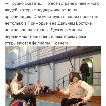
— Трудно сказать… По всей стране очень много
людей, которые поддерживают нашу
организацию. Они участвуют в наших проектах
не только в Приморье и на Дальнем Востоке,
но и на западе страны. Другие регионы
перенимают наш опыт, в некоторых даже
открываются филиалы "Ковчега".