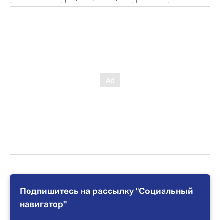
Подпишитесь на рассылку "Социальный
навигатор"