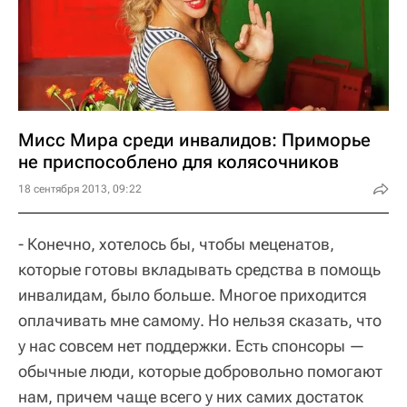
Мисс Мира среди инвалидов: Приморье
не приспособлено для колясочников
18 сентября 2013, 09:22
- Конечно, хотелось бы, чтобы меценатов,
которые готовы вкладывать средства в помощь
инвалидам, было больше. Многое приходится
оплачивать мне самому. Но нельзя сказать, что
у нас совсем нет поддержки. Есть спонсоры —
обычные люди, которые добровольно помогают
нам, причем чаще всего у них самих достаток