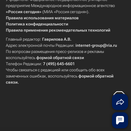
предприятие Международное информационное агентство
«Россия сегодня»
(МИА «Россия сегодня»).
Правила использования материалов
Политика конфиденциальности
Правила применения рекомендательных технологий
Главный редактор:
Гаврилова А.В.
Адрес электронной почты Редакции:
internet-group@ria.ru
По вопросам размещения пресс-релизов и рекламы
воспользуйтесь
формой обратной связи
Телефон Редакции:
7 (495) 645-6601
Чтобы связаться с редакцией или сообщить обо всех
замеченных ошибках, воспользуйтесь
формой обратной
связи
.