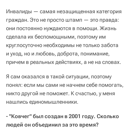
Инвалиды — самая незащищенная категория
граждан. Это не просто штамп — это правда:
они постоянно нуждаются в помощи. Жизнь
сделала их беспомощными, поэтому им
круглосуточно необходимы не только забота
и уход, но и любовь, доброта, понимание,
причем в реальных действиях, а не на словах.
Я сам оказался в такой ситуации, поэтому
понял: если мы сами не начнем себе помогать,
никто другой не поможет. К счастью, у меня
нашлись единомышленники.
- "Ковчег" был создан в 2001 году. Сколько
людей он объединил за это время?