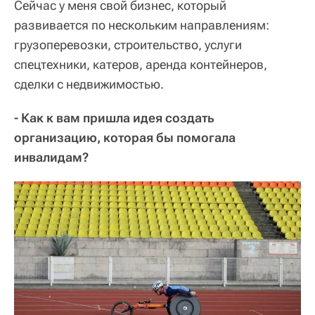
Сейчас у меня свой бизнес, который
развивается по нескольким направлениям:
грузоперевозки, строительство, услуги
спецтехники, катеров, аренда контейнеров,
сделки с недвижимостью.
- Как к вам пришла идея создать
организацию, которая бы помогала
инвалидам?