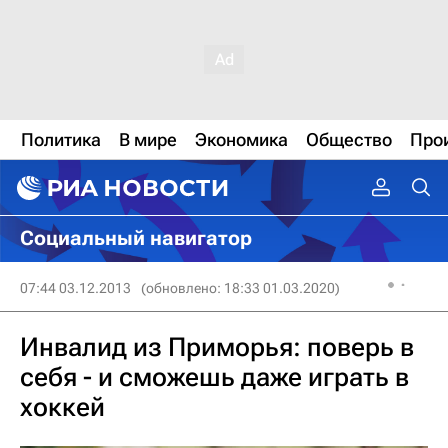
Политика
В мире
Экономика
Общество
Про
Социальный навигатор
07:44 03.12.2013
(обновлено: 18:33 01.03.2020)
Инвалид из Приморья: поверь в
себя - и сможешь даже играть в
хоккей