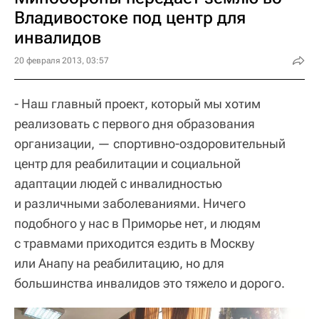
Владивостоке под центр для
инвалидов
20 февраля 2013, 03:57
- Наш главный проект, который мы хотим
реализовать с первого дня образования
организации, — спортивно-оздоровительный
центр для реабилитации и социальной
адаптации людей с инвалидностью
и различными заболеваниями. Ничего
подобного у нас в Приморье нет, и людям
с травмами приходится ездить в Москву
или Анапу на реабилитацию, но для
большинства инвалидов это тяжело и дорого.