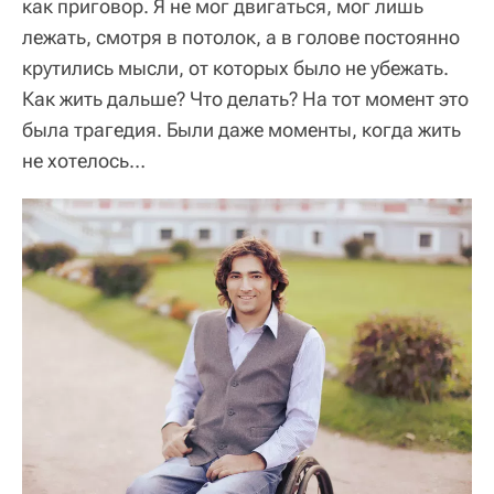
как приговор. Я не мог двигаться, мог лишь
лежать, смотря в потолок, а в голове постоянно
крутились мысли, от которых было не убежать.
Как жить дальше? Что делать? На тот момент это
была трагедия. Были даже моменты, когда жить
не хотелось…