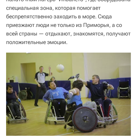
специальная зона, которая помогает
беспрепятственно заходить в море. Сюда
приезжают люди не только из Приморья, а со
всей страны — отдыхают, знакомятся, получают
положительные эмоции.