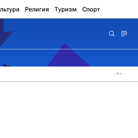
льтура
Религия
Туризм
Спорт