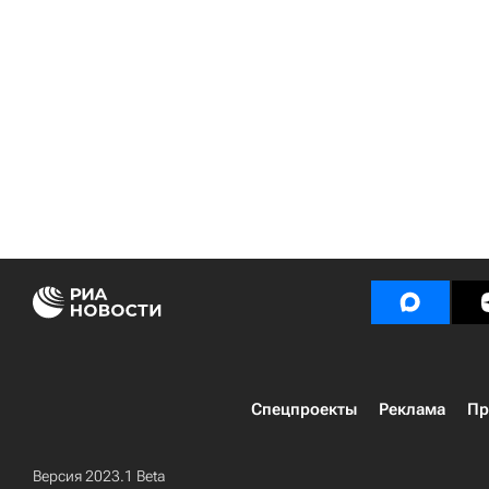
Спецпроекты
Реклама
Пр
Версия 2023.1 Beta