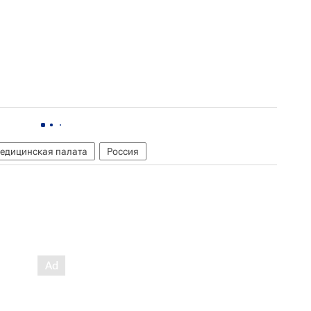
едицинская палата
Россия