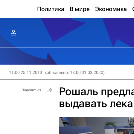
Политика
В мире
Экономика
11:00 25.11.2013
(обновлено: 18:00 01.03.2020)
Рошаль предла
Поделиться
выдавать лека