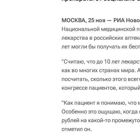
МОСКВА, 25 ноя — РИА Ново
Национальной медицинской па
лекарства в российских аптек
лет могли бы получать их бесп
"Считаю, что до 10 лет лекар
как во многих странах мира. 
посчитать, сколько этого все
конгрессе пациентов, которы
"Как пациент я понимаю, что 
Особенно это ощущаю, когда п
рублей на какой-то промежуто
отметил он.