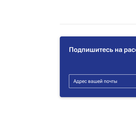
Подпишитесь на рас