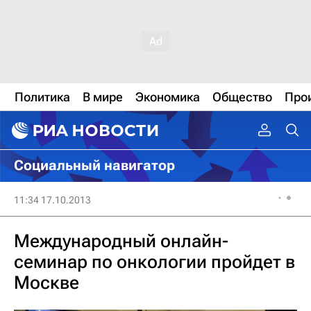
Политика
В мире
Экономика
Общество
Про
Социальный навигатор
11:34 17.10.2013
Международный онлайн-
семинар по онкологии пройдет в
Москве