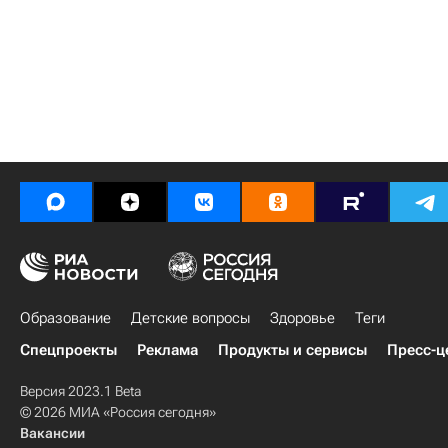
Образование
Детские вопросы
Здоровье
Теги
Спецпроекты
Реклама
Продукты и сервисы
Пресс-ц
Версия 2023.1 Beta
© 2026 МИА «Россия сегодня»
Вакансии