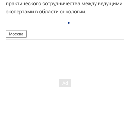
практического сотрудничества между ведущими
экспертами в области онкологии.
Москва