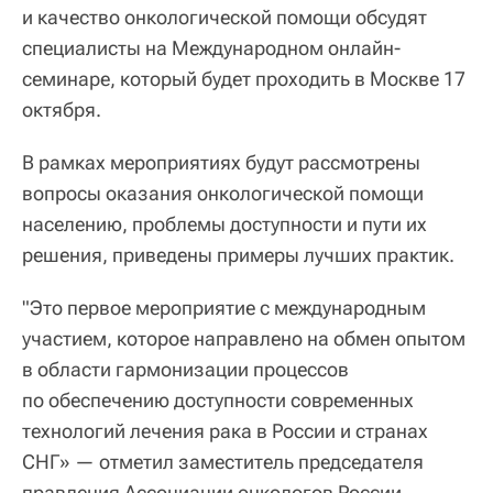
и качество онкологической помощи обсудят
специалисты на Международном онлайн-
семинаре, который будет проходить в Москве 17
октября.
В рамках мероприятиях будут рассмотрены
вопросы оказания онкологической помощи
населению, проблемы доступности и пути их
решения, приведены примеры лучших практик.
"Это первое мероприятие с международным
участием, которое направлено на обмен опытом
в области гармонизации процессов
по обеспечению доступности современных
технологий лечения рака в России и странах
СНГ» — отметил заместитель председателя
правления Ассоциации онкологов России