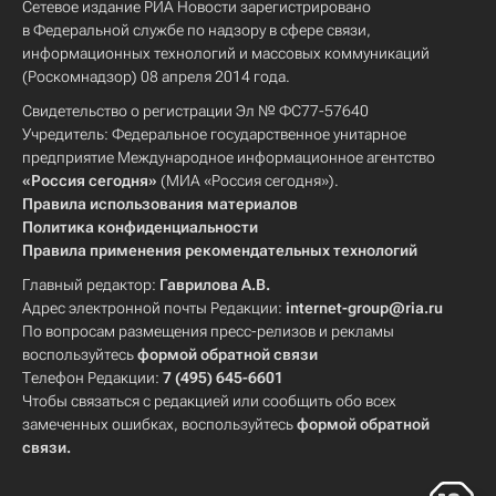
Сетевое издание РИА Новости зарегистрировано
в Федеральной службе по надзору в сфере связи,
информационных технологий и массовых коммуникаций
(Роскомнадзор) 08 апреля 2014 года.
Свидетельство о регистрации Эл № ФС77-57640
Учредитель: Федеральное государственное унитарное
предприятие Международное информационное агентство
«Россия сегодня»
(МИА «Россия сегодня»).
Правила использования материалов
Политика конфиденциальности
Правила применения рекомендательных технологий
Главный редактор:
Гаврилова А.В.
Адрес электронной почты Редакции:
internet-group@ria.ru
По вопросам размещения пресс-релизов и рекламы
воспользуйтесь
формой обратной связи
Телефон Редакции:
7 (495) 645-6601
Чтобы связаться с редакцией или сообщить обо всех
замеченных ошибках, воспользуйтесь
формой обратной
связи
.