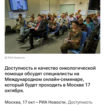
© РИА Новости
Доступность и качество онкологической
помощи обсудят специалисты на
Международном онлайн-семинаре,
который будет проходить в Москве 17
октября.
Москва, 17 окт – РИА Новости.
Доступность