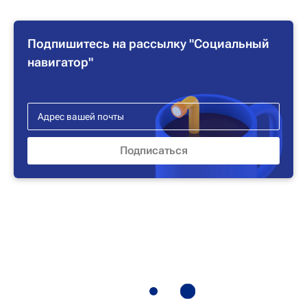
Подпишитесь на рассылку "Социальный
навигатор"