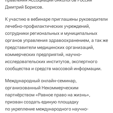
Дмитрий Борисов.
К участию в вебинаре приглашены руководители
лечебно-профилактических учреждений,
сотрудники региональных и муниципальных
органов управления здравоохранением, а так же
представители медицинских организаций,
коммерческих предприятий, научно-
исследовательских институтов, экспертного
сообщества и средств массовой информации.
Международный онлайн-семинар,
организованный Некоммерческим
партнёрством «Равное право на жизнь»,
призван создать единую площадку
по укрепление международного научно-