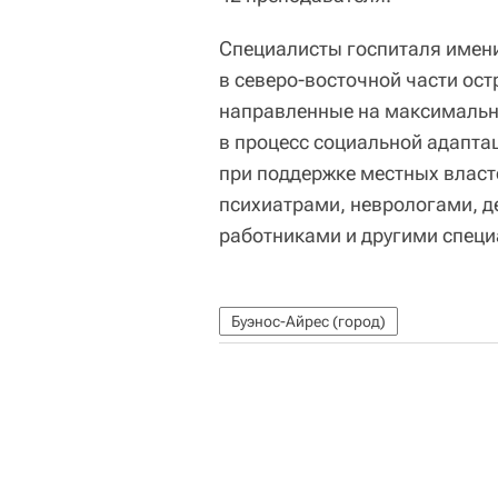
Специалисты госпиталя имени
в северо-восточной части ос
направленные на максимальн
в процесс социальной адапта
при поддержке местных власт
психиатрами, неврологами, 
работниками и другими специ
Буэнос-Айрес (город)