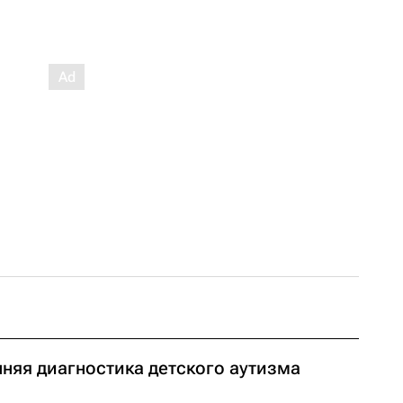
нняя диагностика детского аутизма