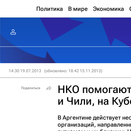
Политика
В мире
Экономика
14:30 19.07.2013
(обновлено: 18:42 15.11.2013)
НКО помогают 
Поделиться
и Чили, на Куб
В Аргентине действует н
организаций, направленн