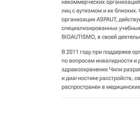
некоммерческих организаций
лиц с аутизмом и их близких
организация ASPAUT, действу
специализированных учебных
BIOAUTISMO, в своей деятель
В 2011 году при поддержке 
по вопросам инвалидности и 
здравоохранения Чили разраб
и диагностике расстройств, с
распространен в медицинских