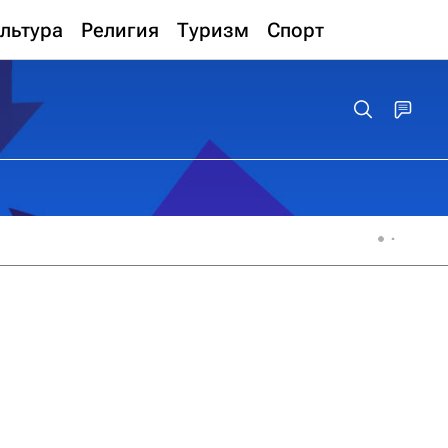
льтура
Религия
Туризм
Спорт