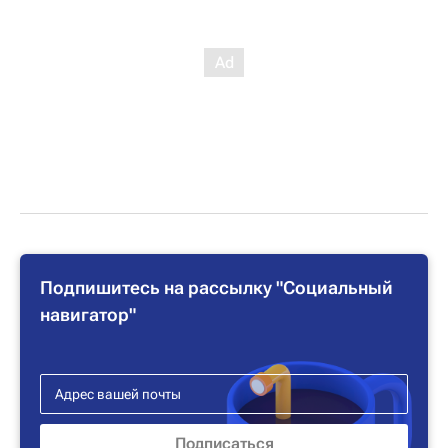
Подпишитесь на рассылку "Социальный
навигатор"