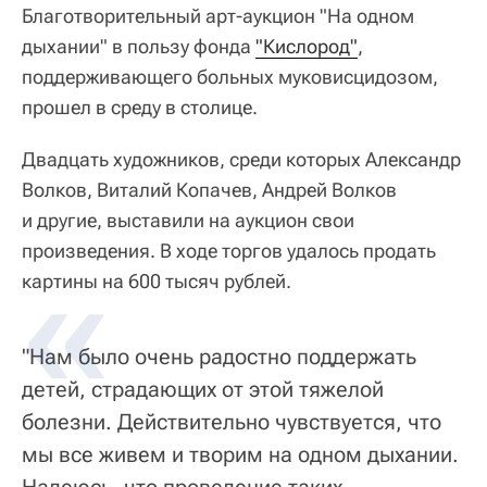
Благотворительный арт-аукцион "На одном
дыхании" в пользу фонда
"Кислород"
,
поддерживающего больных муковисцидозом,
прошел в среду в столице.
Двадцать художников, среди которых Александр
Волков, Виталий Копачев, Андрей Волков
и другие, выставили на аукцион свои
произведения. В ходе торгов удалось продать
картины на 600 тысяч рублей.
"Нам было очень радостно поддержать
детей, страдающих от этой тяжелой
болезни. Действительно чувствуется, что
мы все живем и творим на одном дыхании.
Надеюсь, что проведение таких