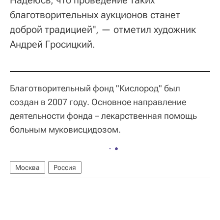
благотворительных аукционов станет
доброй традицией", — отметил художник
Андрей Гросицкий.
Благотворительный фонд "Кислород" был
создан в 2007 году. Основное направление
деятельности фонда – лекарственная помощь
больным муковисцидозом.
Москва
Россия