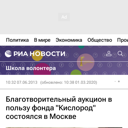
Политика
В мире
Экономика
Общество
Про
Школа волонтера
10:32 07.06.2013
(обновлено: 10:38 01.03.2020)
Благотворительный аукцион в
пользу фонда "Кислород"
состоялся в Москве