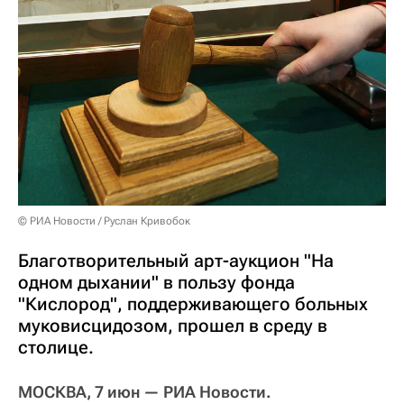
© РИА Новости / Руслан Кривобок
Благотворительный арт-аукцион "На
одном дыхании" в пользу фонда
"Кислород", поддерживающего больных
муковисцидозом, прошел в среду в
столице.
МОСКВА, 7 июн — РИА Новости.