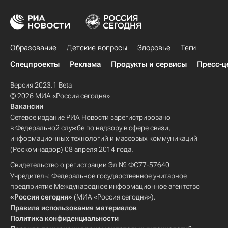
Образование
Детские вопросы
Здоровье
Теги
Спецпроекты
Реклама
Продукты и сервисы
Пресс-ц
Версия 2023.1 Beta
© 2026 МИА «Россия сегодня»
Вакансии
Сетевое издание РИА Новости зарегистрировано
в Федеральной службе по надзору в сфере связи,
информационных технологий и массовых коммуникаций
(Роскомнадзор) 08 апреля 2014 года.
Свидетельство о регистрации Эл № ФС77-57640
Учредитель: Федеральное государственное унитарное
предприятие Международное информационное агентство
«Россия сегодня»
(МИА «Россия сегодня»).
Правила использования материалов
Политика конфиденциальности