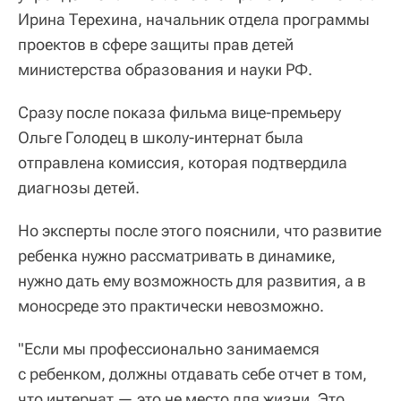
Ирина Терехина, начальник отдела программы
проектов в сфере защиты прав детей
министерства образования и науки РФ.
Сразу после показа фильма вице-премьеру
Ольге Голодец в школу-интернат была
отправлена комиссия, которая подтвердила
диагнозы детей.
Но эксперты после этого пояснили, что развитие
ребенка нужно рассматривать в динамике,
нужно дать ему возможность для развития, а в
моносреде это практически невозможно.
"Если мы профессионально занимаемся
с ребенком, должны отдавать себе отчет в том,
что интернат — это не место для жизни. Это