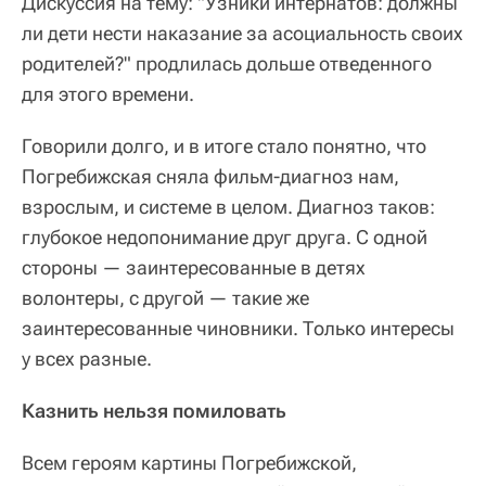
Дискуссия на тему: "Узники интернатов: должны
ли дети нести наказание за асоциальность своих
родителей?" продлилась дольше отведенного
для этого времени.
Говорили долго, и в итоге стало понятно, что
Погребижская сняла фильм-диагноз нам,
взрослым, и системе в целом. Диагноз таков:
глубокое недопонимание друг друга. С одной
стороны — заинтересованные в детях
волонтеры, с другой — такие же
заинтересованные чиновники. Только интересы
у всех разные.
Казнить нельзя помиловать
Всем героям картины Погребижской,