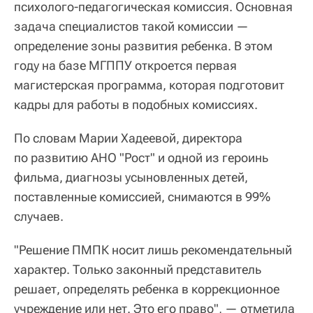
психолого-педагогическая комиссия. Основная
задача специалистов такой комиссии —
определение зоны развития ребенка. В этом
году на базе МГППУ откроется первая
магистерская программа, которая подготовит
кадры для работы в подобных комиссиях.
По словам Марии Хадеевой, директора
по развитию АНО "Рост" и одной из героинь
фильма, диагнозы усыновленных детей,
поставленные комиссией, снимаются в 99%
случаев.
"Решение ПМПК носит лишь рекомендательный
характер. Только законный представитель
решает, определять ребенка в коррекционное
учреждение или нет. Это его право", — отметила