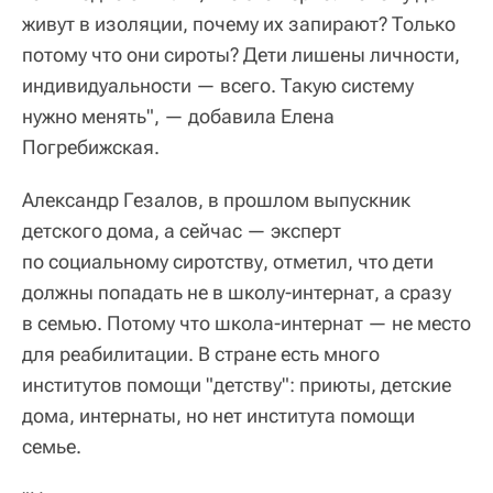
живут в изоляции, почему их запирают? Только
потому что они сироты? Дети лишены личности,
индивидуальности — всего. Такую систему
нужно менять", — добавила Елена
Погребижская.
Александр Гезалов, в прошлом выпускник
детского дома, а сейчас — эксперт
по социальному сиротству, отметил, что дети
должны попадать не в школу-интернат, а сразу
в семью. Потому что школа-интернат — не место
для реабилитации. В стране есть много
институтов помощи "детству": приюты, детские
дома, интернаты, но нет института помощи
семье.