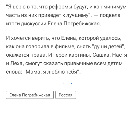
"Я верю в то, что реформы будут, и как минимум
часть из них приведет к лучшему", — подвела
итоги дискуссии Елена Погребижская.
И хочется верить, что Елена, которой удалось,
как она говорила в фильме, снять "души детей",
окажется права. И герои картины, Сашка, Настя
и Леха, смогут сказать привычные всем детям
слова: "Мама, я люблю тебя".
Елена Погребижская
Россия