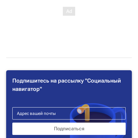
Подпишитесь на рассылку "Социальный
навигатор"