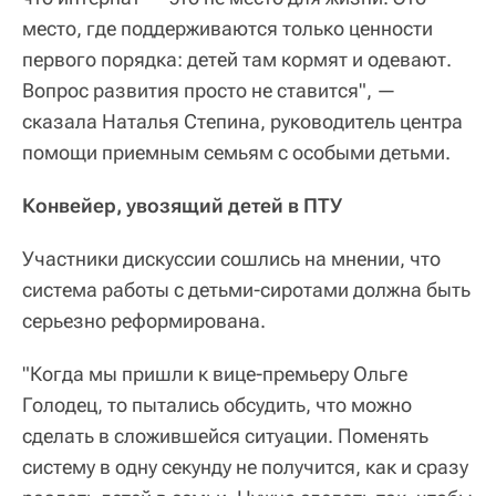
место, где поддерживаются только ценности
первого порядка: детей там кормят и одевают.
Вопрос развития просто не ставится", —
сказала Наталья Степина, руководитель центра
помощи приемным семьям с особыми детьми.
Конвейер, увозящий детей в ПТУ
Участники дискуссии сошлись на мнении, что
система работы с детьми-сиротами должна быть
серьезно реформирована.
"Когда мы пришли к вице-премьеру Ольге
Голодец, то пытались обсудить, что можно
сделать в сложившейся ситуации. Поменять
систему в одну секунду не получится, как и сразу