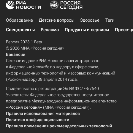
Образование
Детские вопросы
Здоровье
Теги
Спецпроекты
Реклама
Продукты и сервисы
Пресс-ц
Версия 2023.1 Beta
© 2026 МИА «Россия сегодня»
Вакансии
Сетевое издание РИА Новости зарегистрировано
в Федеральной службе по надзору в сфере связи,
информационных технологий и массовых коммуникаций
(Роскомнадзор) 08 апреля 2014 года.
Свидетельство о регистрации Эл № ФС77-57640
Учредитель: Федеральное государственное унитарное
предприятие Международное информационное агентство
«Россия сегодня»
(МИА «Россия сегодня»).
Правила использования материалов
Политика конфиденциальности
Правила применения рекомендательных технологий