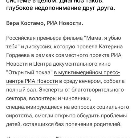
системе в целом. Диагноз таков:
глубокое недопонимание друг друга.
Вера Костамо, РИА Новости.
Российская премьера фильма "Мама, я убью
тебя" и дискуссия, которую провела Катерина
Гордеева в рамках совместного проекта РИА
Новости и Центра документального кино
"Открытый показ"
в мультимедийном пресс-
центре РИА Новости
в среду вечером, собрала
полный зал. Эксперты от благотворительного
сектора, волонтеры и чиновники,
специализирующиеся на вопросах социального
сиротства, смогли открыто обсудить проблемы
детей, оставшихся без попечения родителей.