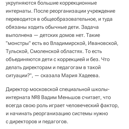
укрупняются большие коррекционные
интернаты. После реорганизации учреждение
переводится в общеобразовательное, и туда
обязаны ходить обычные дети. Задача
выполнена — детских домов нет. Такие
"монстры" есть во Владимирской, Ивановской,
Тульской, Смоленской областях. То есть
объединяются дети с коррекцией и без. Что
делать директорам и педагогам в такой
ситуации?", — сказала Мария Хадеева.
Директор московской специальной школы-
интерната №8 Вадим Меньшов считает, что
всегда свою роль играет человеческий фактор,
и начинать реорганизацию системы нужно
с директоров и педагогов.