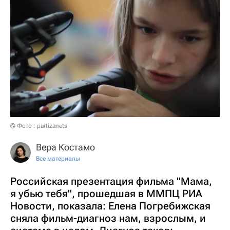
© Фото : partizanets
Вера Костамо
Все материалы
Российская презентация фильма "Мама,
я убью тебя", прошедшая в ММПЦ РИА
Новости, показала: Елена Погребижская
сняла фильм-диагноз нам, взрослым, и