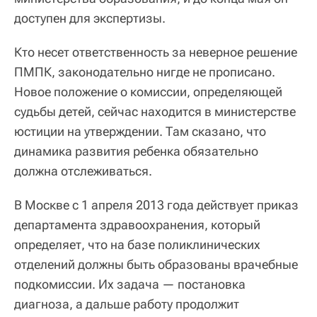
доступен для экспертизы.
Кто несет ответственность за неверное решение
ПМПК, законодательно нигде не прописано.
Новое положение о комиссии, определяющей
судьбы детей, сейчас находится в министерстве
юстиции на утверждении. Там сказано, что
динамика развития ребенка обязательно
должна отслеживаться.
В Москве с 1 апреля 2013 года действует приказ
департамента здравоохранения, который
определяет, что на базе поликлинических
отделений должны быть образованы врачебные
подкомиссии. Их задача — постановка
диагноза, а дальше работу продолжит