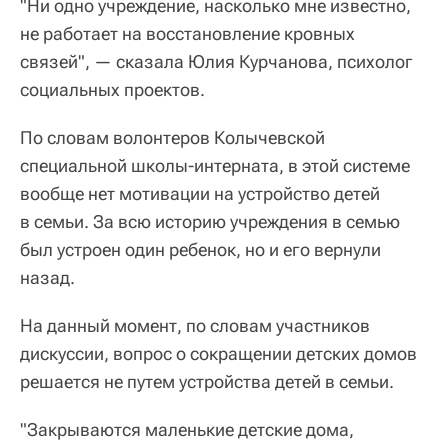
"Ни одно учреждение, насколько мне известно,
не работает на восстановление кровных
связей", — сказала Юлия Курчанова, психолог
социальных проектов.
По словам волонтеров Колычевской
специальной школы-интерната, в этой системе
вообще нет мотивации на устройство детей
в семьи. За всю историю учреждения в семью
был устроен один ребенок, но и его вернули
назад.
На данный момент, по словам участников
дискуссии, вопрос о сокращении детских домов
решается не путем устройства детей в семьи.
"Закрываются маленькие детские дома,