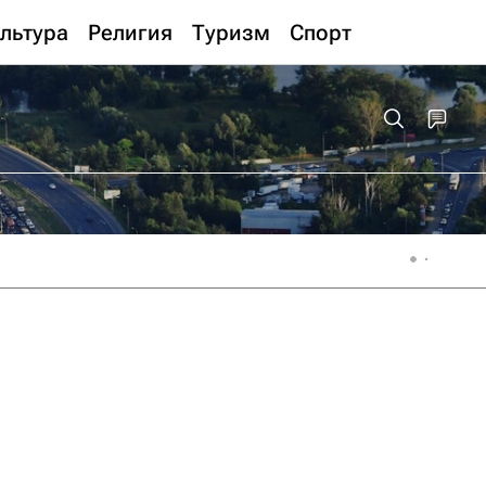
льтура
Религия
Туризм
Спорт