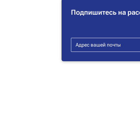
Подпишитесь на рас