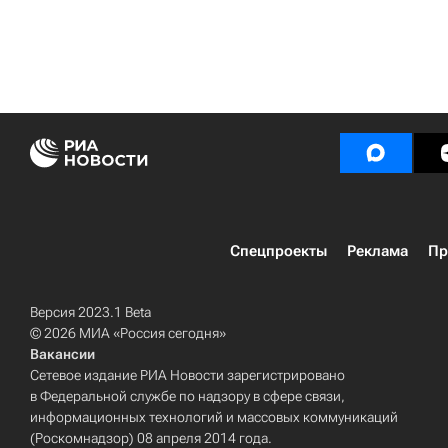
Спецпроекты
Реклама
Пр
Версия 2023.1 Beta
© 2026 МИА «Россия сегодня»
Вакансии
Сетевое издание РИА Новости зарегистрировано
в Федеральной службе по надзору в сфере связи,
информационных технологий и массовых коммуникаций
(Роскомнадзор) 08 апреля 2014 года.