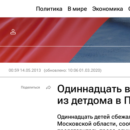
Политика
В мире
Экономика
00:59 14.05.2013
(обновлено: 10:06 01.03.2020)
Одиннадцать 
Поделиться
из детдома в 
Одиннадцать детей сбежал
Московской области, соо