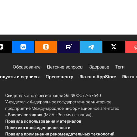
Образование
Детские вопросы
Здоровье
Теги
одукты и сервисы
Пресс-центр
Ria.ru в AppStore
Ria.ru 
Свидетельство о регистрации Эл № ФС77-57640
Учредитель: Федеральное государственное унитарное
предприятие Международное информационное агентство
«Россия сегодня»
(МИА «Россия сегодня»).
Правила использования материалов
Политика конфиденциальности
Правила применения рекомендательных технологий