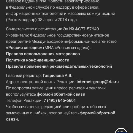
Сетевое издание РИА Новости зарегистрировано
в Федеральной службе по надзору в сфере связи,
информационных технологий и массовых коммуникаций
(Роскомнадзор) 08 апреля 2014 года.
Свидетельство о регистрации Эл № ФС77-57640
Учредитель: Федеральное государственное унитарное
предприятие Международное информационное агентство
«Россия сегодня»
(МИА «Россия сегодня»).
Правила использования материалов
Политика конфиденциальности
Правила применения рекомендательных технологий
Главный редактор:
Гаврилова А.В.
Адрес электронной почты Редакции:
internet-group@ria.ru
По вопросам размещения пресс-релизов и рекламы
воспользуйтесь
формой обратной связи
Телефон Редакции:
7 (495) 645-6601
Чтобы связаться с редакцией или сообщить обо всех
замеченных ошибках, воспользуйтесь
формой обратной
связи
.