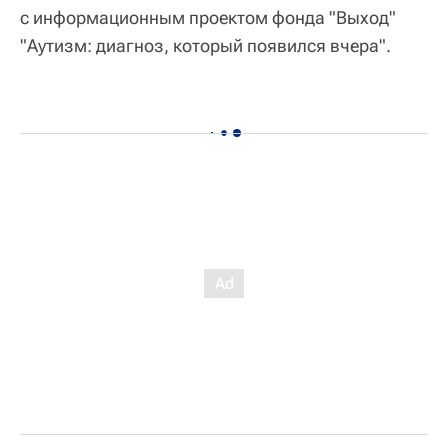
с информационным проектом фонда "Выход"
"Аутизм: диагноз, который появился вчера".