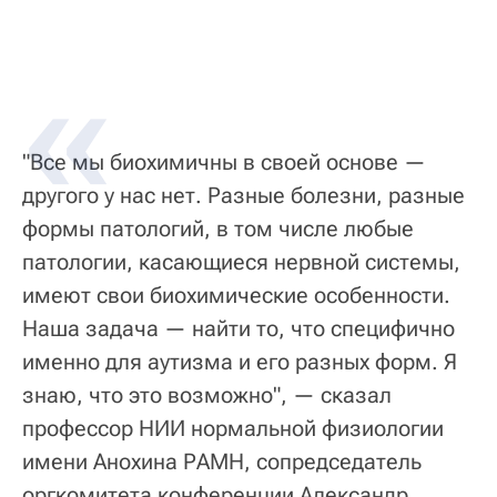
"Все мы биохимичны в своей основе —
другого у нас нет. Разные болезни, разные
формы патологий, в том числе любые
патологии, касающиеся нервной системы,
имеют свои биохимические особенности.
Наша задача — найти то, что специфично
именно для аутизма и его разных форм. Я
знаю, что это возможно", — сказал
профессор НИИ нормальной физиологии
имени Анохина РАМН, сопредседатель
оргкомитета конференции Александр