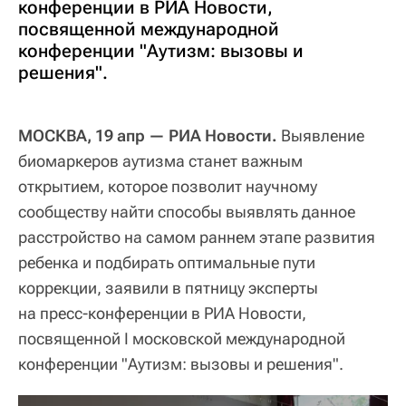
конференции в РИА Новости,
посвященной международной
конференции "Аутизм: вызовы и
решения".
МОСКВА, 19 апр — РИА Новости.
Выявление
биомаркеров аутизма станет важным
открытием, которое позволит научному
сообществу найти способы выявлять данное
расстройство на самом раннем этапе развития
ребенка и подбирать оптимальные пути
коррекции, заявили в пятницу эксперты
на пресс-конференции в РИА Новости,
посвященной I московской международной
конференции "Аутизм: вызовы и решения".