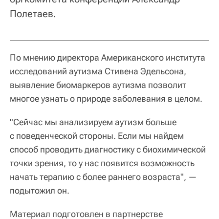
Полетаев.
По мнению директора Американского института
исследований аутизма Стивена Эдельсона,
выявление биомаркеров аутизма позволит
многое узнать о природе заболевания в целом.
"Сейчас мы анализируем аутизм больше
с поведенческой стороны. Если мы найдем
способ проводить диагностику с биохимической
точки зрения, то у нас появится возможность
начать терапию с более раннего возраста", —
подытожил он.
Материал подготовлен в партнерстве