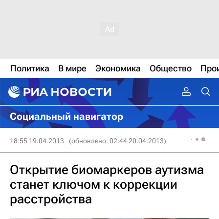
Политика
В мире
Экономика
Общество
Про
Социальный навигатор
18:55 19.04.2013
(обновлено: 02:44 20.04.2013)
Открытие биомаркеров аутизма
станет ключом к коррекции
расстройства