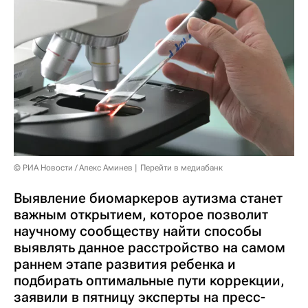
© РИА Новости / Алекс Аминев
Перейти в медиабанк
Выявление биомаркеров аутизма станет
важным открытием, которое позволит
научному сообществу найти способы
выявлять данное расстройство на самом
раннем этапе развития ребенка и
подбирать оптимальные пути коррекции,
заявили в пятницу эксперты на пресс-