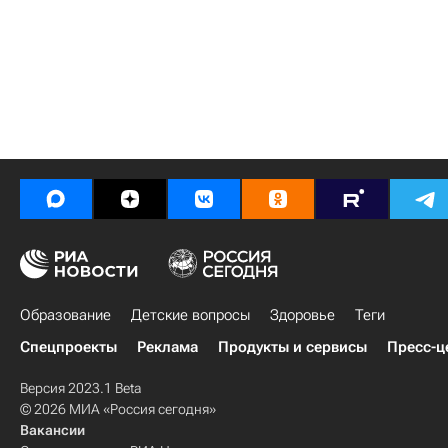
Образование
Детские вопросы
Здоровье
Теги
Спецпроекты
Реклама
Продукты и сервисы
Пресс-ц
Версия 2023.1 Beta
© 2026 МИА «Россия сегодня»
Вакансии