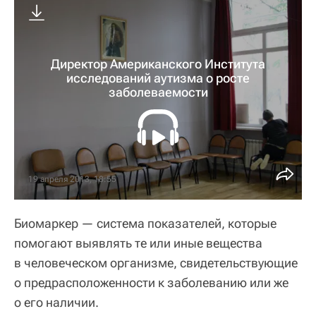
Директор Американского Института
исследований аутизма о росте
заболеваемости
19 апреля 2013, 18:55
Биомаркер — система показателей, которые
помогают выявлять те или иные вещества
в человеческом организме, свидетельствующие
о предрасположенности к заболеванию или же
о его наличии.