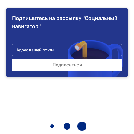
Подпишитесь на рассылку "Социальный
навигатор"