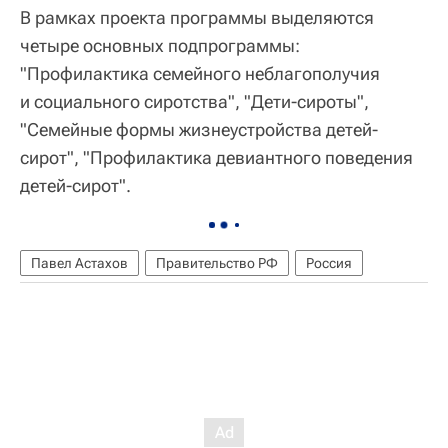
В рамках проекта программы выделяются
четыре основных подпрограммы:
"Профилактика семейного неблагополучия
и социального сиротства", "Дети-сироты",
"Семейные формы жизнеустройства детей-
сирот", "Профилактика девиантного поведения
детей-сирот".
Павел Астахов
Правительство РФ
Россия