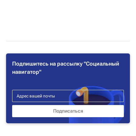
Подпишитесь на рассылку "Социальный
навигатор"