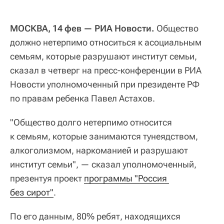
МОСКВА, 14 фев — РИА Новости.
Общество
должно нетерпимо относиться к асоциальным
семьям, которые разрушают институт семьи,
сказал в четверг на пресс-конференции в РИА
Новости уполномоченный при президенте РФ
по правам ребенка Павел Астахов.
"Общество долго нетерпимо относится
к семьям, которые занимаются тунеядством,
алкоголизмом, наркоманией и разрушают
институт семьи", — сказал уполномоченный,
презентуя проект
программы "Россия 
без сирот"
.
По его данным, 80% ребят, находящихся