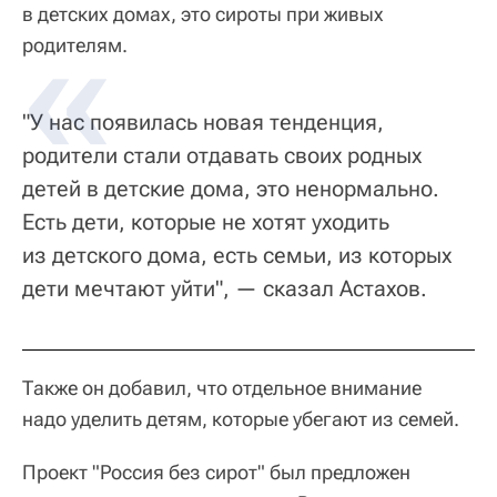
в детских домах, это сироты при живых
родителям.
"У нас появилась новая тенденция,
родители стали отдавать своих родных
детей в детские дома, это ненормально.
Есть дети, которые не хотят уходить
из детского дома, есть семьи, из которых
дети мечтают уйти", — сказал Астахов.
Также он добавил, что отдельное внимание
надо уделить детям, которые убегают из семей.
Проект "Россия без сирот" был предложен