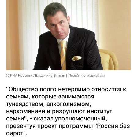
© РИА Новости / Владимир Вяткин
Перейти в медиабанк
"Общество долго нетерпимо относится к
семьям, которые занимаются
тунеядством, алкоголизмом,
наркоманией и разрушают институт
семьи", - сказал уполномоченный,
презентуя проект программы "Россия без
сирот".