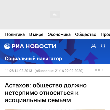
Политика
В мире
Экономика
Общество
Про
Социальный навигатор
11:28 14.02.2013
(обновлено: 21:16 29.02.2020)
Астахов: общество должно
нетерпимо относиться к
асоциальным семьям