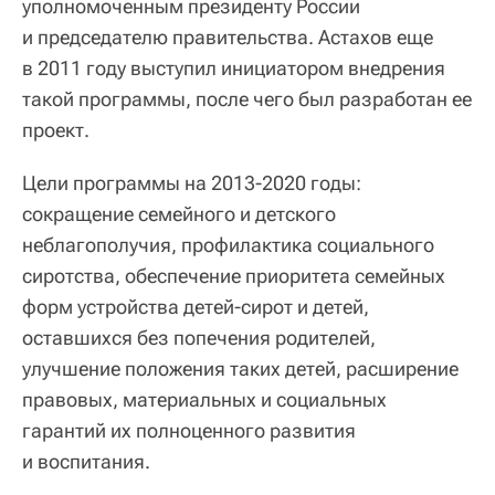
уполномоченным президенту России
и председателю правительства. Астахов еще
в 2011 году выступил инициатором внедрения
такой программы, после чего был разработан ее
проект.
Цели программы на 2013-2020 годы:
сокращение семейного и детского
неблагополучия, профилактика социального
сиротства, обеспечение приоритета семейных
форм устройства детей-сирот и детей,
оставшихся без попечения родителей,
улучшение положения таких детей, расширение
правовых, материальных и социальных
гарантий их полноценного развития
и воспитания.