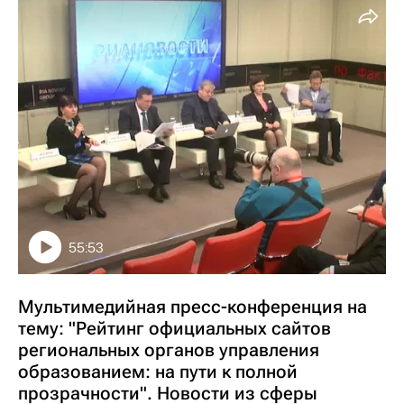
55:53
Мультимедийная пресс-конференция на
тему: "Рейтинг официальных сайтов
региональных органов управления
образованием: на пути к полной
прозрачности". Новости из сферы