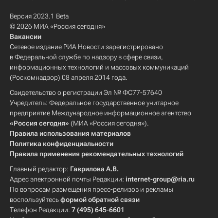
Версия 2023.1 Beta
© 2026 МИА «Россия сегодня»
Вакансии
Сетевое издание РИА Новости зарегистрировано
в Федеральной службе по надзору в сфере связи,
информационных технологий и массовых коммуникаций
(Роскомнадзор) 08 апреля 2014 года.
Свидетельство о регистрации Эл № ФС77-57640
Учредитель: Федеральное государственное унитарное
предприятие Международное информационное агентство
«Россия сегодня»
(МИА «Россия сегодня»).
Правила использования материалов
Политика конфиденциальности
Правила применения рекомендательных технологий
Главный редактор:
Гаврилова А.В.
Адрес электронной почты Редакции:
internet-group@ria.ru
По вопросам размещения пресс-релизов и рекламы
воспользуйтесь
формой обратной связи
Телефон Редакции:
7 (495) 645-6601