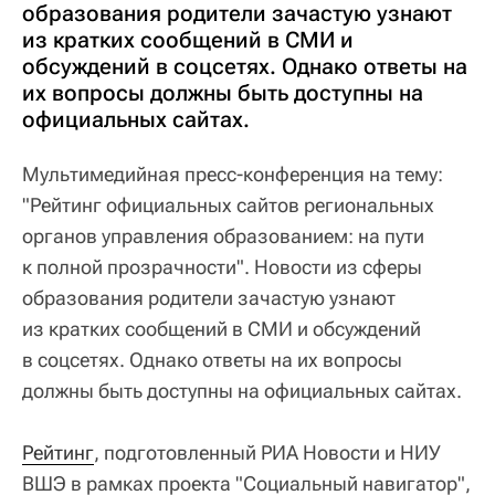
образования родители зачастую узнают
из кратких сообщений в СМИ и
обсуждений в соцсетях. Однако ответы на
их вопросы должны быть доступны на
официальных сайтах.
Мультимедийная пресс-конференция на тему:
"Рейтинг официальных сайтов региональных
органов управления образованием: на пути
к полной прозрачности". Новости из сферы
образования родители зачастую узнают
из кратких сообщений в СМИ и обсуждений
в соцсетях. Однако ответы на их вопросы
должны быть доступны на официальных сайтах.
Рейтинг
, подготовленный РИА Новости и НИУ
ВШЭ в рамках проекта "Социальный навигатор",