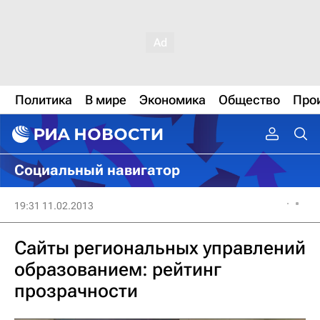
Политика
В мире
Экономика
Общество
Про
Социальный навигатор
19:31 11.02.2013
Сайты региональных управлений
образованием: рейтинг
прозрачности