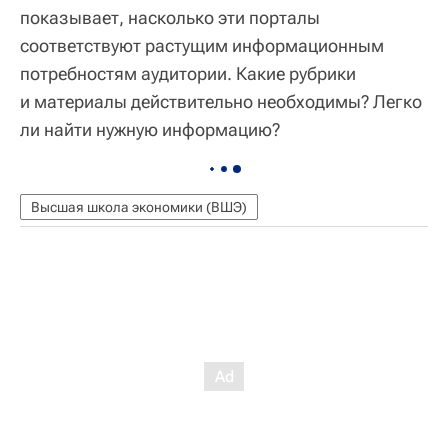
показывает, насколько эти порталы
соответствуют растущим информационным
потребностям аудитории. Какие рубрики
и материалы действительно необходимы? Легко
ли найти нужную информацию?
Высшая школа экономики (ВШЭ)