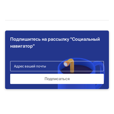
Подпишитесь на рассылку "Социальный
навигатор"